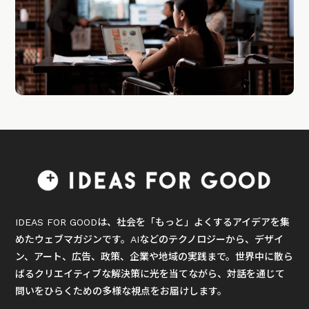
IDEAS FOR GOODは、社会を「もっと」よくするアイデアを集
めたウェブマガジンです。AIなどのテクノロジーから、デザイ
ン、アート、広告、政策、企業や地域の実践まで。世界中に散ら
ばるクリエイティブな解決策に光を当てながら、対話を通じて
問いをひらくための多様な視点をお届けします。