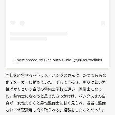
A post shared by Girls Auto Clinic (@girlsautoclinic)
同社を経営するパトリス・バンクスさんは、かつて有名な
化学メーカーに勤めていた。そしてその後、周りは若い男
性ばかりという夜間の整備士学校に通い、整備士になっ
た。整備士になろうと思ったきっかけは、バンクスさん自
身が「女性だからと男性整備士に甘く見られ、適当に整備
されて修理費用も高く取られる」経験をしたことだった。