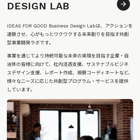
DESIGN LAB
IDEAS FOR GOOD Business Design Labは、アクションを
連鎖させ、心がもっとワクワクする未来創りを目指す共創
型事業開発ラボです。
事業を通じてより持続可能な未来の実現を目指す企業・自
治体の皆様に向けて、社内浸透支援、サステナブルビジネ
スデザイン支援、レポート作成、視察コーディネートなど、
様々なニーズに応じた共創型プログラム・サービスを提供
しています。