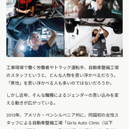
工事現場で働く労働者やトラック運転手、自動車整備工場
のスタッフというと、どんな人物を思い浮かべるだろう。
「男性」を思い浮かべる人も多いのではないだろうか。
しかし近年、そんな職種によるジェンダーの思い込みを変
える動きが広がっている。
2013年、アメリカ・ペンシルベニア州に、同国初の女性ス
タッフによる自動車整備工場「Girls Auto Clinic（以下