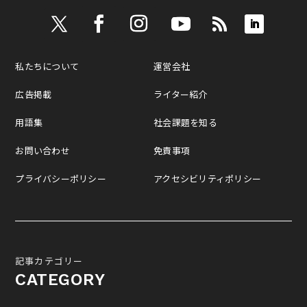
私たちについて
運営会社
広告掲載
ライター紹介
用語集
社会課題を知る
お問い合わせ
免責事項
プライバシーポリシー
アクセシビリティポリシー
記事カテゴリー
CATEGORY