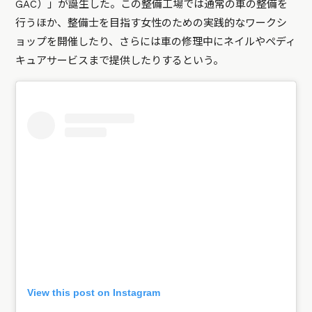
GAC）」が誕生した。この整備工場では通常の車の整備を
行うほか、整備士を目指す女性のための実践的なワークシ
ョップを開催したり、さらには車の修理中にネイルやペディ
キュアサービスまで提供したりするという。
View this post on Instagram