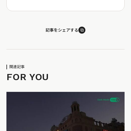
⧉
記事をシェアする
関連記事
FOR YOU