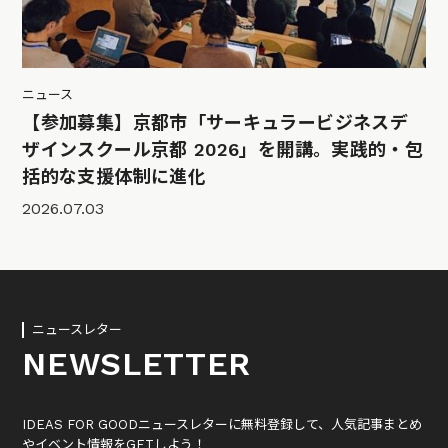
ニュース
【参加募集】京都市「サーキュラービジネスデ
ザインスクール京都 2026」を開講。実践的・包
括的な支援体制に進化
2026.07.03
ニュースレター
NEWSLETTER
IDEAS FOR GOODニュースレターに無料登録して、人気記事まとめ
やイベント情報をGETしよう！