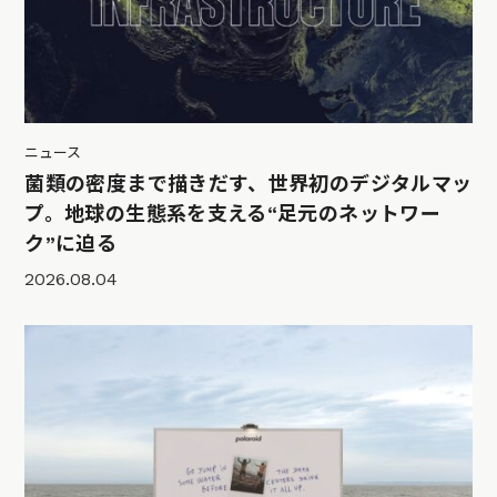
ニュース
菌類の密度まで描きだす、世界初のデジタルマッ
プ。地球の生態系を支える“足元のネットワー
ク”に迫る
2026.08.04