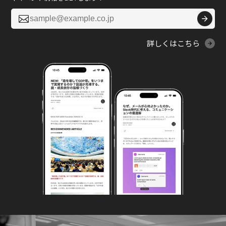

詳しくはこちら