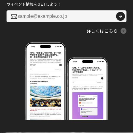
やイベント情報をGETしよう！

詳しくはこちら