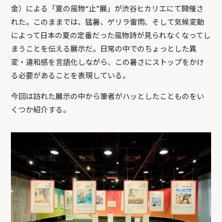
金）による「夏の風物“止”展」が渋谷ヒカリエにて開催さ
れた。このままでは、猛暑、ゲリラ雷雨、そして気候変動
によって日本の夏の定番だった風物詩が見られなくなってし
まうことを伝える展示だ。日常の中でのちょっとした異
変・違和感を言語化しながら、この暑さにストップをかけ
る必要があることを表現している。
今回は訪れた展示の中から筆者がハッとしたことものをい
くつか紹介する。