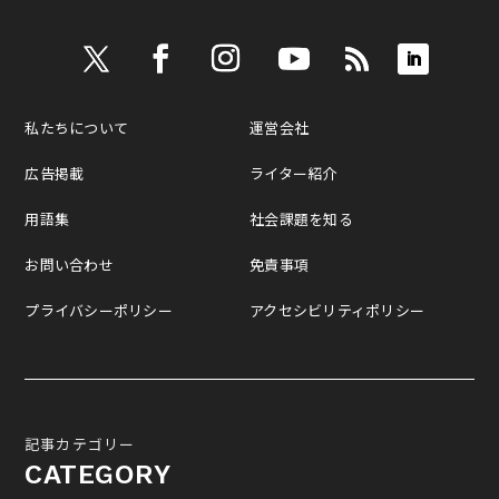
私たちについて
運営会社
広告掲載
ライター紹介
用語集
社会課題を知る
お問い合わせ
免責事項
プライバシーポリシー
アクセシビリティポリシー
記事カテゴリー
CATEGORY