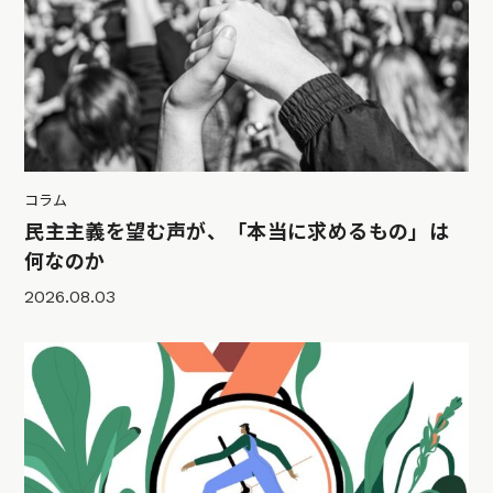
コラム
民主主義を望む声が、「本当に求めるもの」は
何なのか
2026.08.03