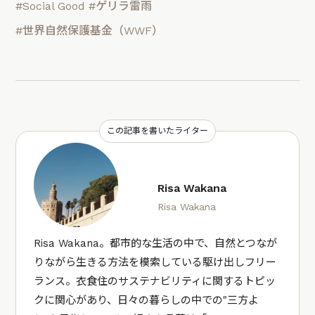
#Social Good
#ゲリラ雷雨
#世界自然保護基金（WWF）
この記事を書いたライター
Risa Wakana
Risa Wakana
Risa Wakana。都市的な生活の中で、自然とつなが
りながら生きる方法を模索している駆け出しフリー
ランス。衣食住のサステナビリティに関するトピッ
クに関心があり、日々の暮らしの中での"三方よ