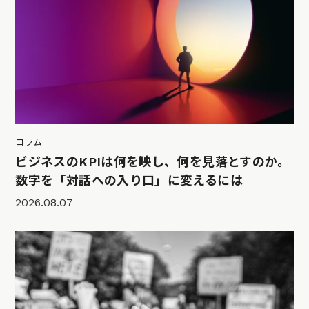
コラム
ビジネスのKPIは何を映し、何を見落とすのか。
数字を「対話への入り口」に変えるには
2026.08.07