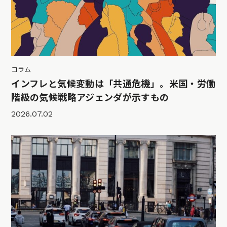
コラム
インフレと気候変動は「共通危機」。米国・労働
階級の気候戦略アジェンダが示すもの
2026.07.02