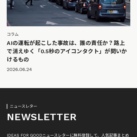
コラム
AIの運転が起こした事故は、誰の責任か？路上
で消えゆく「0.5秒のアイコンタクト」が問いか
けるもの
2026.06.24
ニュースレター
NEWSLETTER
IDEAS FOR GOODニュースレターに無料登録して、人気記事まとめ