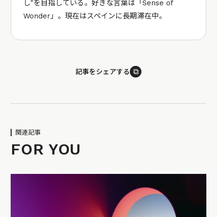
し"を目指している。好きな言葉は「Sense of
Wonder」。現在はスペインに長期滞在中。
⧉
記事をシェアする
関連記事
FOR YOU