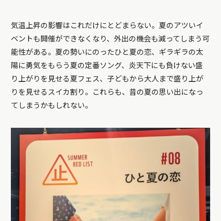
気温上昇の影響はこれだけにとどまらない。夏のアツいイ
ベントも開催ができなくなり、外出の機会も減ってしまう可
能性がある。夏の勢いにのったひと夏の恋、ギラギラの太
陽に勇気をもらう夏の定番ソング、炎天下にも負けない盛
り上がりを見せる夏フェス、子どもから大人まで盛り上が
りを見せるスイカ割り。これらも、昔の夏の思い出になっ
てしまうかもしれない。