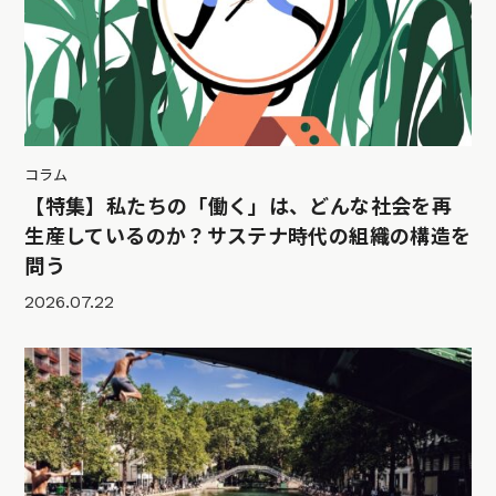
コラム
【特集】私たちの「働く」は、どんな社会を再
生産しているのか？サステナ時代の組織の構造を
問う
2026.07.22