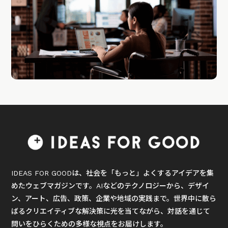
IDEAS FOR GOODは、社会を「もっと」よくするアイデアを集
めたウェブマガジンです。AIなどのテクノロジーから、デザイ
ン、アート、広告、政策、企業や地域の実践まで。世界中に散ら
ばるクリエイティブな解決策に光を当てながら、対話を通じて
問いをひらくための多様な視点をお届けします。