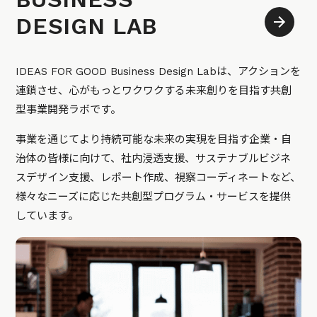
DESIGN LAB
IDEAS FOR GOOD Business Design Labは、アクションを
連鎖させ、心がもっとワクワクする未来創りを目指す共創
型事業開発ラボです。
事業を通じてより持続可能な未来の実現を目指す企業・自
治体の皆様に向けて、社内浸透支援、サステナブルビジネ
スデザイン支援、レポート作成、視察コーディネートなど、
様々なニーズに応じた共創型プログラム・サービスを提供
しています。