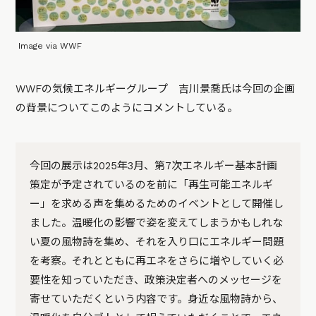
Image via WWF
WWFの気候エネルギーグループ 吉川景喬氏は今回の企画
の背景についてこのようにコメントしている。
今回の展示は2025年3月、第7次エネルギー基本計画
策定が予定されているのを前に「再生可能エネルギ
ー」を求める声を集めるためのイベントとして開催し
ました。温暖化の影響で姿を変えてしまうかもしれな
い夏の風物詩を集め、それを入り口にエネルギー問題
を考察。それとともに再エネをさらに増やしていく必
要性を知っていただき、政策決定者へのメッセージを
寄せていただくという内容です。身近な風物詩から、