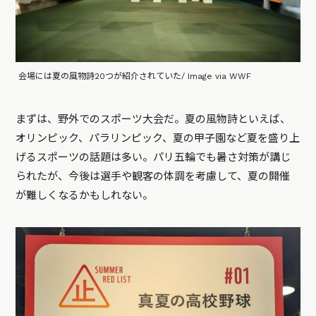
会場には夏の風物詩20つが紹介されていた/ Image via WWF
まずは、野外でのスポーツ大会だ。夏の風物詩といえば、
オリンピック、パラリンピック、夏の甲子園など夏を盛り上
げるスポーツの話題は多い。パリ五輪でも暑さ対策が講じ
られたが、今後は選手や観客の体調を考慮して、夏の開催
が難しくなるかもしれない。