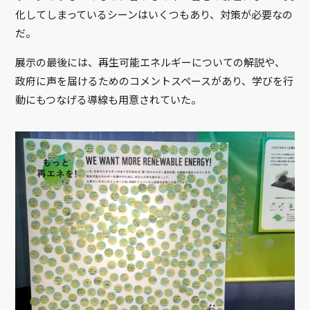
化してしまっているシーンはいくつもあり、対策が必要なの
だ。
展示の最後には、再生可能エネルギーについての解説や、
政府に声を届けるためのコメントスペースがあり、学びを行
動にもつなげる導線も用意されていた。