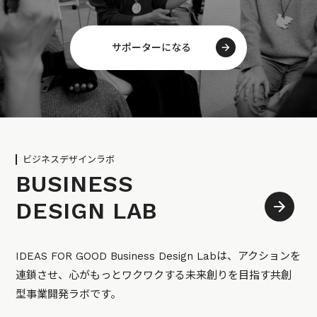
サポーターになる
ビジネスデザインラボ
BUSINESS
DESIGN LAB
IDEAS FOR GOOD Business Design Labは、アクションを
連鎖させ、心がもっとワクワクする未来創りを目指す共創
型事業開発ラボです。