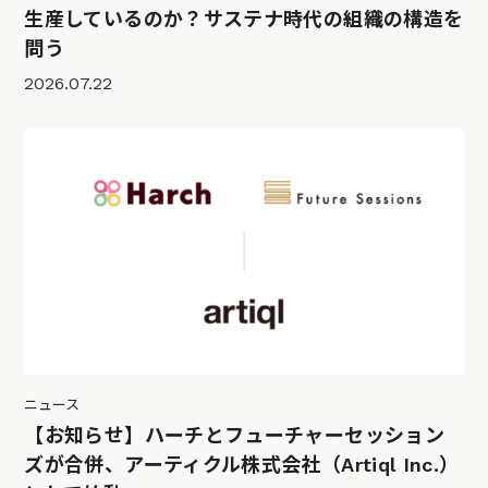
生産しているのか？サステナ時代の組織の構造を
問う
2026.07.22
ニュース
【お知らせ】ハーチとフューチャーセッション
ズが合併、アーティクル株式会社（Artiql Inc.）