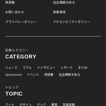
用語集
社会課題を知る
お問い合わせ
免責事項
プライバシーポリシー
アクセシビリティポリシー
記事カテゴリー
CATEGORY
ニュース
コラム
インタビュー
レポート
まとめ
Sponsored
イベント
用語集
社会課題を知る
トピック
TOPIC
アート
デザイン
テック
教育
気候変動