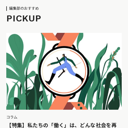
編集部のおすすめ
PICKUP
コラム
【特集】私たちの「働く」は、どんな社会を再