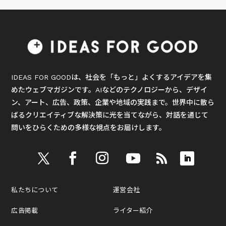
IDEAS FOR GOODは、社会を「もっと」よくするアイデアを集
めたウェブマガジンです。AIなどのテクノロジーから、デザイ
ン、アート、広告、政策、企業や地域の実践まで。世界中に散ら
ばるクリエイティブな解決策に光を当てながら、対話を通じて
問いをひらくための多様な視点をお届けします。
私たちについて
運営会社
広告掲載
ライター紹介