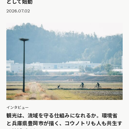
として始動
2026.07.02
インタビュー
観光は、流域を守る仕組みになれるか。環境省
と兵庫県豊岡市が描く、コウノトリも人も共生す