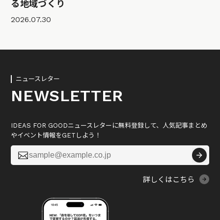
る地域づくり
2026.07.30
ニュースレター
NEWSLETTER
IDEAS FOR GOODニュースレターに無料登録して、人気記事まとめ
やイベント情報をGETしよう！

詳しくはこちら