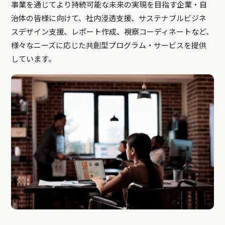
事業を通じてより持続可能な未来の実現を目指す企業・自
治体の皆様に向けて、社内浸透支援、サステナブルビジネ
スデザイン支援、レポート作成、視察コーディネートなど、
様々なニーズに応じた共創型プログラム・サービスを提供
しています。