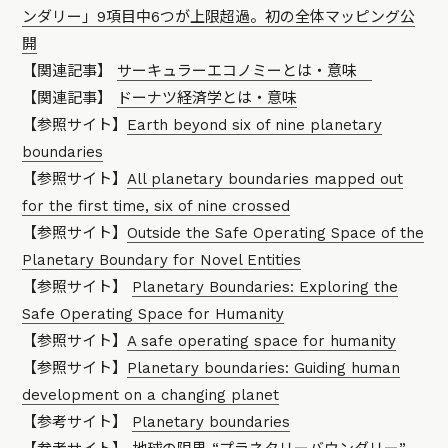
ンダリー」9項目中6つが上限超過。初の全体マッピング公
開
【関連記事】
サーキュラーエコノミーとは・意味
【関連記事】
ドーナツ経済学とは・意味
【参照サイト】
Earth beyond six of nine planetary
boundaries
【参照サイト】
All planetary boundaries mapped out
for the first time, six of nine crossed
【参照サイト】
Outside the Safe Operating Space of the
Planetary Boundary for Novel Entities
【参照サイト】
Planetary Boundaries: Exploring the
Safe Operating Space for Humanity
【参照サイト】
A safe operating space for humanity
【参照サイト】
Planetary boundaries: Guiding human
development on a changing planet
【参考サイト】
Planetary boundaries