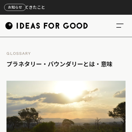
【
お知らせ
GLOSSARY
プラネタリー・バウンダリーとは・意味