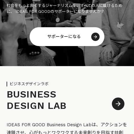
社会をもっと良くするジャーナリズムを、すべての人に届けるため
に、 IDEAS FOR GOODのサポーターになりませんか？
サポーターになる
ビジネスデザインラボ
BUSINESS
DESIGN LAB
IDEAS FOR GOOD Business Design Labは、アクションを
連鎖させ、心がもっとワクワクする未来創りを目指す共創