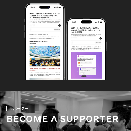
サポーター
BECOME A SUPPORTER