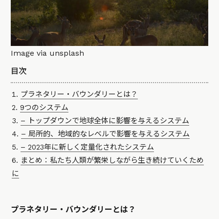
Image via unsplash
目次
プラネタリー・バウンダリーとは？
9つのシステム
– トップダウンで地球全体に影響を与えるシステム
– 局所的、地域的なレベルで影響を与えるシステム
– 2023年に新しく定量化されたシステム
まとめ：私たち人類が繁栄しながら生き続けていくため
に
プラネタリー・バウンダリーとは？