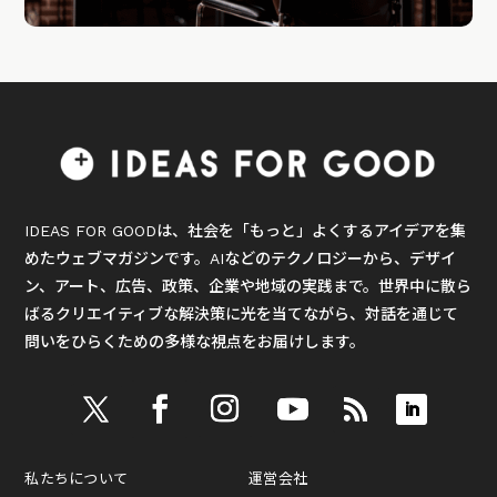
IDEAS FOR GOODは、社会を「もっと」よくするアイデアを集
めたウェブマガジンです。AIなどのテクノロジーから、デザイ
ン、アート、広告、政策、企業や地域の実践まで。世界中に散ら
ばるクリエイティブな解決策に光を当てながら、対話を通じて
問いをひらくための多様な視点をお届けします。
私たちについて
運営会社