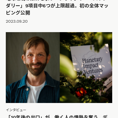
ダリー」9項目中6つが上限超過。初の全体マッ
ピング公開
2023.09.20
インタビュー
「10年後の出口」が、働く人の情熱を奪う。デ