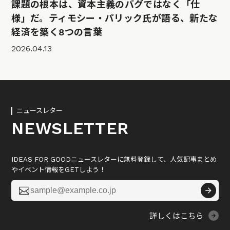
課題の根本は、資本主義のバグではなく「仕
様」だ。ティモシー・パリック氏が語る、新たな
経済を築く8つの言葉
2026.04.13
ニュースレター
NEWSLETTER
IDEAS FOR GOODニュースレターに無料登録して、人気記事まとめ
やイベント情報をGETしよう！

詳しくはこちら