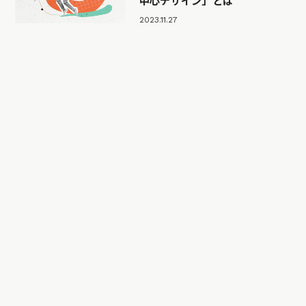
中心デザイン」とは
2023.11.27