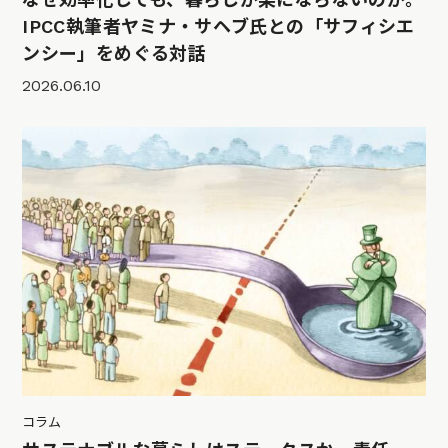
IPCC執筆者ヤミナ・サヘブ氏との「サフィシエ
ンシー」をめぐる対話
2026.06.10
コラム