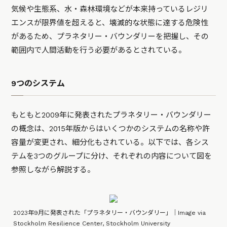
気候や生態系、水・森林環境などが本来持っているレジリ
エンスが限界値を超えると、壊滅的な状態に達する危険性
があるため、プラネタリー・バウンダリーを把握し、その
範囲内で人間活動を行う必要があるとされている。
9つのシステム
もともと2009年に発表されたプラネタリー・バウンダリー
の概念は、2015年版からはいくつかのシステムの名称や許
容量が変更され、細分化もされている。以下では、各シス
テムを3つのグループに分け、それぞれの内容について図を
参照しながら解説する。
2023年9月に発表された「プラネタリー・バウンダリー」｜Image via
Stockholm Resilience Center, Stockholm University