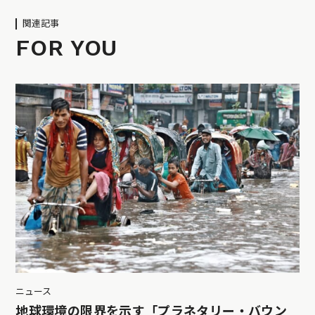
関連記事
FOR YOU
ニュース
地球環境の限界を示す「プラネタリー・バウン