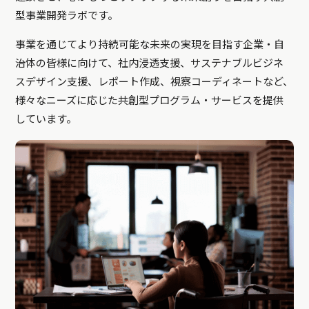
型事業開発ラボです。
事業を通じてより持続可能な未来の実現を目指す企業・自
治体の皆様に向けて、社内浸透支援、サステナブルビジネ
スデザイン支援、レポート作成、視察コーディネートなど、
様々なニーズに応じた共創型プログラム・サービスを提供
しています。