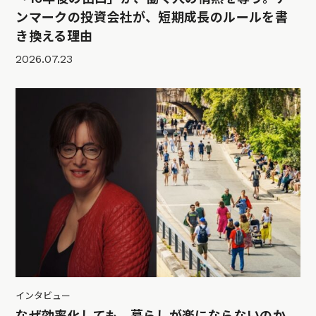
ンマークの投資会社が、短期成長のルールを書
き換える理由
2026.07.23
インタビュー
なぜ効率化しても、暮らしが楽にならないのか。