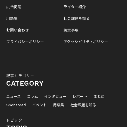
広告掲載
ライター紹介
用語集
社会課題を知る
お問い合わせ
免責事項
プライバシーポリシー
アクセシビリティポリシー
記事カテゴリー
CATEGORY
ニュース
コラム
インタビュー
レポート
まとめ
Sponsored
イベント
用語集
社会課題を知る
トピック