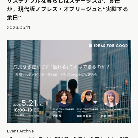
サステナブルな暮らしはステータスか、責任
か。現代版ノブレス・オブリージュと“実験する
余白”
2026.05.11
Event Archive