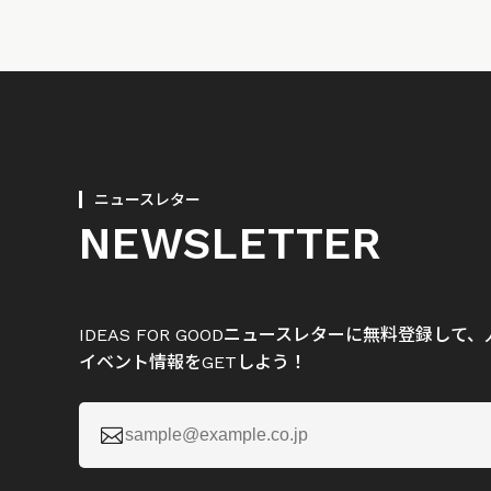
ニュースレター
NEWSLETTER
IDEAS FOR GOODニュースレターに無料登録し
イベント情報をGETしよう！
