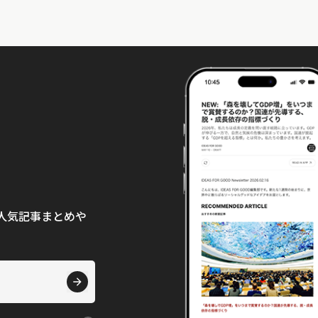
て、人気記事まとめや