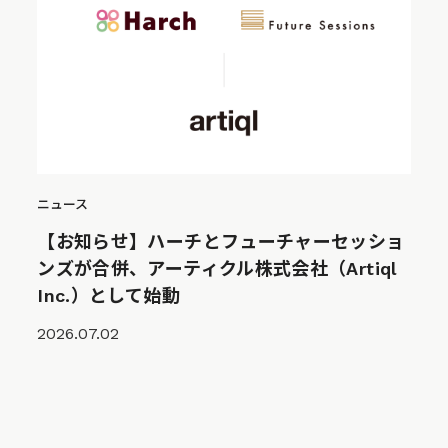
ニュース
【お知らせ】ハーチとフューチャーセッショ
ンズが合併、アーティクル株式会社（Artiql
Inc.）として始動
2026.07.02