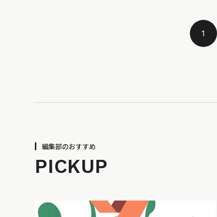
1
編集部のおすすめ
PICKUP