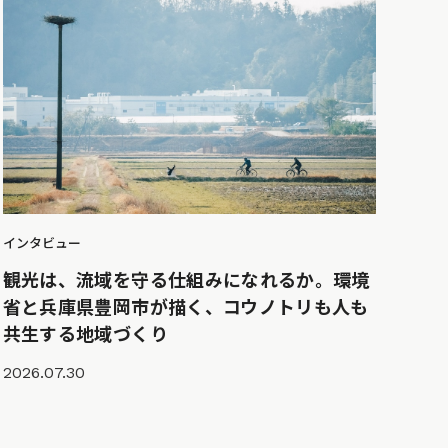
インタビュー
観光は、流域を守る仕組みになれるか。環境
省と兵庫県豊岡市が描く、コウノトリも人も
共生する地域づくり
2026.07.30