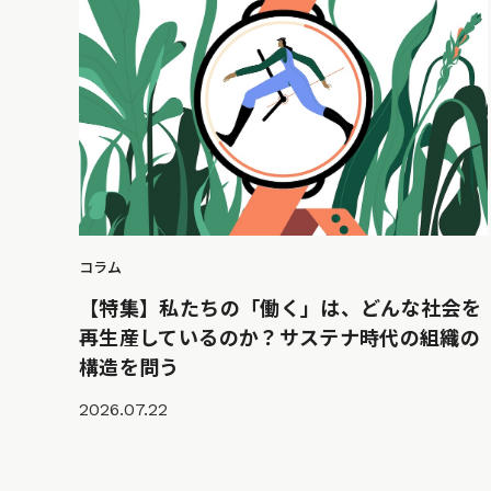
コラム
【特集】私たちの「働く」は、どんな社会を
再生産しているのか？サステナ時代の組織の
構造を問う
2026.07.22