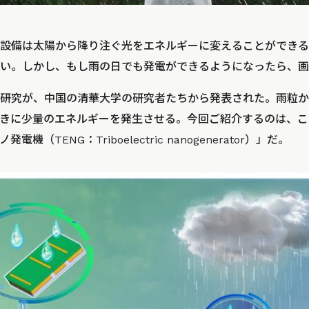
設備は太陽から降り注ぐ光をエネルギーに変えることができる
い。しかし、もし雨の日でも発電ができるようになったら、画
研究が、中国の清華大学の研究者たちから発表された。雨粒か
きに少量のエネルギーを発生させる。今回ご紹介するのは、こ
（TENG：Triboelectric nanogenerator）」だ。