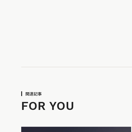
関連記事
FOR YOU