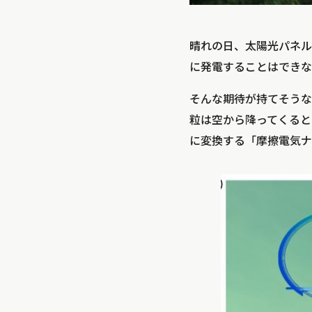
晴れの日、太陽光パネル
に発電することはできな
そんな期待が持てそうな
粒は空から降ってくると
に変換する「摩擦電気ナノ発電機