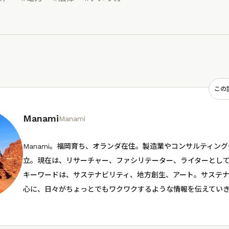
この
Manami
Manami
Manami。福岡育ち、オランダ在住。製造業やコンサルティン
立。現在は、リサーチャー、ファシリテーター、ライターとし
キーワードは、サステナビリティ、地方創生、アート。サステ
心に、日々がちょっとでもワクワクするような情報を伝えてい