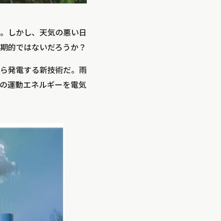
。しかし、天気の悪い日
期的ではないだろうか？
ら発電する新技術だ。雨
の運動エネルギーを電気