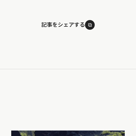
記事をシェアする
⧉