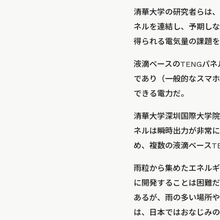
清華大学の研究者らは、
ネルを連結し、予期しな
得られる電気量の課題を
液滴ベースのTENGパ
であり（一般的なスマホ
できる電力だ。
清華大学深圳国際大学院の
ネルは瞬時出力が非常に
め、複数の液滴ベースT
雨粒から集めたエネルギ
に開発することは困難だ
あるが、雨の多い場所や
は、日本ではおなじみの