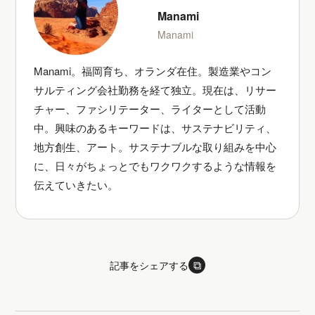
Manami
Manami
Manami。福岡育ち、オランダ在住。製造業やコン
サルティング会社勤務を経て独立。現在は、リサー
チャー、ファシリテーター、ライターとして活動
中。興味のあるキーワードは、サステナビリティ、
地方創生、アート。サステナブルな取り組みを中心
に、日々がちょっとでもワクワクするような情報を
伝えていきたい。
⧉
記事をシェアする