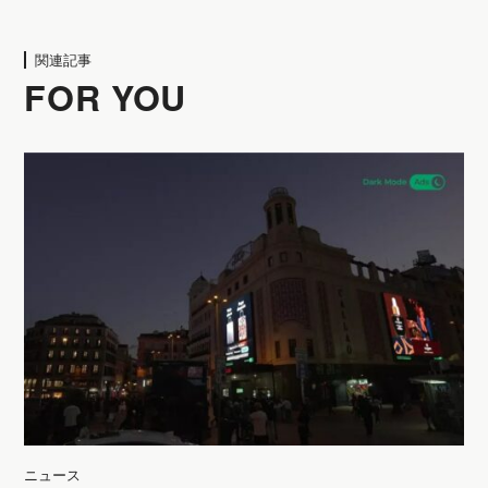
関連記事
FOR YOU
ニュース