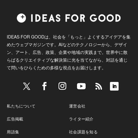
IDEAS FOR GOODは、社会を「もっと」よくするアイデアを集
めたウェブマガジンです。AIなどのテクノロジーから、デザイ
ン、アート、広告、政策、企業や地域の実践まで。世界中に散
らばるクリエイティブな解決策に光を当てながら、対話を通じ
て問いをひらくための多様な視点をお届けします。
私たちについて
運営会社
広告掲載
ライター紹介
用語集
社会課題を知る