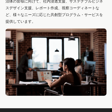
治体の皆様に向けて、社内浸透支援、サステナブルビジネ
スデザイン支援、レポート作成、視察コーディネートな
ど、様々なニーズに応じた共創型プログラム・サービスを
提供しています。