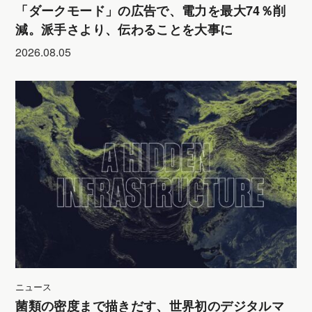
「ダークモード」の広告で、電力を最大74％削
減。派手さより、伝わることを大事に
2026.08.05
ニュース
菌類の密度まで描きだす、世界初のデジタルマ