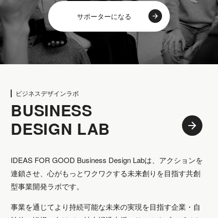
サポーターになる
ビジネスデザインラボ
BUSINESS
DESIGN LAB
IDEAS FOR GOOD Business Design Labは、アクションを
連鎖させ、心がもっとワクワクする未来創りを目指す共創
型事業開発ラボです。
事業を通じてより持続可能な未来の実現を目指す企業・自