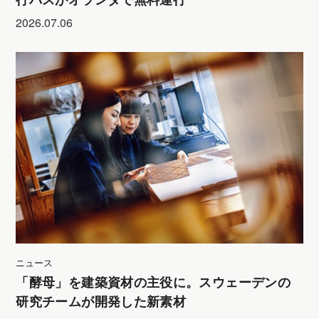
2026.07.06
ニュース
「酵母」を建築資材の主役に。スウェーデンの
研究チームが開発した新素材