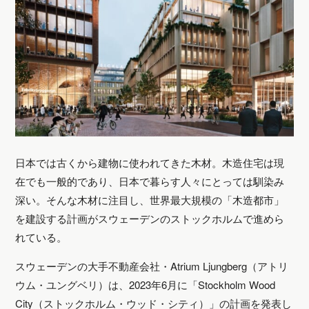
日本では古くから建物に使われてきた木材。木造住宅は現
在でも一般的であり、日本で暮らす人々にとっては馴染み
深い。そんな木材に注目し、世界最大規模の「木造都市」
を建設する計画がスウェーデンのストックホルムで進めら
れている。
スウェーデンの大手不動産会社・Atrium Ljungberg（アトリ
ウム・ユングベリ）は、2023年6月に「Stockholm Wood
City（ストックホルム・ウッド・シティ）」の計画を発表し