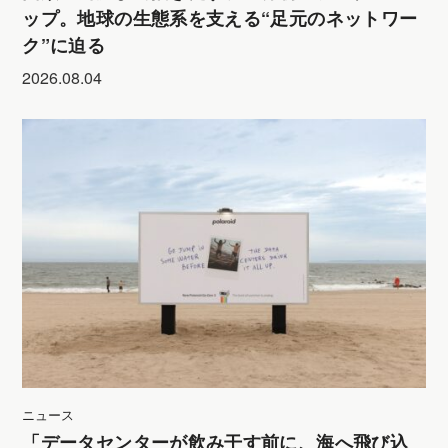
ップ。地球の生態系を支える“足元のネットワー
ク”に迫る
2026.08.04
ニュース
「データセンターが飲み干す前に、海へ飛び込