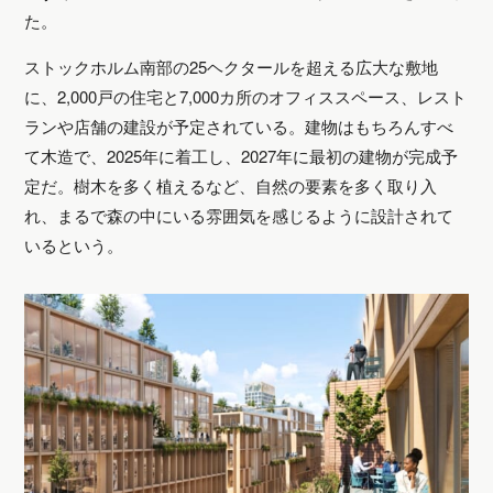
た。
ストックホルム南部の25ヘクタールを超える広大な敷地
に、2,000戸の住宅と7,000カ所のオフィススペース、レスト
ランや店舗の建設が予定されている。建物はもちろんすべ
て木造で、2025年に着工し、2027年に最初の建物が完成予
定だ。樹木を多く植えるなど、自然の要素を多く取り入
れ、まるで森の中にいる雰囲気を感じるように設計されて
いるという。