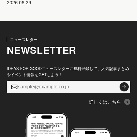
2026.06.29
ニュースレター
NEWSLETTER
IDEAS FOR GOODニュースレターに無料登録して、人気記事まとめ
やイベント情報をGETしよう！

詳しくはこちら