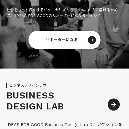
社会をもっと良くするジャーナリズムを、すべての人に届けるため
に、 IDEAS FOR GOODのサポーターになりませんか？
サポーターになる
ビジネスデザインラボ
BUSINESS
DESIGN LAB
IDEAS FOR GOOD Business Design Labは、アクションを