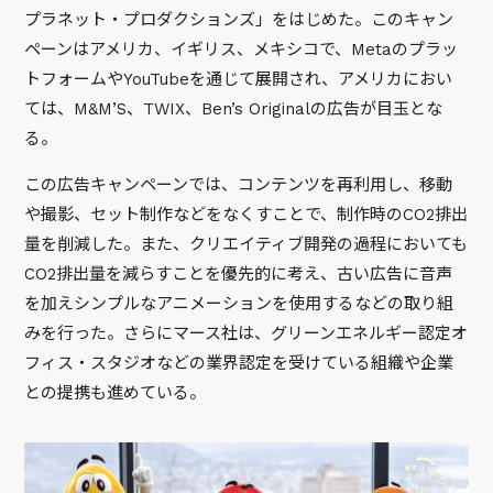
プラネット・プロダクションズ」をはじめた。このキャン
ペーンはアメリカ、イギリス、メキシコで、Metaのプラッ
トフォームやYouTubeを通じて展開され、アメリカにおい
ては、M&M’S、TWIX、Ben’s Originalの広告が目玉とな
る。
この広告キャンペーンでは、コンテンツを再利用し、移動
や撮影、セット制作などをなくすことで、制作時のCO2排出
量を削減した。また、クリエイティブ開発の過程においても
CO2排出量を減らすことを優先的に考え、古い広告に音声
を加えシンプルなアニメーションを使用するなどの取り組
みを行った。さらにマース社は、グリーンエネルギー認定オ
フィス・スタジオなどの業界認定を受けている組織や企業
との提携も進めている。