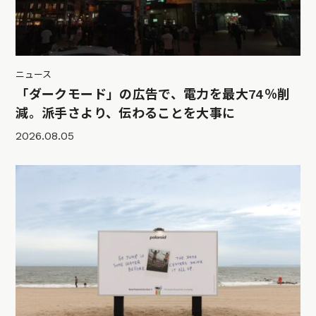
ニュース
「ダークモード」の広告で、電力を最大74％削
減。派手さより、伝わることを大事に
2026.08.05