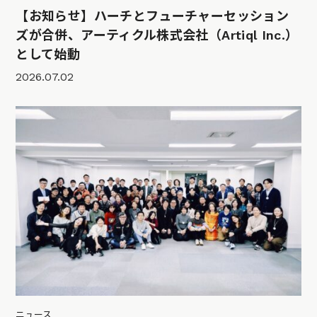
【お知らせ】ハーチとフューチャーセッション
ズが合併、アーティクル株式会社（Artiql Inc.）
として始動
2026.07.02
ニュース