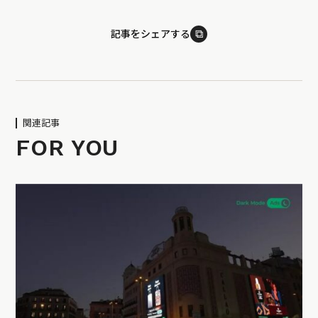
⧉
記事をシェアする
関連記事
FOR YOU