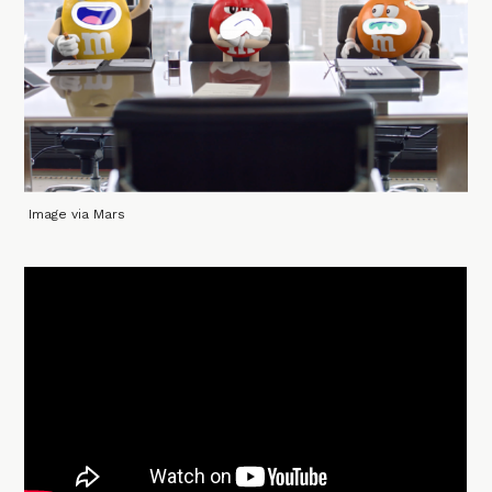
Image via Mars