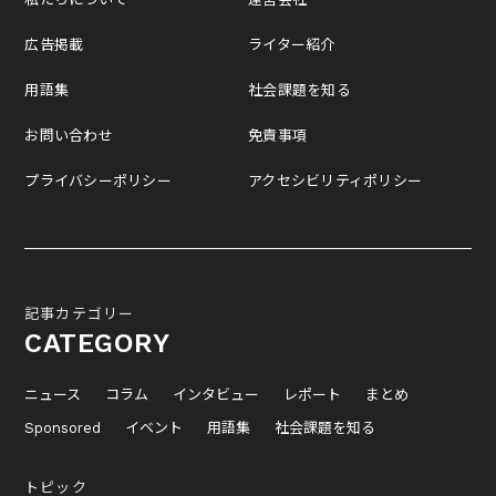
広告掲載
ライター紹介
用語集
社会課題を知る
お問い合わせ
免責事項
プライバシーポリシー
アクセシビリティポリシー
記事カテゴリー
CATEGORY
ニュース
コラム
インタビュー
レポート
まとめ
Sponsored
イベント
用語集
社会課題を知る
トピック