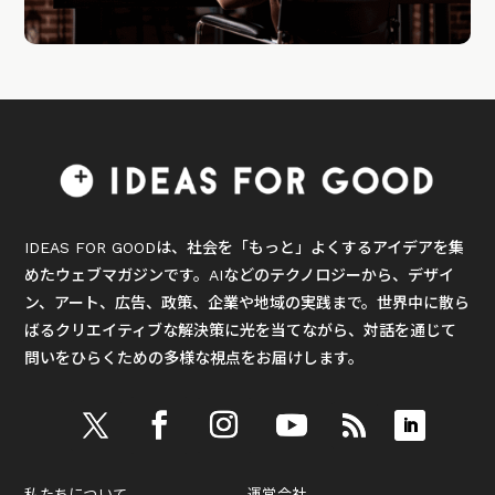
IDEAS FOR GOODは、社会を「もっと」よくするアイデアを集
めたウェブマガジンです。AIなどのテクノロジーから、デザイ
ン、アート、広告、政策、企業や地域の実践まで。世界中に散ら
ばるクリエイティブな解決策に光を当てながら、対話を通じて
問いをひらくための多様な視点をお届けします。
私たちについて
運営会社