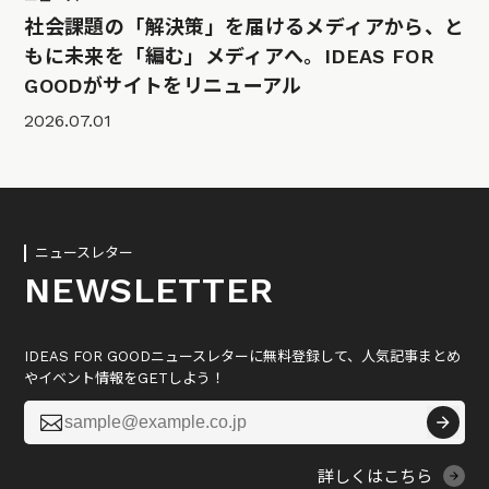
社会課題の「解決策」を届けるメディアから、と
もに未来を「編む」メディアへ。IDEAS FOR
GOODがサイトをリニューアル
2026.07.01
ニュースレター
NEWSLETTER
IDEAS FOR GOODニュースレターに無料登録して、人気記事まとめ
やイベント情報をGETしよう！

詳しくはこちら