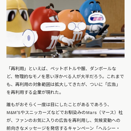
「再利用」といえば、ペットボトルや服、ダンボールな
ど、物理的なモノを思い浮かべる人が大半だろう。これまで
も、再利用の対象範囲は拡大してきたが、ついに「広告」
を再利用する企業が現れた。
誰もがおそらく一度は目にしたことがあるであろう、
M&M’Sやスニッカーズなどでお馴染みのMars（マース）社
が、ファンのお気に入りの広告を再利用し、気候変動への
前向きなメッセージを発信するキャンペーン「ヘルシー・