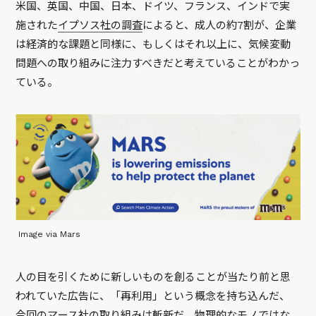
米国、英国、中国、日本、ドイツ、フランス、インドで実
施された
イプソス社の調査
によると、成人の約7割が、企業
は経済的な課題と同様に、もしくはそれ以上に、気候変動
問題への取り組みに注力すべきだと考えていることがわかっ
ている。
Image via Mars
人の目を引くために新しいものを創ることが当たり前と思
われていた広告に、「再利用」という概念を持ち込んだ、
今回のマース社の取り組みは斬新だ。物理的なモノではな