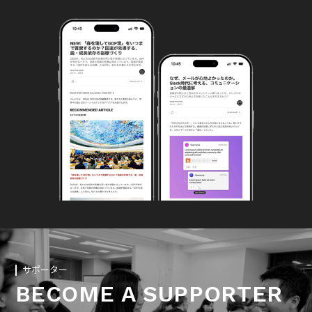
サポーター
BECOME A SUPPORTER