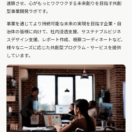
連鎖させ、心がもっとワクワクする未来創りを目指す共創
型事業開発ラボです。
事業を通じてより持続可能な未来の実現を目指す企業・自
治体の皆様に向けて、社内浸透支援、サステナブルビジネ
スデザイン支援、レポート作成、視察コーディネートなど、
様々なニーズに応じた共創型プログラム・サービスを提供
しています。