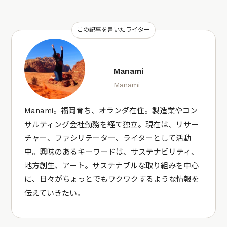
この記事を書いたライター
Manami
Manami
Manami。福岡育ち、オランダ在住。製造業やコン
サルティング会社勤務を経て独立。現在は、リサー
チャー、ファシリテーター、ライターとして活動
中。興味のあるキーワードは、サステナビリティ、
地方創生、アート。サステナブルな取り組みを中心
に、日々がちょっとでもワクワクするような情報を
伝えていきたい。