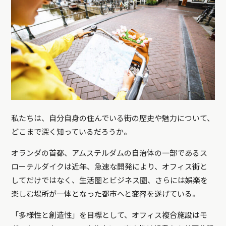
私たちは、自分自身の住んでいる街の歴史や魅力について、
どこまで深く知っているだろうか。
オランダの首都、アムステルダムの自治体の一部であるス
ローテルダイクは近年、急速な開発により、オフィス街と
してだけではなく、生活圏とビジネス圏、さらには娯楽を
楽しむ場所が一体となった都市へと変容を遂げている。
「多様性と創造性」を目標として、オフィス複合施設はモ