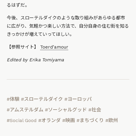
るはずだ。
今後、スローテルダイクのような取り組みがあらゆる都市
に広がり、気軽かつ楽しい方法で、自分自身の住む街を知る
きっかけが増えていってほしい。
【参照サイト】
Toerd’amour
Edited by Erika Tomiyama
#体験
#スローテルダイク
#ヨーロッパ
#アムステルダム
#ソーシャルグッド
#社会
#Social Good
#オランダ
#映画
#まちづくり
#欧州