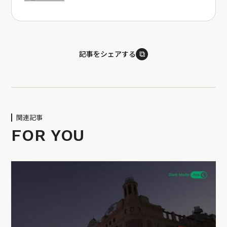
⧉
記事をシェアする
関連記事
FOR YOU