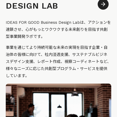
DESIGN LAB
IDEAS FOR GOOD Business Design Labは、アクションを
連鎖させ、心がもっとワクワクする未来創りを目指す共創
型事業開発ラボです。
事業を通じてより持続可能な未来の実現を目指す企業・自
治体の皆様に向けて、社内浸透支援、サステナブルビジネ
スデザイン支援、レポート作成、視察コーディネートなど、
様々なニーズに応じた共創型プログラム・サービスを提供
しています。