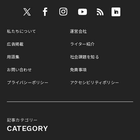
私たちについて
運営会社
広告掲載
ライター紹介
用語集
社会課題を知る
お問い合わせ
免責事項
プライバシーポリシー
アクセシビリティポリシー
記事カテゴリー
CATEGORY