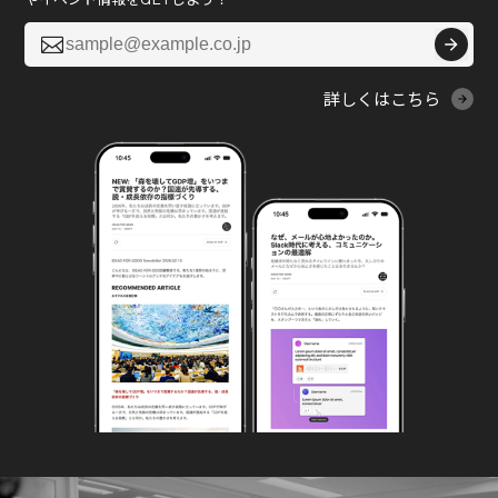

詳しくはこちら