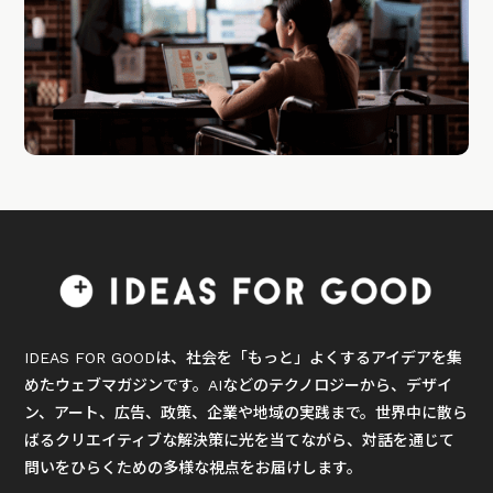
IDEAS FOR GOODは、社会を「もっと」よくするアイデアを集
めたウェブマガジンです。AIなどのテクノロジーから、デザイ
ン、アート、広告、政策、企業や地域の実践まで。世界中に散ら
ばるクリエイティブな解決策に光を当てながら、対話を通じて
問いをひらくための多様な視点をお届けします。