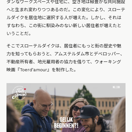
ダンなワークスペースや住宅に、空き地は緑豊かな共同施設
へと生まれ変わりつつあるのだ。この変化により、スローテ
ルダイクを居住地に選択する人が増えた。しかし、それは
すなわち、この街に馴染みのない新しい居住者が増えたと
いうことだ。
そこでスローテルダイクは、居住者にもっと街の歴史や魅
力を知ってもらおうと、アムステルダム市とデベロッパー、
不動産所有者、地元雇用者の協力を借りて、ウォーキング
映画『Toerd’amour』を制作した。