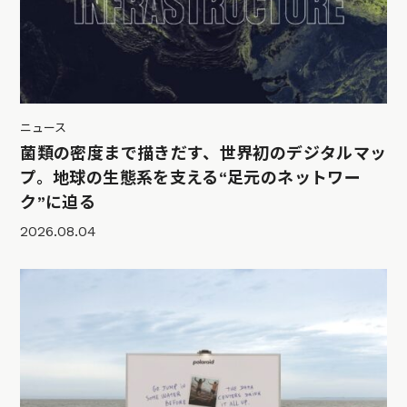
ニュース
菌類の密度まで描きだす、世界初のデジタルマッ
プ。地球の生態系を支える“足元のネットワー
ク”に迫る
2026.08.04