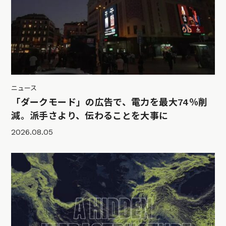
ニュース
「ダークモード」の広告で、電力を最大74％削
減。派手さより、伝わることを大事に
2026.08.05