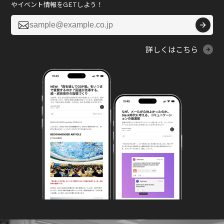
やイベント情報をGETしよう！

詳しくはこちら