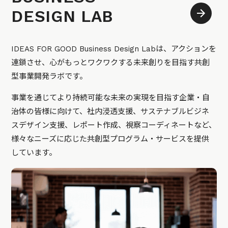
DESIGN LAB
IDEAS FOR GOOD Business Design Labは、アクションを
連鎖させ、心がもっとワクワクする未来創りを目指す共創
型事業開発ラボです。
事業を通じてより持続可能な未来の実現を目指す企業・自
治体の皆様に向けて、社内浸透支援、サステナブルビジネ
スデザイン支援、レポート作成、視察コーディネートなど、
様々なニーズに応じた共創型プログラム・サービスを提供
しています。