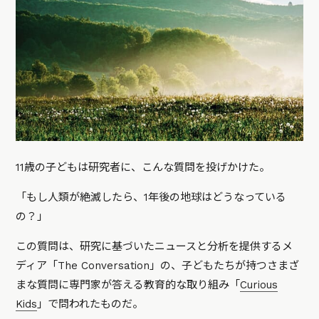
11歳の子どもは研究者に、こんな質問を投げかけた。
「もし人類が絶滅したら、1年後の地球はどうなっている
の？」
この質問は、研究に基づいたニュースと分析を提供するメ
ディア「The Conversation」の、子どもたちが持つさまざ
まな質問に専門家が答える教育的な取り組み「
Curious
Kids
」で問われたものだ。