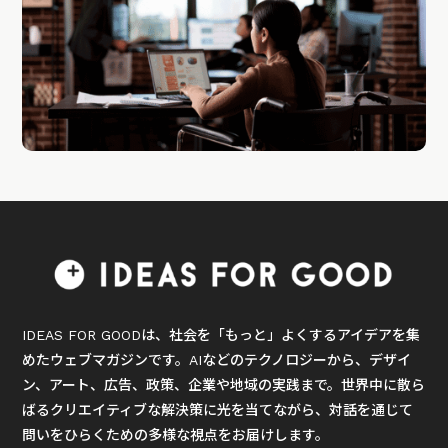
IDEAS FOR GOODは、社会を「もっと」よくするアイデアを集
めたウェブマガジンです。AIなどのテクノロジーから、デザイ
ン、アート、広告、政策、企業や地域の実践まで。世界中に散ら
ばるクリエイティブな解決策に光を当てながら、対話を通じて
問いをひらくための多様な視点をお届けします。