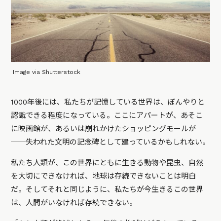
Image via Shutterstock
1000年後には、私たちが記憶している世界は、ぼんやりと
認識できる程度になっている。ここにアパートが、あそこ
に映画館が、あるいは崩れかけたショッピングモールが
──失われた文明の記念碑として建っているかもしれない。
私たち人類が、この世界にともに生きる動物や昆虫、自然
を大切にできなければ、地球は存続できないことは明白
だ。そしてそれと同じように、私たちが今生きるこの世界
は、人間がいなければ存続できない。