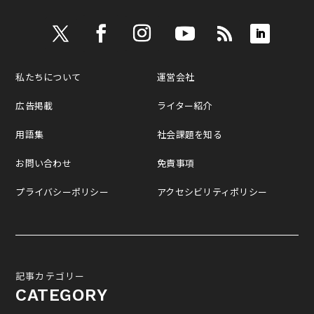
私たちについて
運営会社
広告掲載
ライター紹介
用語集
社会課題を知る
お問い合わせ
免責事項
プライバシーポリシー
アクセシビリティポリシー
記事カテゴリー
CATEGORY