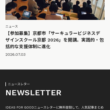
ニュース
【参加募集】京都市「サーキュラービジネスデ
ザインスクール京都 2026」を開講。実践的・包
括的な支援体制に進化
2026.07.03
ニュースレター
NEWSLETTER
IDEAS FOR GOODニュースレターに無料登録して、人気記事まとめ