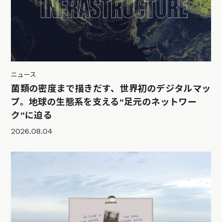
ニュース
菌類の密度まで描きだす、世界初のデジタルマッ
プ。地球の生態系を支える“足元のネットワー
ク”に迫る
2026.08.04