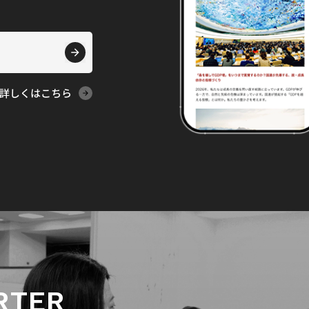
詳しくはこちら
RTER