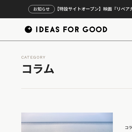
【特設サイトオープン】映画『リペアカ
お知らせ
CATEGORY
コラム
コ