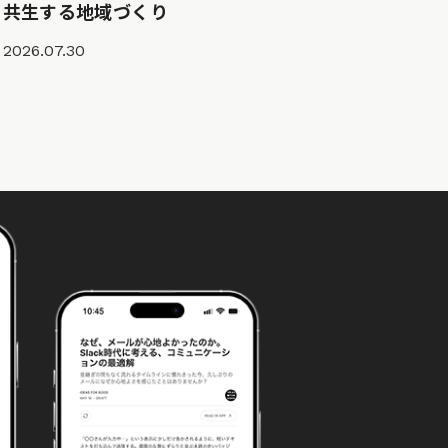
共生する地域づくり
2026.07.30