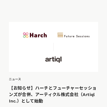
ニュース
【お知らせ】ハーチとフューチャーセッショ
ンズが合併、アーティクル株式会社（Artiql
Inc.）として始動