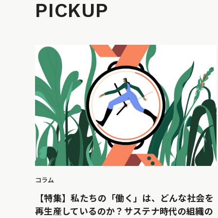
PICKUP
コラム
【特集】私たちの「働く」は、どんな社会を
再生産しているのか？サステナ時代の組織の