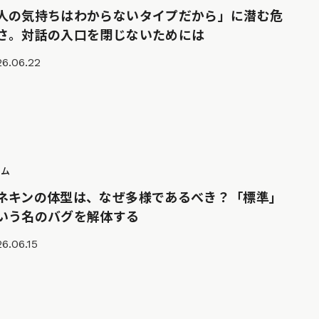
人の気持ちはわからないタイプだから」に潜む危
さ。対話の入口を閉じないためには
6.06.22
ラム
ネキンの体型は、なぜ多様であるべき？「標準」
いう名のバグを解体する
6.06.15