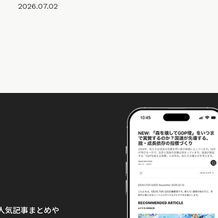
2026.07.02
て、人気記事まとめや