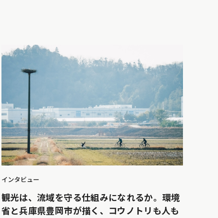
インタビュー
観光は、流域を守る仕組みになれるか。環境
省と兵庫県豊岡市が描く、コウノトリも人も