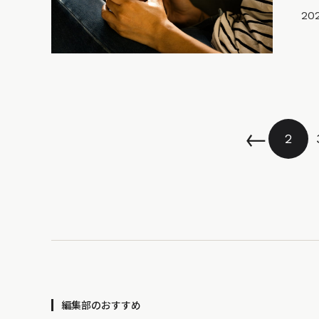
202
←
2
編集部のおすすめ