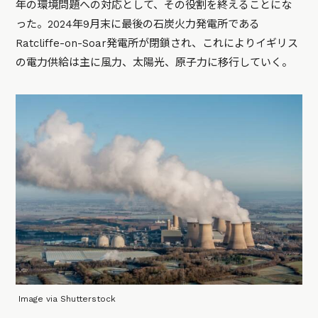
年の環境問題への対応として、その役割を終えることにな
った。2024年9月末に最後の石炭火力発電所である
Ratcliffe-on-Soar発電所が閉鎖され、これによりイギリス
の電力供給は主に風力、太陽光、原子力に移行していく。
Image via Shutterstock