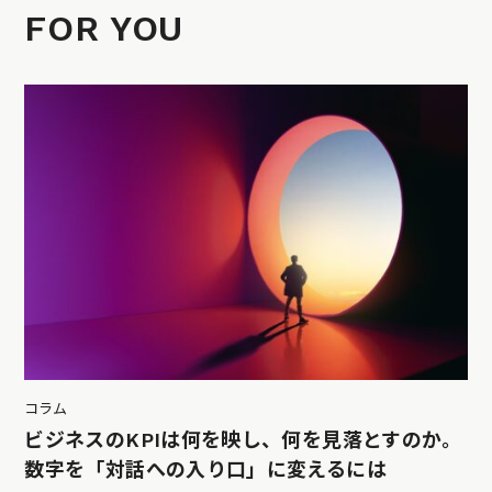
FOR YOU
コラム
ビジネスのKPIは何を映し、何を見落とすのか。
数字を「対話への入り口」に変えるには