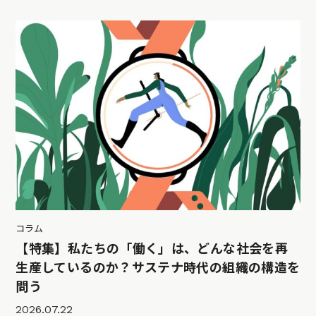
コラム
【特集】私たちの「働く」は、どんな社会を再
生産しているのか？サステナ時代の組織の構造を
問う
2026.07.22