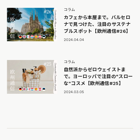
コラム
カフェから本屋まで。バルセロ
ナで見つけた、注目のサステナ
ブルスポット【欧州通信#26】
2024.04.04
コラム
自然派からゼロウェイストま
で。ヨーロッパで注目の“スロー
な”コスメ【欧州通信#25】
2024.03.05