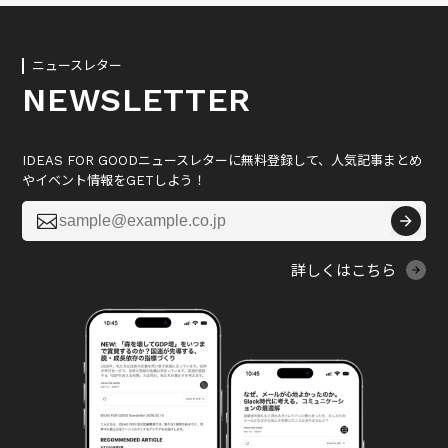
ニュースレター
NEWSLETTER
IDEAS FOR GOODニュースレターに無料登録して、人気記事まとめ
やイベント情報をGETしよう！

詳しくはこちら