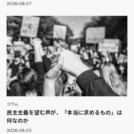
2026.08.07
コラム
民主主義を望む声が、「本当に求めるもの」は
何なのか
2026.08.03