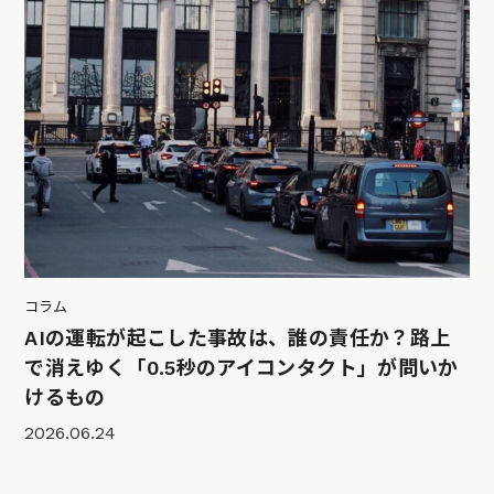
コラム
AIの運転が起こした事故は、誰の責任か？路上
で消えゆく「0.5秒のアイコンタクト」が問いか
けるもの
2026.06.24