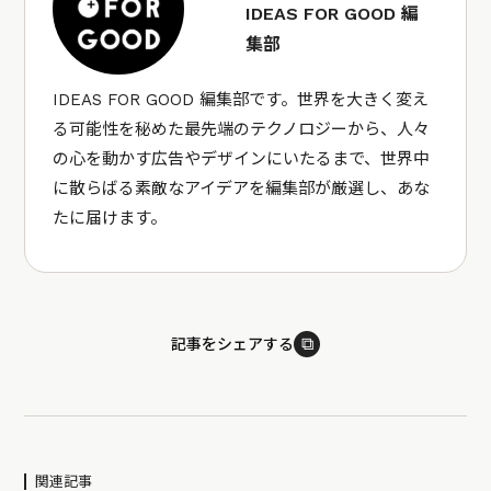
IDEAS FOR GOOD 編
集部
IDEAS FOR GOOD 編集部です。世界を大きく変え
る可能性を秘めた最先端のテクノロジーから、人々
の心を動かす広告やデザインにいたるまで、世界中
に散らばる素敵なアイデアを編集部が厳選し、あな
たに届けます。
⧉
記事をシェアする
関連記事