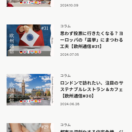
2024.10.09
コラム
思わず投票に行きたくなる？ヨ
ーロッパの「選挙」にまつわる
工夫【欧州通信#31】
2024.07.05
コラム
ロンドンで訪れたい、注目のサ
ステナブルレストラン＆カフェ
【欧州通信#30】
2024.06.28
コラム