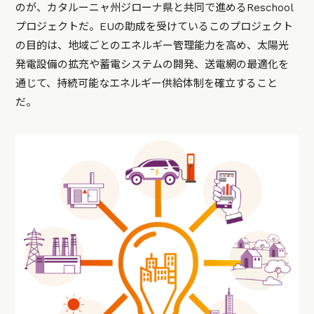
のが、カタルーニャ州ジローナ県と共同で進めるReschool
プロジェクトだ。EUの助成を受けているこのプロジェクト
の目的は、地域ごとのエネルギー管理能力を高め、太陽光
発電設備の拡充や蓄電システムの開発、送電網の最適化を
通じて、持続可能なエネルギー供給体制を確立すること
だ。