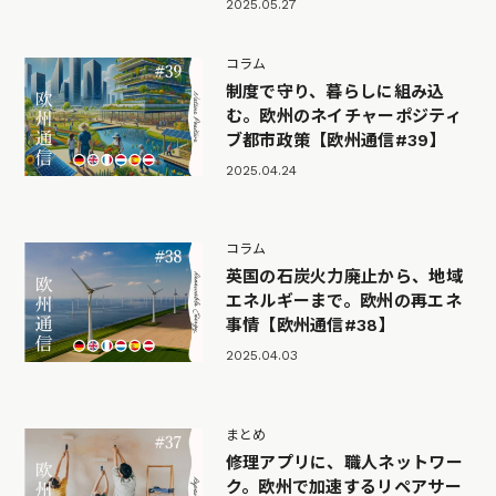
2025.05.27
コラム
制度で守り、暮らしに組み込
む。欧州のネイチャーポジティ
ブ都市政策【欧州通信#39】
2025.04.24
コラム
英国の石炭火力廃止から、地域
エネルギーまで。欧州の再エネ
事情【欧州通信#38】
2025.04.03
まとめ
修理アプリに、職人ネットワー
ク。欧州で加速するリペアサー