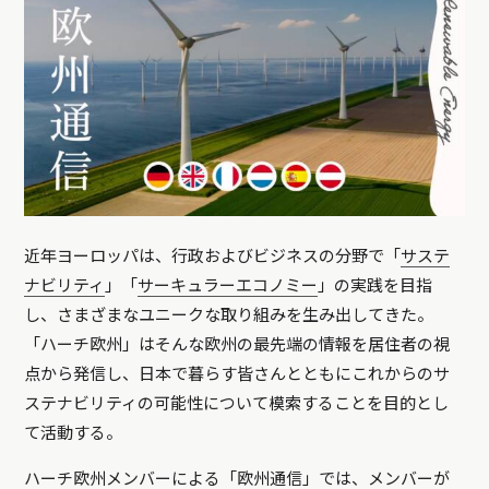
近年ヨーロッパは、行政およびビジネスの分野で「
サステ
ナビリティ
」「
サーキュラーエコノミー
」の実践を目指
し、さまざまなユニークな取り組みを生み出してきた。
「ハーチ欧州」はそんな欧州の最先端の情報を居住者の視
点から発信し、日本で暮らす皆さんとともにこれからのサ
ステナビリティの可能性について模索することを目的とし
て活動する。
ハーチ欧州メンバーによる「欧州通信」では、メンバーが