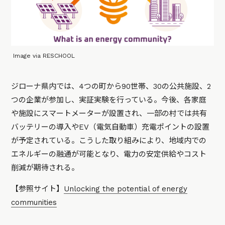
Image via RESCHOOL
ジローナ県内では、4つの町から90世帯、30の公共施設、2
つの企業が参加し、実証実験を行っている。今後、各家庭
や施設にスマートメーターが設置され、一部の村では共有
バッテリーの導入やEV（電気自動車）充電ポイントの設置
が予定されている。こうした取り組みにより、地域内での
エネルギーの融通が可能となり、電力の安定供給やコスト
削減が期待される。
【参照サイト】
Unlocking the potential of energy
communities