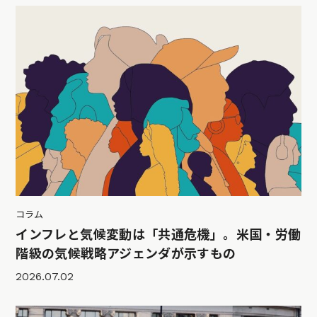
コラム
インフレと気候変動は「共通危機」。米国・労働
階級の気候戦略アジェンダが示すもの
2026.07.02