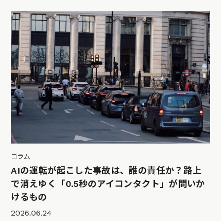
コラム
AIの運転が起こした事故は、誰の責任か？路上
で消えゆく「0.5秒のアイコンタクト」が問いか
けるもの
2026.06.24