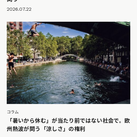
2026.07.22
コラム
「暑いから休む」が当たり前ではない社会で。欧
州熱波が問う「涼しさ」の権利