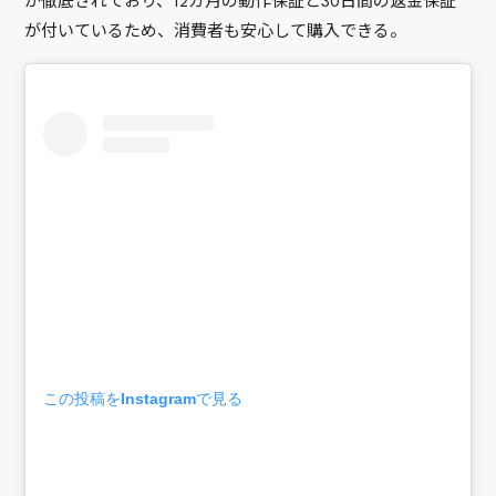
が徹底されており、12カ月の動作保証と30日間の返金保証
が付いているため、消費者も安心して購入できる。
この投稿をInstagramで見る