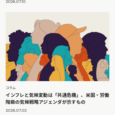
2026.07.10
コラム
インフレと気候変動は「共通危機」。米国・労働
階級の気候戦略アジェンダが示すもの
2026.07.02