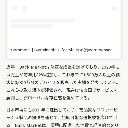
Commons | Sustainable Lifestyle App(@commonsearth)がシェアした投稿
近年、Back Marketは急速な成長を遂げており、2023年に
は売上が前年比32%増加し、これまでに1,500万人以上の顧
客に3,000万台のデバイスを販売した実績を発表している。
これらの取り組みが評価され、現在は18カ国でサービスを
展開し、グローバルな存在感を強めている。
日本市場にも2021年に進出しており、高品質なリファービ
ッシュ製品の提供を通じて、持続可能な選択肢を広げてい
る。Back Marketは、環境に配慮した消費と経済的なメリ