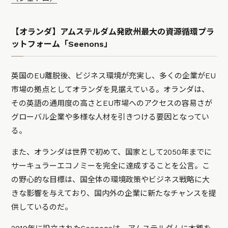
【オランダ】アムステルダム発欧州最大の資源循環プラ
ットフォーム「Seenons」
英国のEU離脱後、ビジネス環境が充実し、多くの企業がEU
市場の拠点としてオランダを見据えている。オランダは、
その英語の通用度の高さとEU市場へのアクセスの容易さが
グローバル企業や多様な人材を引きつける要因となってい
る。
また、オランダは世界で初めて、国家として2050年までに
サーキュラーエコノミーを完全に達成することを公言。こ
の野心的な目標は、国全体の環境政策やビジネス戦略に大
きな影響を与えており、国内外の企業に新たなチャンスを提
供しているのだ。