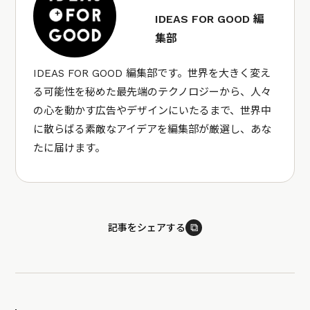
IDEAS FOR GOOD 編
集部
IDEAS FOR GOOD 編集部です。世界を大きく変え
る可能性を秘めた最先端のテクノロジーから、人々
の心を動かす広告やデザインにいたるまで、世界中
に散らばる素敵なアイデアを編集部が厳選し、あな
たに届けます。
⧉
記事をシェアする