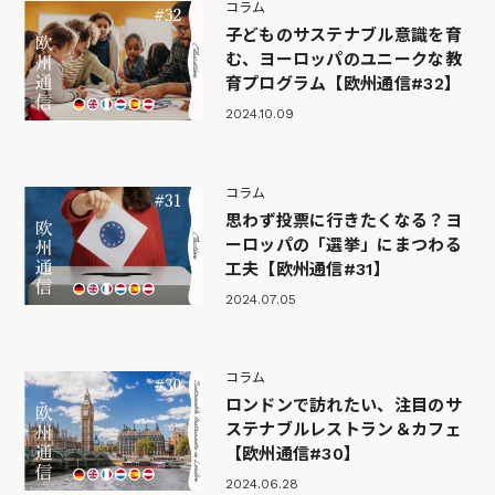
コラム
子どものサステナブル意識を育
む、ヨーロッパのユニークな教
育プログラム【欧州通信#32】
2024.10.09
コラム
思わず投票に行きたくなる？ヨ
ーロッパの「選挙」にまつわる
工夫【欧州通信#31】
2024.07.05
コラム
ロンドンで訪れたい、注目のサ
ステナブルレストラン＆カフェ
【欧州通信#30】
2024.06.28