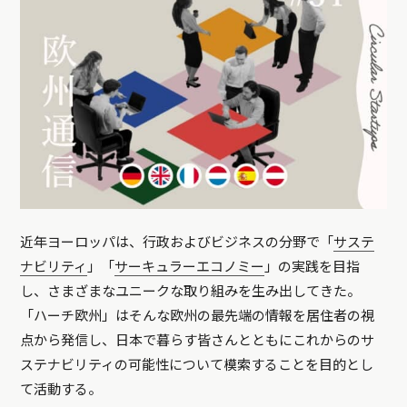
近年ヨーロッパは、行政およびビジネスの分野で「
サステ
ナビリティ
」「
サーキュラーエコノミー
」の実践を目指
し、さまざまなユニークな取り組みを生み出してきた。
「ハーチ欧州」はそんな欧州の最先端の情報を居住者の視
点から発信し、日本で暮らす皆さんとともにこれからのサ
ステナビリティの可能性について模索することを目的とし
て活動する。