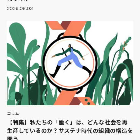
2026.08.03
コラム
【特集】私たちの「働く」は、どんな社会を再
生産しているのか？サステナ時代の組織の構造を
問う