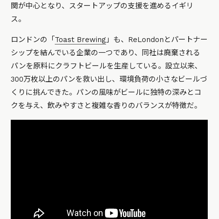
関が中心となり、スタートアップの支援を進めるイギリ
ス。
ロンドンの「
Toast Brewing
」も、ReLondonとパートナー
シップを結んでいる企業の一つであり、同社は廃棄される
パンを原料にクラフトビールを生産している。設立以来、
300万枚以上のパンを救い出し、環境負荷の小さなビールづ
くりに挑んできた。パンの風味がビールに独特の深みとコ
クを与え、飲みやすさと複雑な香りのバランスが特徴だ。