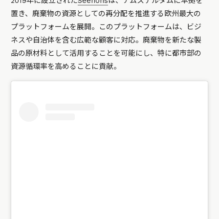
2019年に設立された
Seenons
は、アムステルダムに本拠を
置き、廃棄物の資源としての再分配を推進する欧州最大の
プラットフォームを展開。このプラットフォームは、ビジ
ネスや自治体を含む広範な顧客に対応。廃棄物を新たな製
品の原材料として活用することを可能にし、特に都市部の
資源循環率を高めることに貢献。