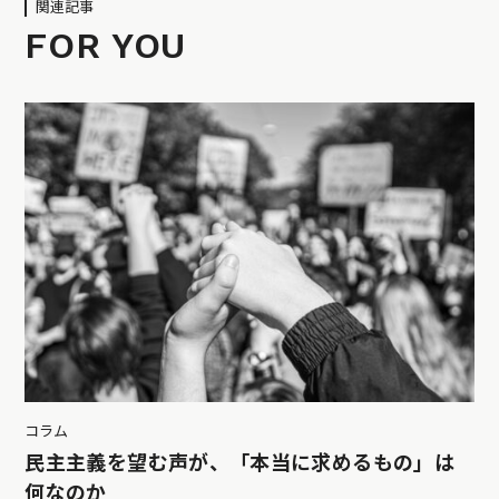
関連記事
FOR YOU
コラム
民主主義を望む声が、「本当に求めるもの」は
何なのか