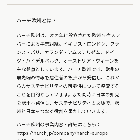
ハーチ欧州とは？
ハーチ欧州は、2021年に設立された欧州在住メン
バーによる事業組織。イギリス・ロンドン、フラ
ンス・パリ、オランダ・アムステルダム、ドイ
ツ・ハイデルベルク、オーストリア・ウィーンを
主な拠点としています。ハーチ欧州では、欧州の
最先端の情報を居住者の視点から発信し、これか
らのサステナビリティの可能性について模索する
ことを目的としています。また同時に日本の知見
を欧州へ発信し、サステナビリティの文脈で、欧
州と日本をつなぐ役割を果たしていきます。
ハーチ欧州の事業内容・詳細はこちら：
https://harch.jp/company/harch-europe