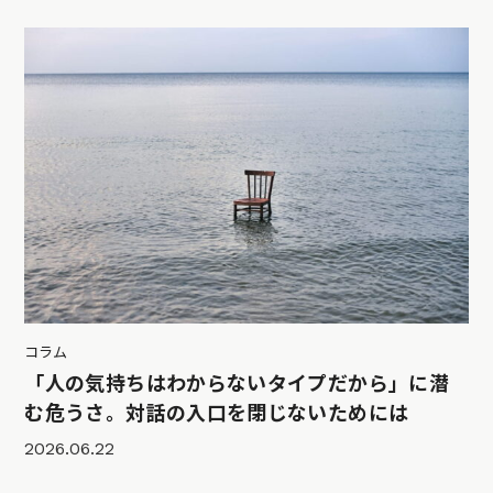
コラム
「人の気持ちはわからないタイプだから」に潜
む危うさ。対話の入口を閉じないためには
2026.06.22