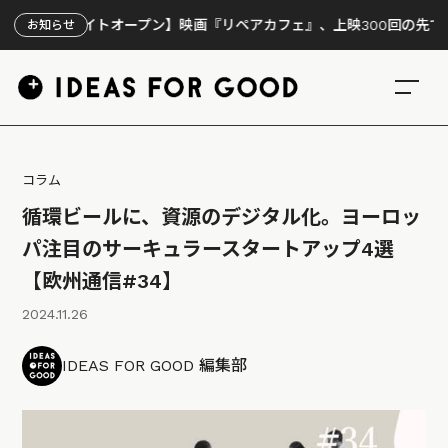
サイトオープン】映画『リペアカフェ』、上映300回の先で見えてきた
お知らせ
コラム
循環ビールに、資源のデジタル化。ヨーロッ
パ注目のサーキュラースタートアップ4選
【欧州通信#34】
2024.11.26
IDEAS FOR GOOD 編集部