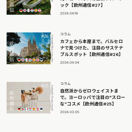
ック【欧州通信#27】
2024.04.16
コラム
カフェから本屋まで。バルセロ
ナで見つけた、注目のサステナ
ブルスポット【欧州通信#26】
2024.04.04
コラム
自然派からゼロウェイストま
で。ヨーロッパで注目の“スロー
な”コスメ【欧州通信#25】
2024.03.05