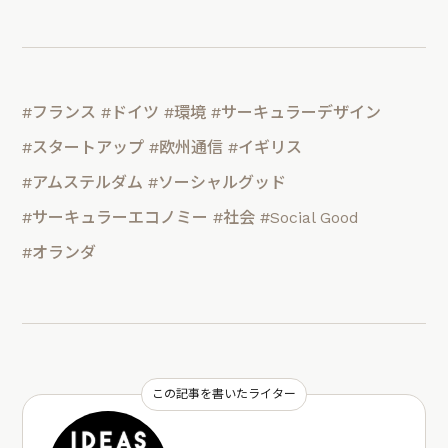
#フランス
#ドイツ
#環境
#サーキュラーデザイン
#スタートアップ
#欧州通信
#イギリス
#アムステルダム
#ソーシャルグッド
#サーキュラーエコノミー
#社会
#Social Good
#オランダ
この記事を書いたライター