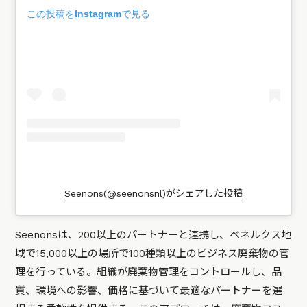
この投稿をInstagramで見る
Seenons(@seenonsnl)がシェアした投稿
Seenonsは、200以上のパートナーと連携し、ベネルクス地
域で15,000以上の場所で100種類以上のビジネス廃棄物の管
理を行っている。組織が廃棄物管理をコントロールし、品
質、環境への影響、価格に基づいて最適なパートナーを選