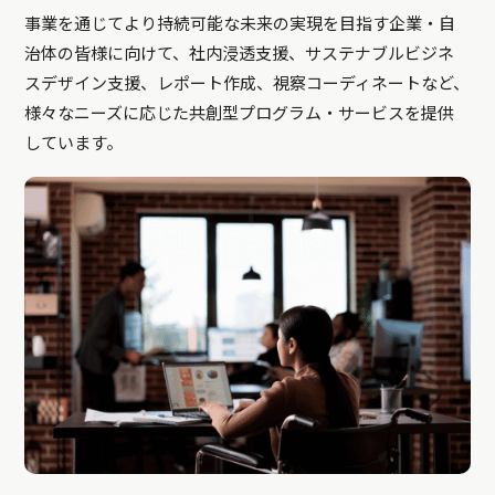
事業を通じてより持続可能な未来の実現を目指す企業・自
治体の皆様に向けて、社内浸透支援、サステナブルビジネ
スデザイン支援、レポート作成、視察コーディネートなど、
様々なニーズに応じた共創型プログラム・サービスを提供
しています。