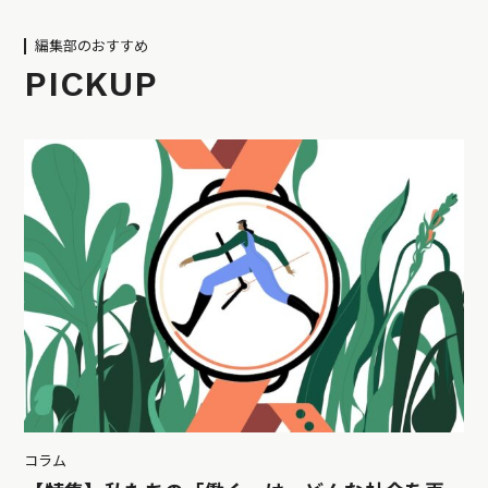
編集部のおすすめ
PICKUP
コラム