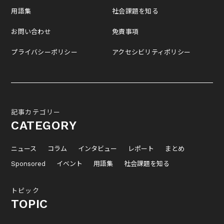
用語集
社会課題を知る
お問い合わせ
免責事項
プライバシーポリシー
アクセシビリティポリシー
記事カテゴリー
CATEGORY
ニュース
コラム
インタビュー
レポート
まとめ
Sponsored
イベント
用語集
社会課題を知る
トピック
TOPIC