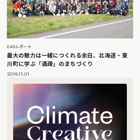
E4Gレポート
最大の魅力は一緒につくれる余白。北海道・東
川町に学ぶ「適疎」のまちづくり
2019.11.01