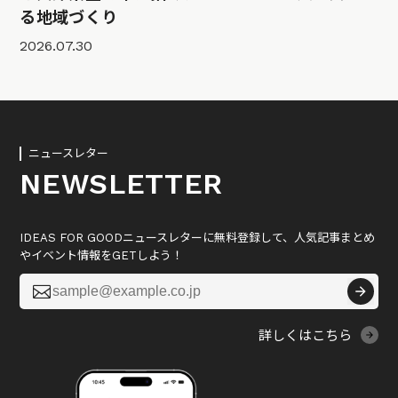
る地域づくり
2026.07.30
ニュースレター
NEWSLETTER
IDEAS FOR GOODニュースレターに無料登録して、人気記事まとめ
やイベント情報をGETしよう！

詳しくはこちら