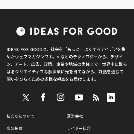
IDEAS FOR GOODは、社会を「もっと」よくするアイデアを集
めたウェブマガジンです。AIなどのテクノロジーから、デザイ
ン、アート、広告、政策、企業や地域の実践まで。世界中に散ら
ばるクリエイティブな解決策に光を当てながら、対話を通じて
問いをひらくための多様な視点をお届けします。
私たちについて
運営会社
広告掲載
ライター紹介