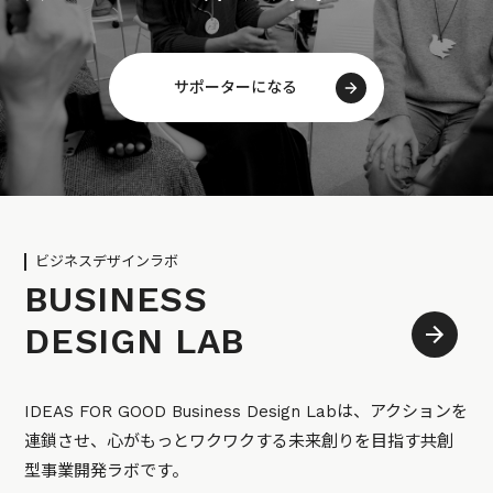
サポーターになる
ビジネスデザインラボ
BUSINESS
DESIGN LAB
IDEAS FOR GOOD Business Design Labは、アクションを
連鎖させ、心がもっとワクワクする未来創りを目指す共創
型事業開発ラボです。