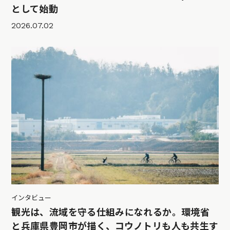
として始動
2026.07.02
インタビュー
観光は、流域を守る仕組みになれるか。環境省
と兵庫県豊岡市が描く、コウノトリも人も共生す