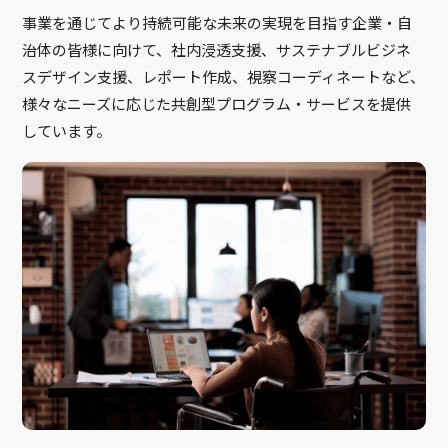
事業を通じてより持続可能な未来の実現を目指す企業・自
治体の皆様に向けて、社内浸透支援、サステナブルビジネ
スデザイン支援、レポート作成、視察コーディネートなど、
様々なニーズに応じた共創型プログラム・サービスを提供
しています。