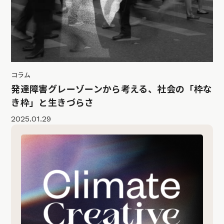
コラム
発達障害グレーゾーンから考える、社会の「枠な
き枠」と生きづらさ
2025.01.29