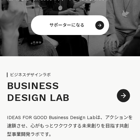
サポーターになる
ビジネスデザインラボ
BUSINESS
DESIGN LAB
IDEAS FOR GOOD Business Design Labは、アクションを
連鎖させ、心がもっとワクワクする未来創りを目指す共創
型事業開発ラボです。