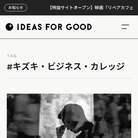
【特設サイトオープン】映画『リペアカフェ』、上映
お知らせ
TAG
#キズキ・ビジネス・カレッジ