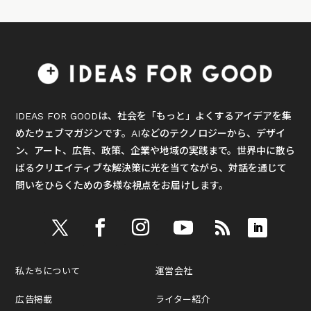
IDEAS FOR GOODは、社会を「もっと」よくするアイデアを集
めたウェブマガジンです。AIなどのテクノロジーから、デザイ
ン、アート、広告、政策、企業や地域の実践まで。世界中に散ら
ばるクリエイティブな解決策に光を当てながら、対話を通じて
問いをひらくための多様な視点をお届けします。
私たちについて
運営会社
広告掲載
ライター紹介