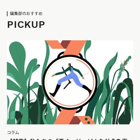
編集部のおすすめ
PICKUP
コラム