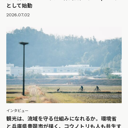
として始動
2026.07.02
インタビュー
観光は、流域を守る仕組みになれるか。環境省
と兵庫県豊岡市が描く、コウノトリも人も共生す