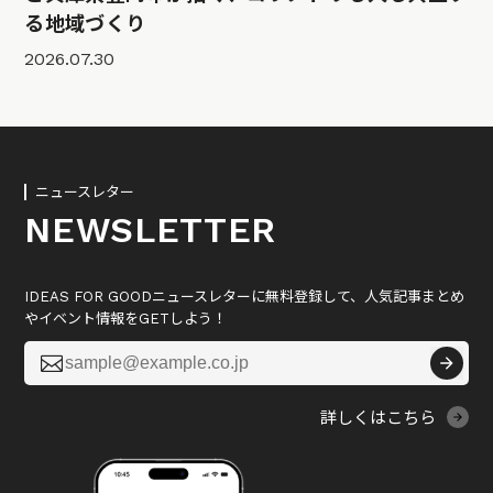
る地域づくり
2026.07.30
ニュースレター
NEWSLETTER
IDEAS FOR GOODニュースレターに無料登録して、人気記事まとめ
やイベント情報をGETしよう！

詳しくはこちら