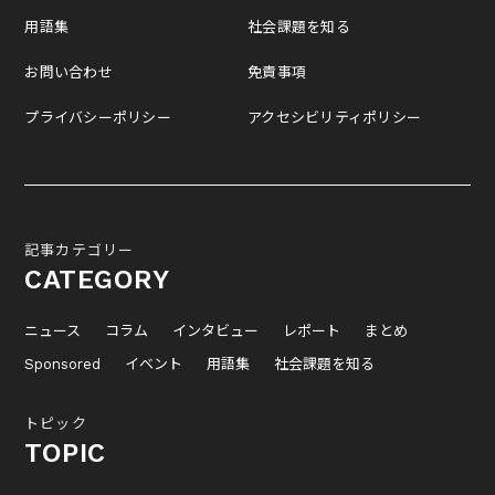
用語集
社会課題を知る
お問い合わせ
免責事項
プライバシーポリシー
アクセシビリティポリシー
記事カテゴリー
CATEGORY
ニュース
コラム
インタビュー
レポート
まとめ
Sponsored
イベント
用語集
社会課題を知る
トピック
TOPIC