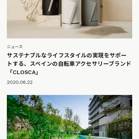
ニュース
サステナブルなライフスタイルの実現をサポー
トする、スペインの自転車アクセサリーブランド
「CLOSCA」
2020.06.22