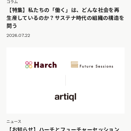
コラム
【特集】私たちの「働く」は、どんな社会を再
生産しているのか？サステナ時代の組織の構造を
問う
2026.07.22
ニュース
【お知らせ】ハーチとフューチャーセッション