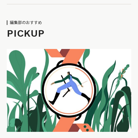
編集部のおすすめ
PICKUP