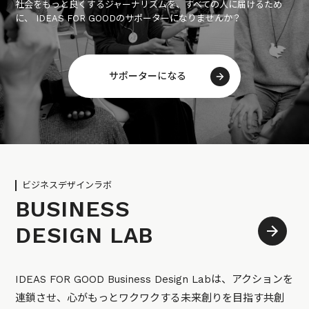
社会をもっと良くするジャーナリズムを、すべての人に届けるため
に、 IDEAS FOR GOODのサポーターになりませんか？
サポーターになる
ビジネスデザインラボ
BUSINESS
DESIGN LAB
IDEAS FOR GOOD Business Design Labは、アクションを
連鎖させ、心がもっとワクワクする未来創りを目指す共創