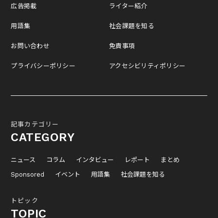
広告掲載
ライター紹介
用語集
社会課題を知る
お問い合わせ
免責事項
プライバシーポリシー
アクセシビリティポリシー
記事カテゴリー
CATEGORY
ニュース
コラム
インタビュー
レポート
まとめ
Sponsored
イベント
用語集
社会課題を知る
トピック
TOPIC