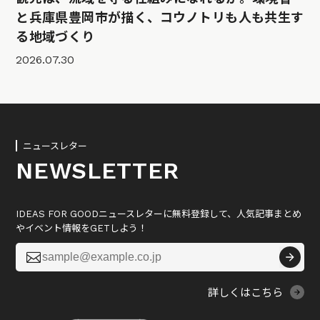
と兵庫県豊岡市が描く、コウノトリも人も共生す
る地域づくり
2026.07.30
ニュースレター
NEWSLETTER
IDEAS FOR GOODニュースレターに無料登録して、人気記事まとめ
やイベント情報をGETしよう！

詳しくはこちら