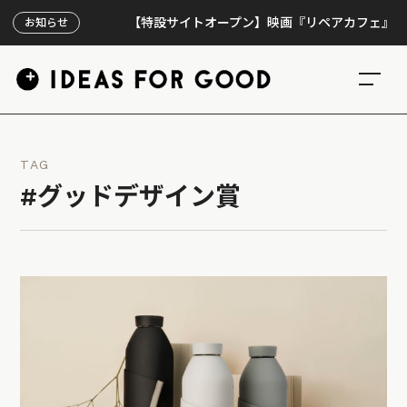
【特設サイトオープン】映画『リペアカフェ』、上映3
お知らせ
TAG
#グッドデザイン賞