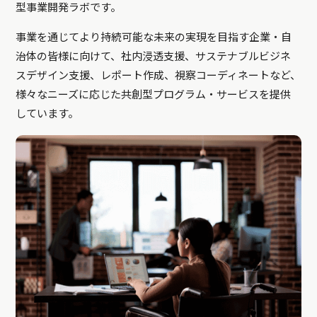
型事業開発ラボです。
事業を通じてより持続可能な未来の実現を目指す企業・自
治体の皆様に向けて、社内浸透支援、サステナブルビジネ
スデザイン支援、レポート作成、視察コーディネートなど、
様々なニーズに応じた共創型プログラム・サービスを提供
しています。