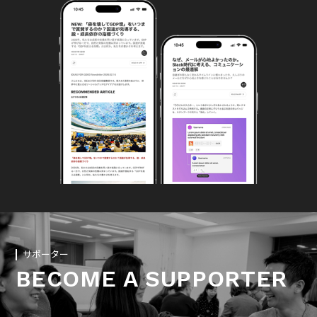
サポーター
BECOME A SUPPORTER