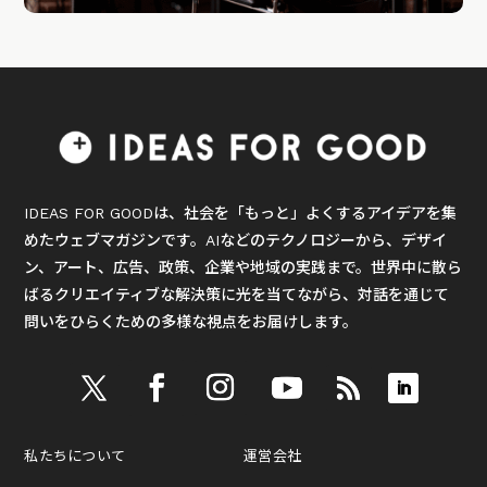
IDEAS FOR GOODは、社会を「もっと」よくするアイデアを集
めたウェブマガジンです。AIなどのテクノロジーから、デザイ
ン、アート、広告、政策、企業や地域の実践まで。世界中に散ら
ばるクリエイティブな解決策に光を当てながら、対話を通じて
問いをひらくための多様な視点をお届けします。
私たちについて
運営会社