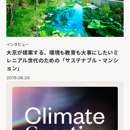
インタビュー
大京が提案する、環境も教育も大事にしたいミ
レニアル世代のための「サステナブル・マンシ
ョン」
2019.06.24