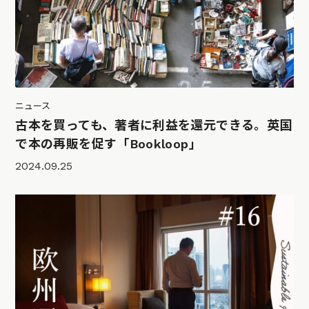
ニュース
古本を買っても、著者に利益を還元できる。英国
で本の再販を促す「Bookloop」
2024.09.25