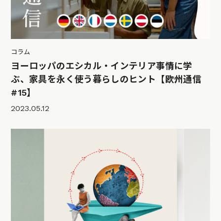
コラム
ヨーロッパのエシカル・インテリア事情に学
ぶ、家具を永く使う暮らしのヒント【欧州通信
#15】
2023.05.12