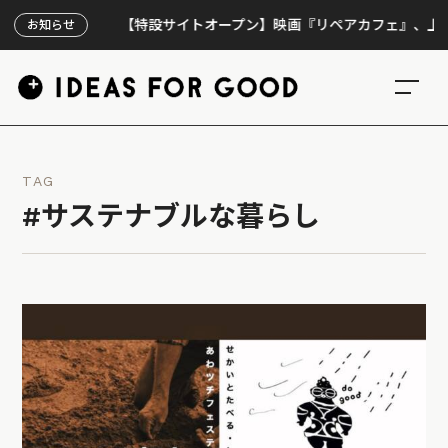
【特設サイトオープン】映画『リペアカフェ』、上映300回
お知らせ
TAG
#サステナブルな暮らし