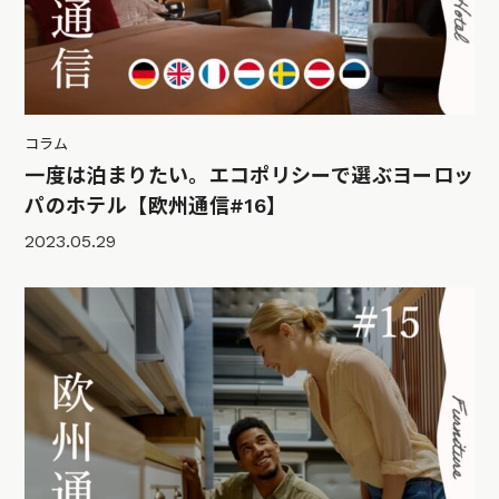
コラム
一度は泊まりたい。エコポリシーで選ぶヨーロッ
パのホテル【欧州通信#16】
2023.05.29