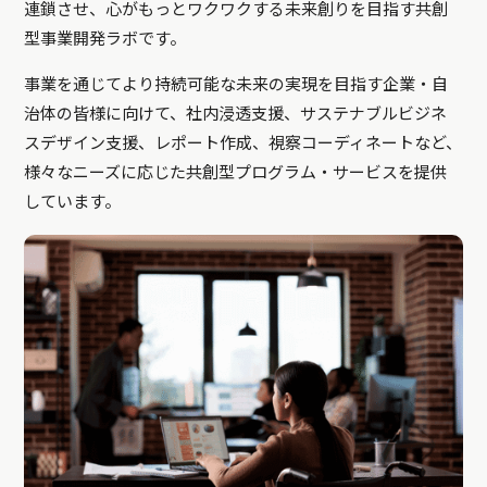
連鎖させ、心がもっとワクワクする未来創りを目指す共創
型事業開発ラボです。
事業を通じてより持続可能な未来の実現を目指す企業・自
治体の皆様に向けて、社内浸透支援、サステナブルビジネ
スデザイン支援、レポート作成、視察コーディネートなど、
様々なニーズに応じた共創型プログラム・サービスを提供
しています。