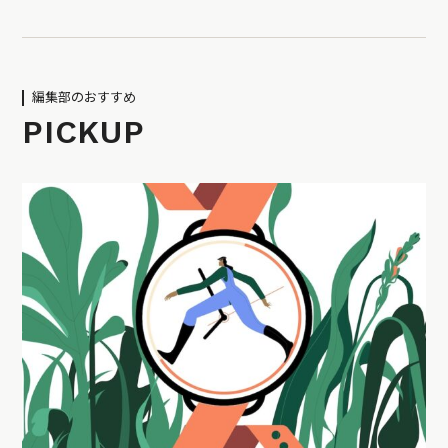
編集部のおすすめ
PICKUP