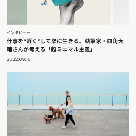
インタビュー
仕事を“軽く”して楽に生きる。執筆家・四角大
輔さんが考える「超ミニマル主義」
2022.09.16