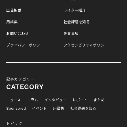
広告掲載
ライター紹介
用語集
社会課題を知る
お問い合わせ
免責事項
プライバシーポリシー
アクセシビリティポリシー
記事カテゴリー
CATEGORY
ニュース
コラム
インタビュー
レポート
まとめ
Sponsored
イベント
用語集
社会課題を知る
トピック