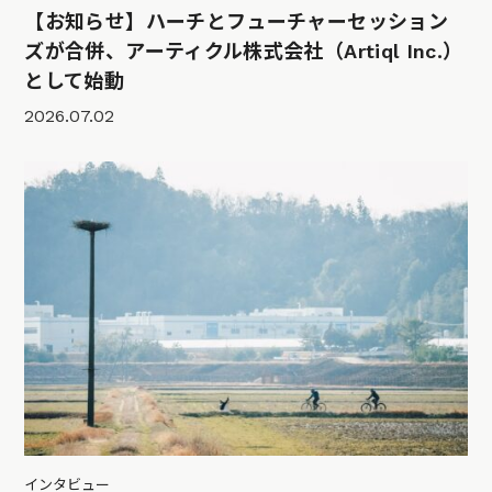
【お知らせ】ハーチとフューチャーセッション
ズが合併、アーティクル株式会社（Artiql Inc.）
として始動
2026.07.02
インタビュー