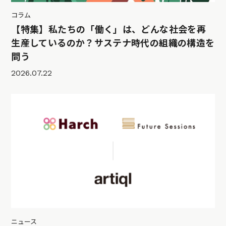
コラム
【特集】私たちの「働く」は、どんな社会を再
生産しているのか？サステナ時代の組織の構造を
問う
2026.07.22
ニュース