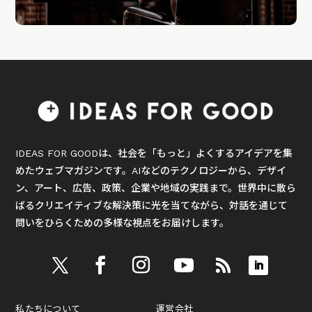
IDEAS FOR GOODは、社会を「もっと」よくするアイデアを集
めたウェブマガジンです。AIなどのテクノロジーから、デザイ
ン、アート、広告、政策、企業や地域の実践まで。世界中に散ら
ばるクリエイティブな解決策に光を当てながら、対話を通じて
問いをひらくための多様な視点をお届けします。
私たちについて
運営会社