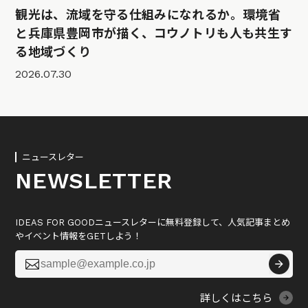
観光は、流域を守る仕組みになれるか。環境省
と兵庫県豊岡市が描く、コウノトリも人も共生す
る地域づくり
2026.07.30
ニュースレター
NEWSLETTER
IDEAS FOR GOODニュースレターに無料登録して、人気記事まとめ
やイベント情報をGETしよう！

詳しくはこちら