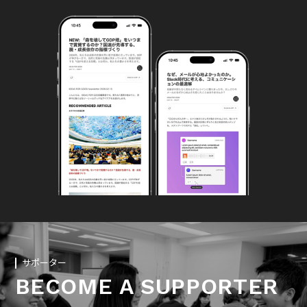
サポーター
BECOME A SUPPORTER