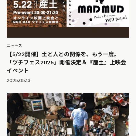
ニュース
【5/22開催】土と人との関係を、もう一度。
「ツチフェス2025」開催決定＆『産土』上映会
イベント
2025.05.13