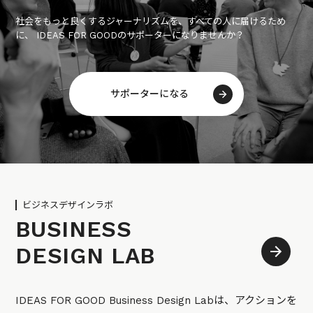
社会をもっと良くするジャーナリズムを、すべての人に届けるため
に、 IDEAS FOR GOODのサポーターになりませんか？
サポーターになる
ビジネスデザインラボ
BUSINESS
DESIGN LAB
IDEAS FOR GOOD Business Design Labは、アクションを