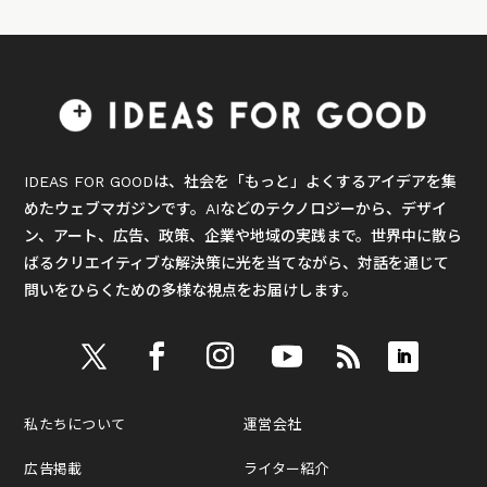
IDEAS FOR GOODは、社会を「もっと」よくするアイデアを集
めたウェブマガジンです。AIなどのテクノロジーから、デザイ
ン、アート、広告、政策、企業や地域の実践まで。世界中に散ら
ばるクリエイティブな解決策に光を当てながら、対話を通じて
問いをひらくための多様な視点をお届けします。
私たちについて
運営会社
広告掲載
ライター紹介