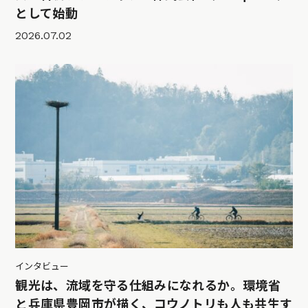
として始動
2026.07.02
インタビュー
観光は、流域を守る仕組みになれるか。環境省
と兵庫県豊岡市が描く、コウノトリも人も共生す