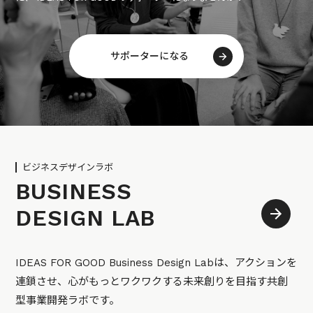
サポーターになる
ビジネスデザインラボ
BUSINESS
DESIGN LAB
IDEAS FOR GOOD Business Design Labは、アクションを
連鎖させ、心がもっとワクワクする未来創りを目指す共創
型事業開発ラボです。