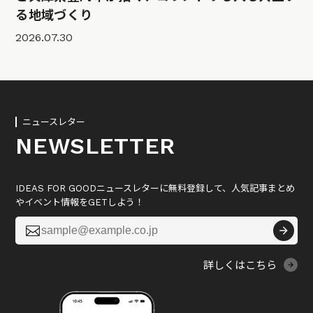
る地域づくり
2026.07.30
ニュースレター
NEWSLETTER
IDEAS FOR GOODニュースレターに無料登録して、人気記事まとめ
やイベント情報をGETしよう！

詳しくはこちら