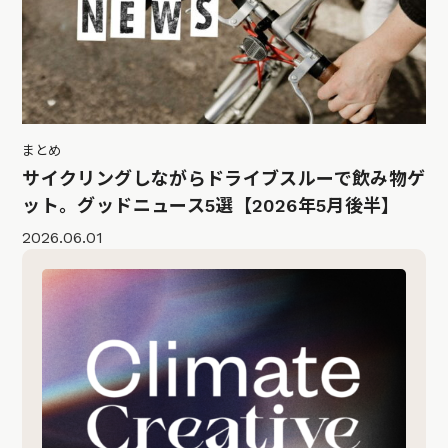
まとめ
サイクリングしながらドライブスルーで飲み物ゲ
ット。グッドニュース5選【2026年5月後半】
2026.06.01