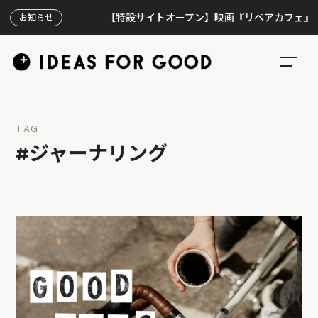
【特設サイトオープン】映画『リペアカフェ』、上映
お知らせ
TAG
#ジャーナリング