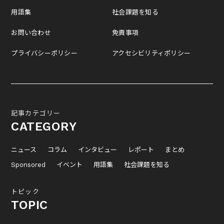
用語集
社会課題を知る
お問い合わせ
免責事項
プライバシーポリシー
アクセシビリティポリシー
記事カテゴリー
CATEGORY
ニュース
コラム
インタビュー
レポート
まとめ
Sponsored
イベント
用語集
社会課題を知る
トピック
TOPIC