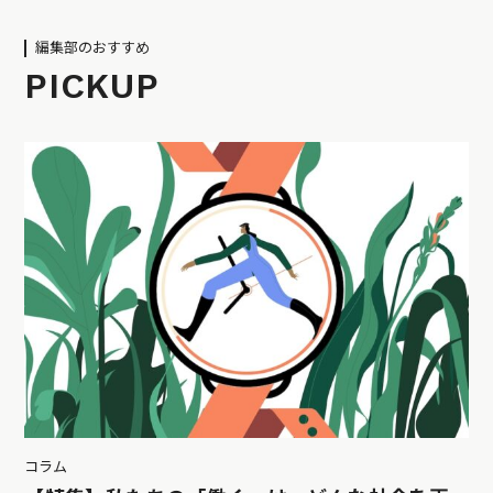
編集部のおすすめ
PICKUP
コラム