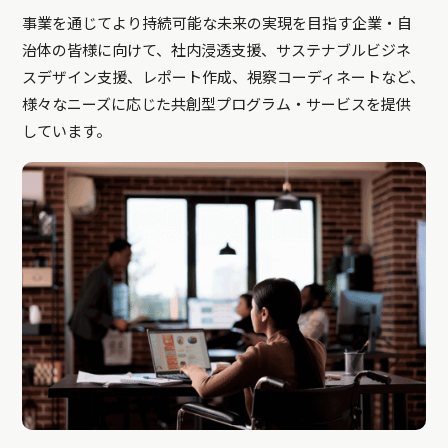
事業を通じてより持続可能な未来の実現を目指す企業・自
治体の皆様に向けて、社内浸透支援、サステナブルビジネ
スデザイン支援、レポート作成、視察コーディネートなど、
様々なニーズに応じた共創型プログラム・サービスを提供
しています。