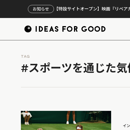
【特設サイトオープン】映画『リペアカ
お知らせ
TAG
#スポーツを通じた気
イ