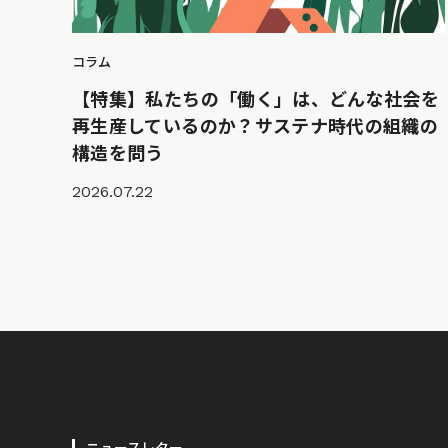
コラム
【特集】私たちの「働く」は、どんな社会を
再生産しているのか？サステナ時代の組織の
構造を問う
2026.07.22