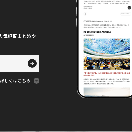
て、人気記事まとめや
詳しくはこちら