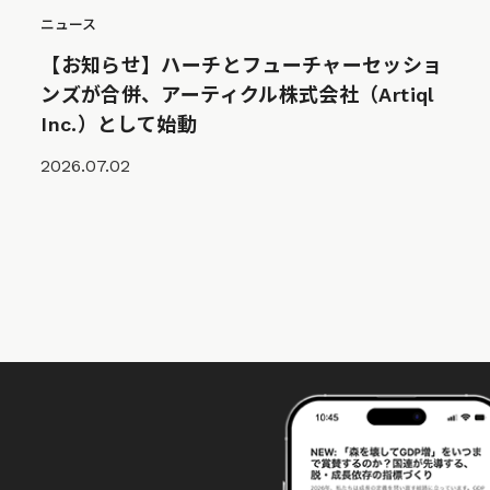
ニュース
【お知らせ】ハーチとフューチャーセッショ
ンズが合併、アーティクル株式会社（Artiql
Inc.）として始動
2026.07.02