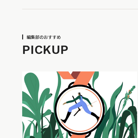
編集部のおすすめ
PICKUP