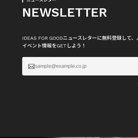
ニュースレター
NEWSLETTER
IDEAS FOR GOODニュースレターに無料登録し
イベント情報をGETしよう！
