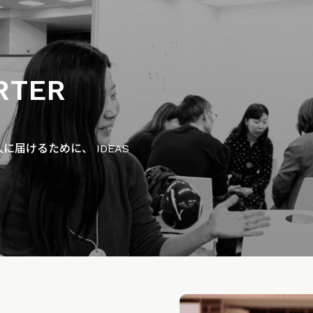
RTER
届けるために、 IDEAS