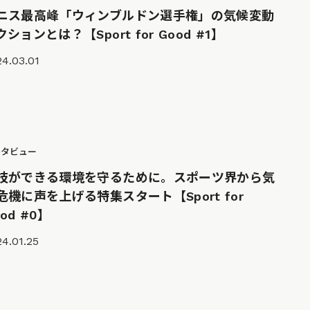
ニス最高峰「ウィンブルドン選手権」の気候変動
クションとは？【Sport for Good #1】
4.03.01
ンタビュー
技ができる環境を守るために。スポーツ界から気
危機に声を上げる特集スタート【Sport for
od #0】
4.01.25