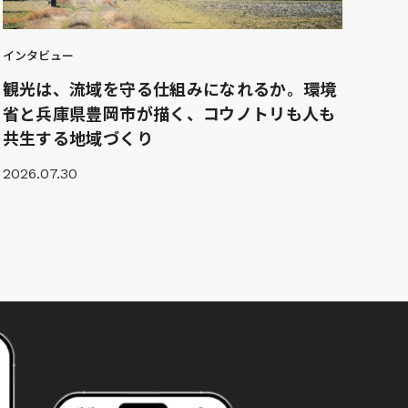
インタビュー
観光は、流域を守る仕組みになれるか。環境
省と兵庫県豊岡市が描く、コウノトリも人も
共生する地域づくり
2026.07.30