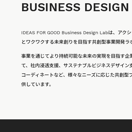
BUSINESS
DESIGN
IDEAS FOR GOOD Business Design La
とワクワクする未来創りを目指す共創型事業開発ラ
事業を通じてより持続可能な未来の実現を目指す企
て、社内浸透支援、サステナブルビジネスデザイン
コーディネートなど、様々なニーズに応じた共創型
供しています。