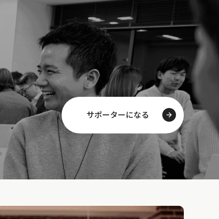
サポーターになる