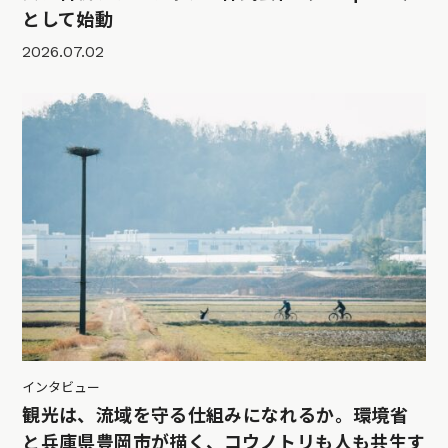
として始動
2026.07.02
インタビュー
観光は、流域を守る仕組みになれるか。環境省
と兵庫県豊岡市が描く、コウノトリも人も共生す