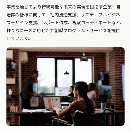
事業を通じてより持続可能な未来の実現を目指す企業・自
治体の皆様に向けて、社内浸透支援、サステナブルビジネ
スデザイン支援、レポート作成、視察コーディネートなど、
様々なニーズに応じた共創型プログラム・サービスを提供
しています。