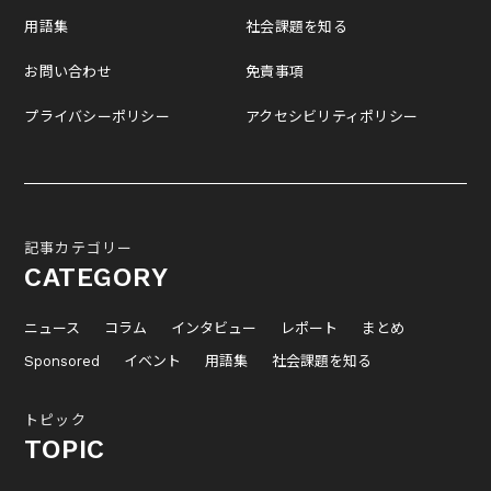
用語集
社会課題を知る
お問い合わせ
免責事項
プライバシーポリシー
アクセシビリティポリシー
記事カテゴリー
CATEGORY
ニュース
コラム
インタビュー
レポート
まとめ
Sponsored
イベント
用語集
社会課題を知る
トピック
TOPIC