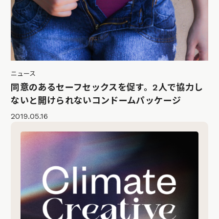
ニュース
同意のあるセーフセックスを促す。2人で協力し
ないと開けられないコンドームパッケージ
2019.05.16