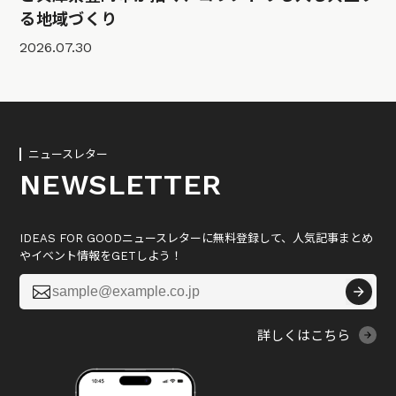
る地域づくり
2026.07.30
ニュースレター
NEWSLETTER
IDEAS FOR GOODニュースレターに無料登録して、人気記事まとめ
やイベント情報をGETしよう！

詳しくはこちら