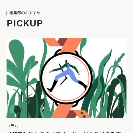
編集部のおすすめ
PICKUP
コラム