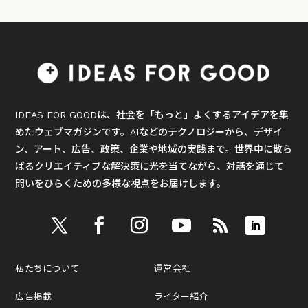
IDEAS FOR GOODは、社会を「もっと」よくするアイデアを集
めたウェブマガジンです。AIなどのテクノロジーから、デザイ
ン、アート、広告、政策、企業や地域の実践まで。世界中に散ら
ばるクリエイティブな解決策に光を当てながら、対話を通じて
問いをひらくための多様な視点をお届けします。
私たちについて
運営会社
広告掲載
ライター紹介