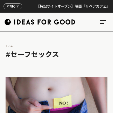
【特設サイトオープン】映画『リペアカフェ』、上映3
お知らせ
TAG
#セーフセックス