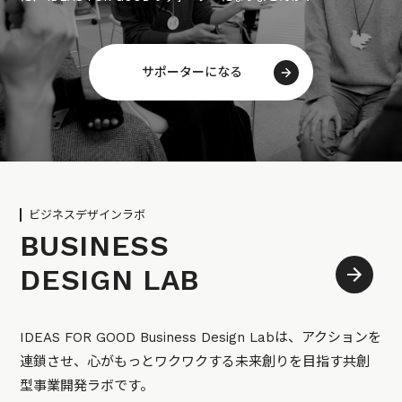
サポーターになる
ビジネスデザインラボ
BUSINESS
DESIGN LAB
IDEAS FOR GOOD Business Design Labは、アクションを
連鎖させ、心がもっとワクワクする未来創りを目指す共創
型事業開発ラボです。