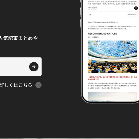
て、人気記事まとめや
詳しくはこちら