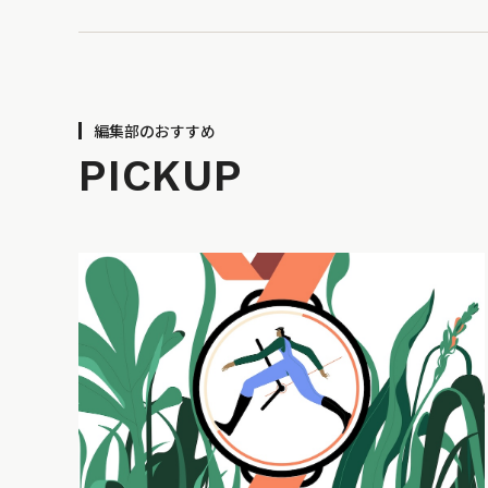
編集部のおすすめ
PICKUP