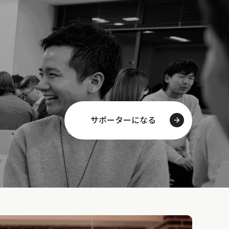
サポーターになる