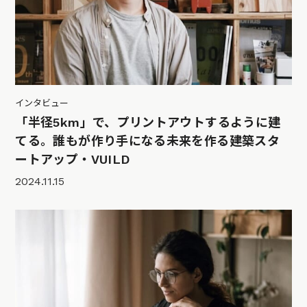
インタビュー
「半径5km」で、プリントアウトするように建
てる。誰もが作り手になる未来を作る建築スタ
ートアップ・VUILD
2024.11.15