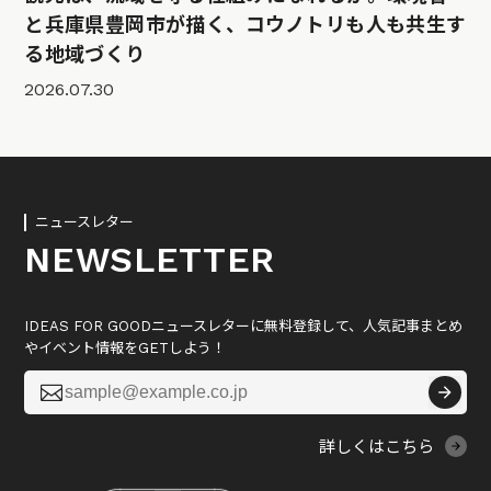
と兵庫県豊岡市が描く、コウノトリも人も共生す
る地域づくり
2026.07.30
ニュースレター
NEWSLETTER
IDEAS FOR GOODニュースレターに無料登録して、人気記事まとめ
やイベント情報をGETしよう！

詳しくはこちら