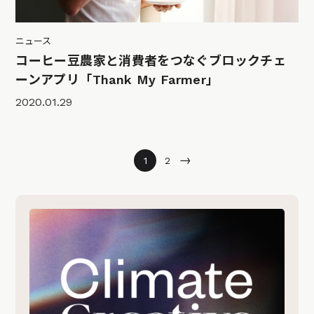
ニュース
コーヒー豆農家と消費者をつなぐブロックチェ
ーンアプリ「Thank My Farmer」
2020.01.29
→
1
2