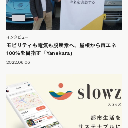
インタビュー
モビリティも電気も脱炭素へ。屋根から再エネ
100%を目指す「Yanekara」
2022.06.06