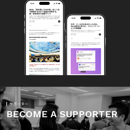
サポーター
BECOME A SUPPORTER