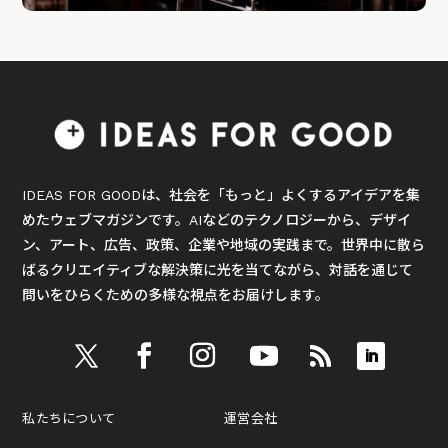
IDEAS FOR GOODは、社会を「もっと」よくするアイデアを集
めたウェブマガジンです。AIなどのテクノロジーから、デザイ
ン、アート、広告、政策、企業や地域の実践まで。世界中に散ら
ばるクリエイティブな解決策に光を当てながら、対話を通じて
問いをひらくための多様な視点をお届けします。
私たちについて
運営会社