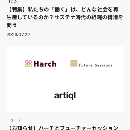
コラム
【特集】私たちの「働く」は、どんな社会を再
生産しているのか？サステナ時代の組織の構造を
問う
2026.07.22
ニュース
【お知らせ】ハーチとフューチャーセッション