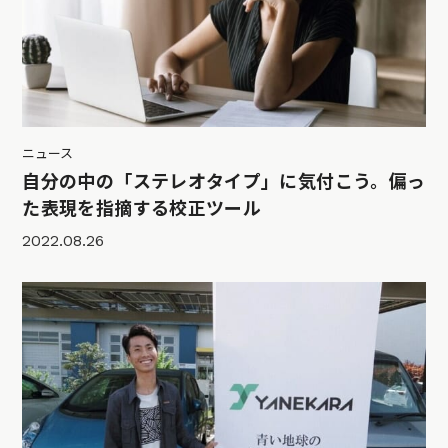
ニュース
自分の中の「ステレオタイプ」に気付こう。偏っ
た表現を指摘する校正ツール
2022.08.26