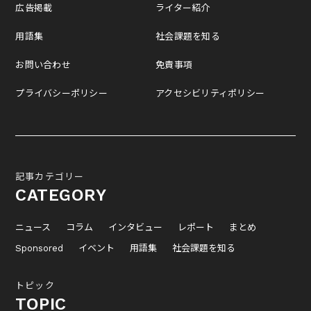
広告掲載
ライター紹介
用語集
社会課題を知る
お問い合わせ
免責事項
プライバシーポリシー
アクセシビリティポリシー
記事カテゴリー
CATEGORY
ニュース
コラム
インタビュー
レポート
まとめ
Sponsored
イベント
用語集
社会課題を知る
トピック
TOPIC