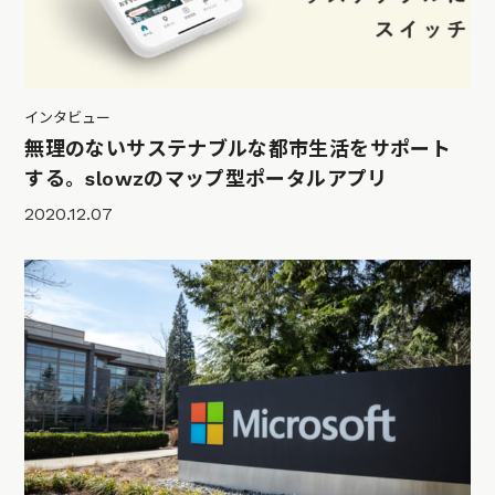
インタビュー
無理のないサステナブルな都市生活をサポート
する。slowzのマップ型ポータルアプリ
2020.12.07