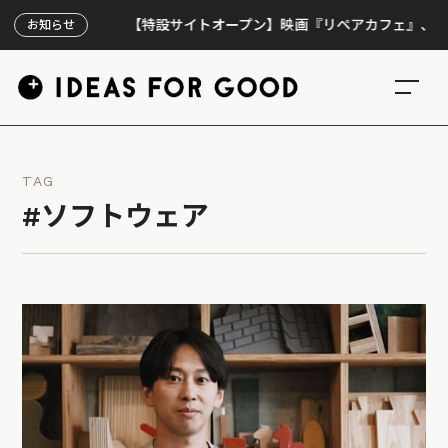
【特設サイトオープン】映画『リペアカフェ』、上映300回
お知らせ
TAG
#ソフトウェア