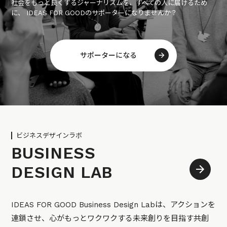
社会をもっと良くするジャーナリズムを、すべての人に届けるため
に、 IDEAS FOR GOODのサポーターになりませんか？
サポーターになる
ビジネスデザインラボ
BUSINESS
DESIGN LAB
IDEAS FOR GOOD Business Design Labは、アクションを
連鎖させ、心がもっとワクワクする未来創りを目指す共創