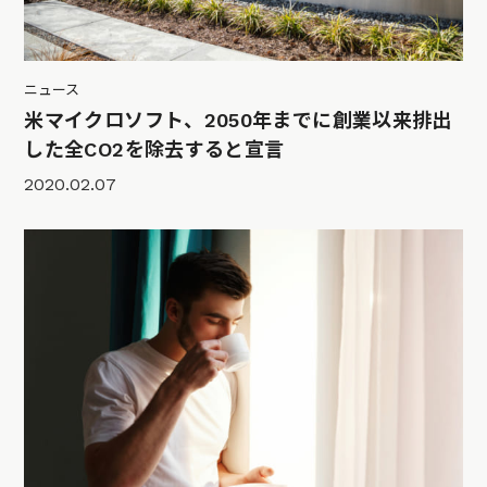
ニュース
米マイクロソフト、2050年までに創業以来排出
した全CO2を除去すると宣言
2020.02.07