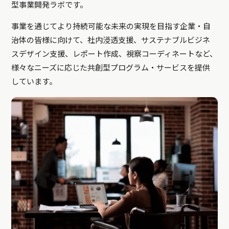
型事業開発ラボです。
事業を通じてより持続可能な未来の実現を目指す企業・自
治体の皆様に向けて、社内浸透支援、サステナブルビジネ
スデザイン支援、レポート作成、視察コーディネートなど、
様々なニーズに応じた共創型プログラム・サービスを提供
しています。