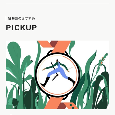
編集部のおすすめ
PICKUP