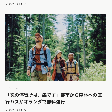
2026.07.07
ニュース
「次の停留所は、森です」都市から森林への直
行バスがオランダで無料運行
2026.07.06