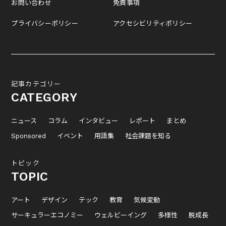
お問い合わせ
免責事項
プライバシーポリシー
アクセシビリティポリシー
記事カテゴリー
CATEGORY
ニュース
コラム
インタビュー
レポート
まとめ
Sponsored
イベント
用語集
社会課題を知る
トピック
TOPIC
アート
デザイン
テック
教育
気候変動
サーキュラーエコノミー
ウェルビーイング
多様性
脱成長