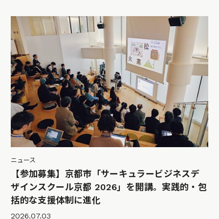
ニュース
【参加募集】京都市「サーキュラービジネスデ
ザインスクール京都 2026」を開講。実践的・包
括的な支援体制に進化
2026.07.03