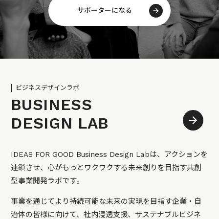
サポーターになる
ビジネスデザインラボ
BUSINESS
DESIGN LAB
IDEAS FOR GOOD Business Design Labは、アクションを
連鎖させ、心がもっとワクワクする未来創りを目指す共創
型事業開発ラボです。
事業を通じてより持続可能な未来の実現を目指す企業・自
治体の皆様に向けて、社内浸透支援、サステナブルビジネ