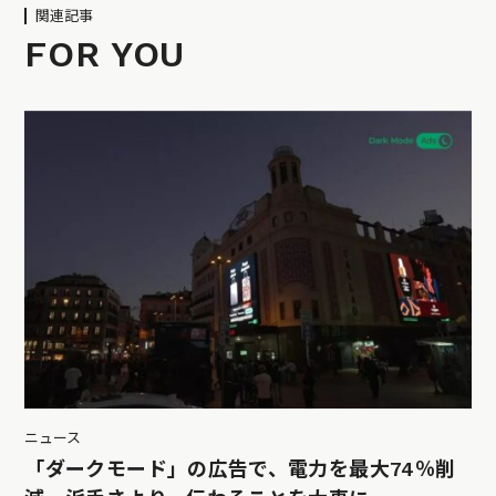
関連記事
FOR YOU
ニュース
「ダークモード」の広告で、電力を最大74％削