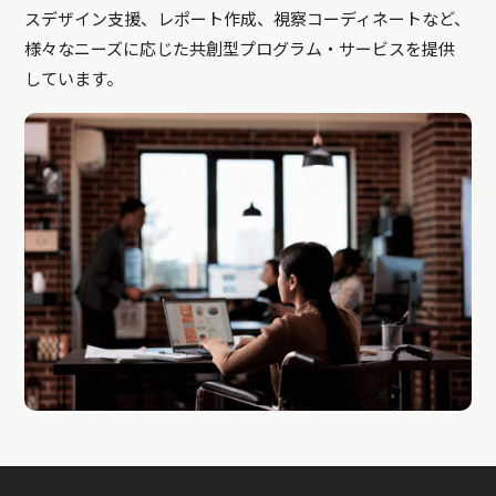
スデザイン支援、レポート作成、視察コーディネートなど、
様々なニーズに応じた共創型プログラム・サービスを提供
しています。