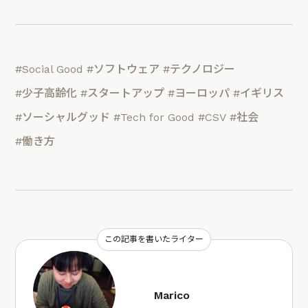
#Social Good
#ソフトウェア
#テクノロジー
#少子高齢化
#スタートアップ
#ヨーロッパ
#イギリス
#ソーシャルグッド
#Tech for Good
#CSV
#社会
#働き方
この記事を書いたライター
Marico