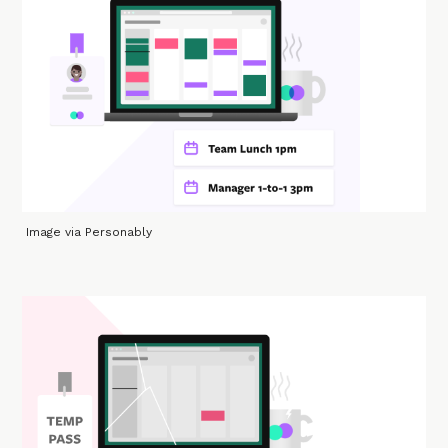
Image via Personably