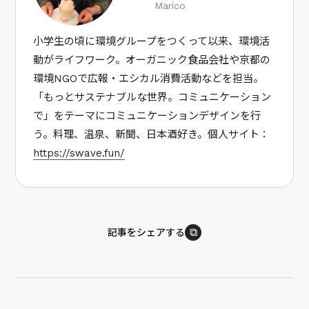
Marico
小学生の頃に環境グループをつくって以来、環境活
動がライフワーク。オーガニック食品会社や京都の
環境NGOで広報・エシカル消費活動などを担当。
「もっとサステナブルな世界。コミュニケーション
で」をテーマにコミュニケーションデザインを行
う。料理、温泉、新聞、日本酒好き。個人サイト：
https://swave.fun/
⧉
記事をシェアする