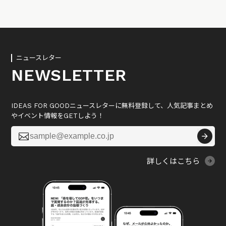
ニュースレター
NEWSLETTER
IDEAS FOR GOODニュースレターに無料登録して、人気記事まとめ
やイベント情報をGETしよう！

詳しくはこちら