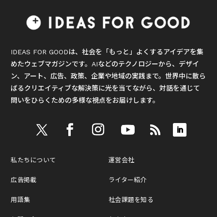
IDEAS FOR GOODは、社会を「もっと」よくするアイデアを集
めたウェブマガジンです。AIなどのテクノロジーから、デザイ
ン、アート、広告、政策、企業や地域の実践まで。世界中に散ら
ばるクリエイティブな解決策に光を当てながら、対話を通じて
問いをひらくための多様な視点をお届けします。
私たちについて
運営会社
広告掲載
ライター紹介
用語集
社会課題を知る