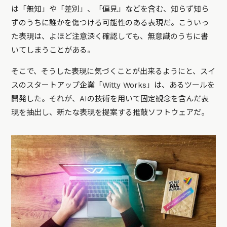
は「無知」や「差別」、「偏見」などを含む、知らず知ら
ずのうちに誰かを傷つける可能性のある表現だ。こういっ
た表現は、よほど注意深く確認しても、無意識のうちに書
いてしまうことがある。
そこで、そうした表現に気づくことが出来るようにと、スイ
スのスタートアップ企業「Witty Works」は、あるツールを
開発した。それが、AIの技術を用いて固定観念を含んだ表
現を抽出し、新たな表現を提案する推敲ソフトウェアだ。