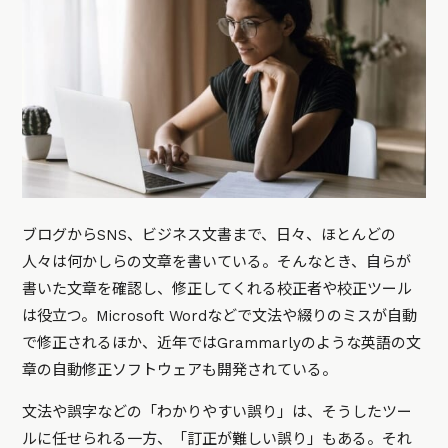
ブログからSNS、ビジネス文書まで、日々、ほとんどの
人々は何かしらの文章を書いている。そんなとき、自らが
書いた文章を確認し、修正してくれる校正者や校正ツール
は役立つ。Microsoft Wordなどで文法や綴りのミスが自動
で修正されるほか、近年ではGrammarlyのような英語の文
章の自動修正ソフトウェアも開発されている。
文法や誤字などの「わかりやすい誤り」は、そうしたツー
ルに任せられる一方、「訂正が難しい誤り」もある。それ