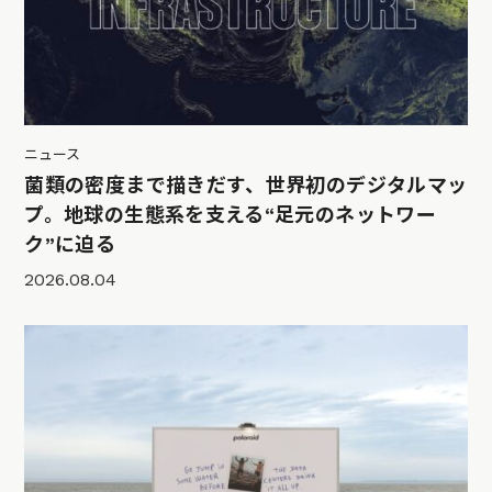
ニュース
菌類の密度まで描きだす、世界初のデジタルマッ
プ。地球の生態系を支える“足元のネットワー
ク”に迫る
2026.08.04