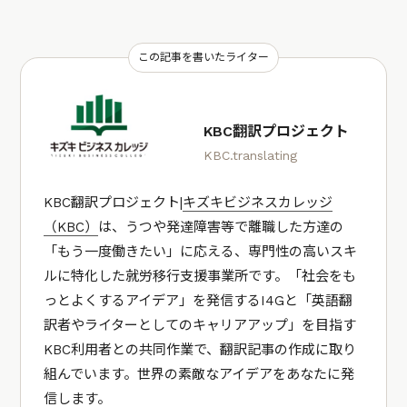
この記事を書いたライター
KBC翻訳プロジェクト
KBC.translating
KBC翻訳プロジェクト|
キズキビジネスカレッジ
（KBC）
は、うつや発達障害等で離職した方達の
「もう一度働きたい」に応える、専門性の高いスキ
ルに特化した就労移行支援事業所です。「社会をも
っとよくするアイデア」を発信するI4Gと「英語翻
訳者やライターとしてのキャリアアップ」を目指す
KBC利用者との共同作業で、翻訳記事の作成に取り
組んでいます。世界の素敵なアイデアをあなたに発
信します。