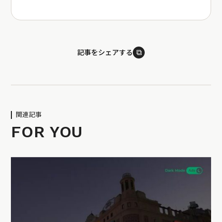
⧉
記事をシェアする
関連記事
FOR YOU