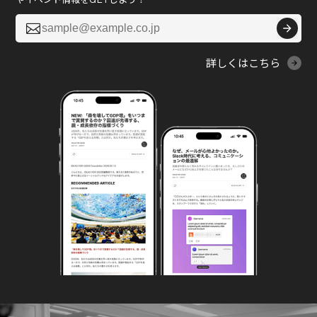

詳しくはこちら