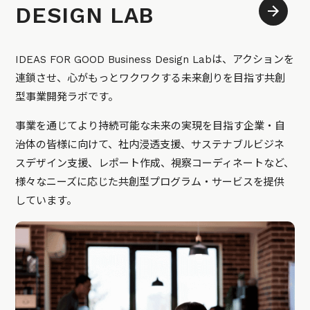
DESIGN LAB
IDEAS FOR GOOD Business Design Labは、アクションを
連鎖させ、心がもっとワクワクする未来創りを目指す共創
型事業開発ラボです。
事業を通じてより持続可能な未来の実現を目指す企業・自
治体の皆様に向けて、社内浸透支援、サステナブルビジネ
スデザイン支援、レポート作成、視察コーディネートなど、
様々なニーズに応じた共創型プログラム・サービスを提供
しています。