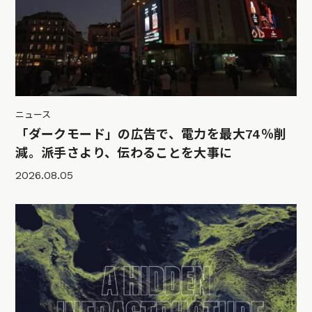
ニュース
「ダークモード」の広告で、電力を最大74％削
減。派手さより、伝わることを大事に
2026.08.05