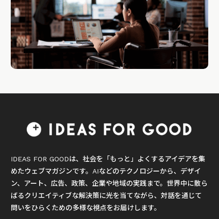
IDEAS FOR GOODは、社会を「もっと」よくするアイデアを集
めたウェブマガジンです。AIなどのテクノロジーから、デザイ
ン、アート、広告、政策、企業や地域の実践まで。世界中に散ら
ばるクリエイティブな解決策に光を当てながら、対話を通じて
問いをひらくための多様な視点をお届けします。