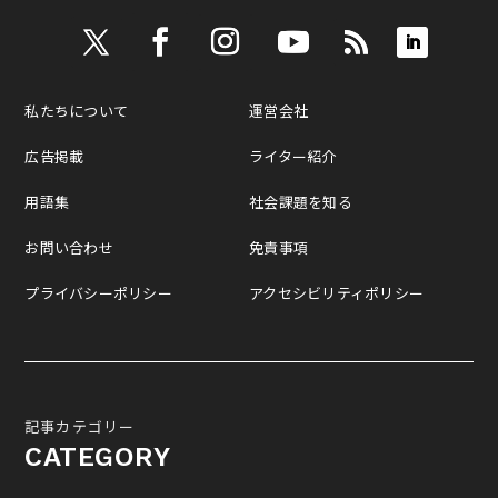
私たちについて
運営会社
広告掲載
ライター紹介
用語集
社会課題を知る
お問い合わせ
免責事項
プライバシーポリシー
アクセシビリティポリシー
記事カテゴリー
CATEGORY