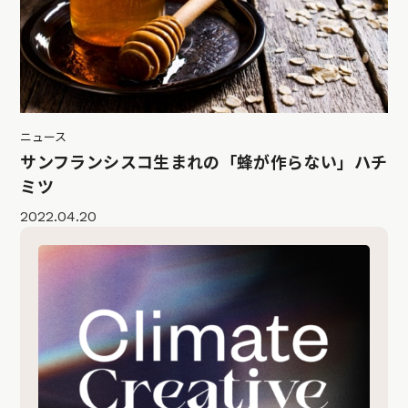
ニュース
サンフランシスコ生まれの「蜂が作らない」ハチ
ミツ
2022.04.20