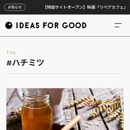
【特設サイトオープン】映画『リペアカフェ』、上映3
お知らせ
TAG
#ハチミツ