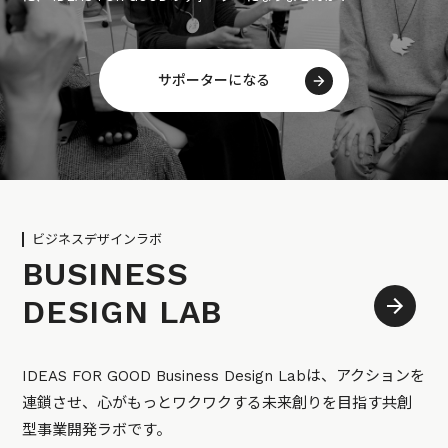
サポーターになる
ビジネスデザインラボ
BUSINESS
DESIGN LAB
IDEAS FOR GOOD Business Design Labは、アクションを
連鎖させ、心がもっとワクワクする未来創りを目指す共創
型事業開発ラボです。