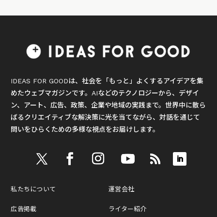
IDEAS FOR GOODは、社会を「もっと」よくするアイデアを集
めたウェブマガジンです。AIなどのテクノロジーから、デザイ
ン、アート、広告、政策、企業や地域の実践まで。世界中に散ら
ばるクリエイティブな解決策に光を当てながら、対話を通じて
問いをひらくための多様な視点をお届けします。
私たちについて
運営会社
広告掲載
ライター紹介