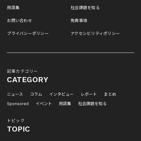
用語集
社会課題を知る
お問い合わせ
免責事項
プライバシーポリシー
アクセシビリティポリシー
記事カテゴリー
CATEGORY
ニュース
コラム
インタビュー
レポート
まとめ
Sponsored
イベント
用語集
社会課題を知る
トピック
TOPIC