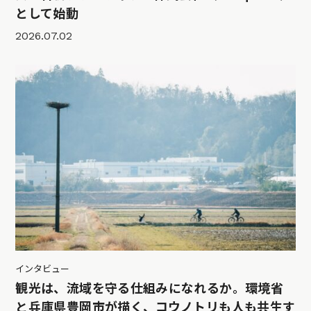
として始動
2026.07.02
インタビュー
観光は、流域を守る仕組みになれるか。環境省
と兵庫県豊岡市が描く、コウノトリも人も共生す