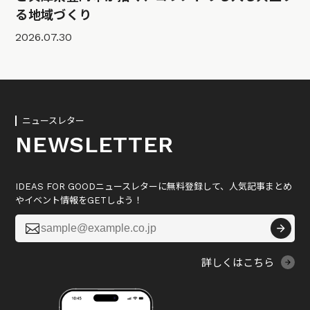
る地域づくり
2026.07.30
ニュースレター
NEWSLETTER
IDEAS FOR GOODニュースレターに無料登録して、人気記事まとめ
やイベント情報をGETしよう！

詳しくはこちら