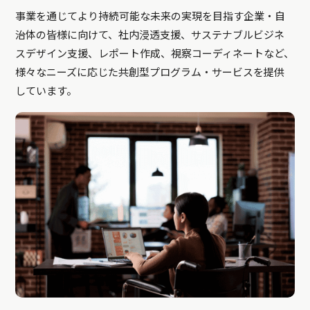
事業を通じてより持続可能な未来の実現を目指す企業・自
治体の皆様に向けて、社内浸透支援、サステナブルビジネ
スデザイン支援、レポート作成、視察コーディネートなど、
様々なニーズに応じた共創型プログラム・サービスを提供
しています。