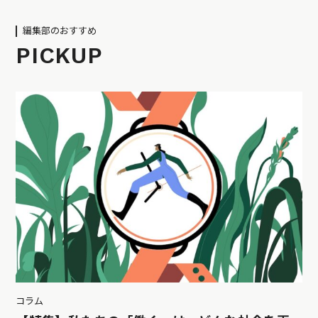
編集部のおすすめ
PICKUP
コラム