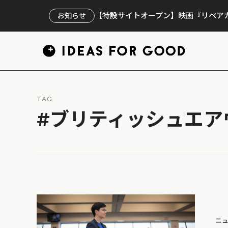
【特設サイトオープン】映画『リペアカ
お知らせ
TAG
#ブリティッシュエア
ニ