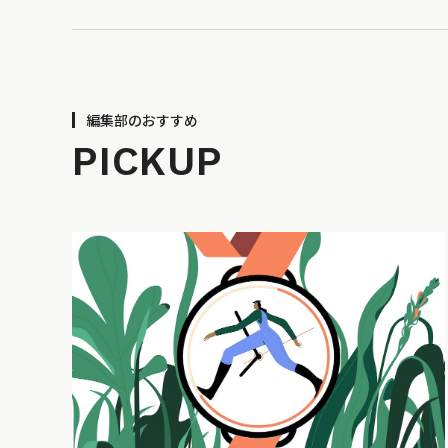
編集部のおすすめ
PICKUP