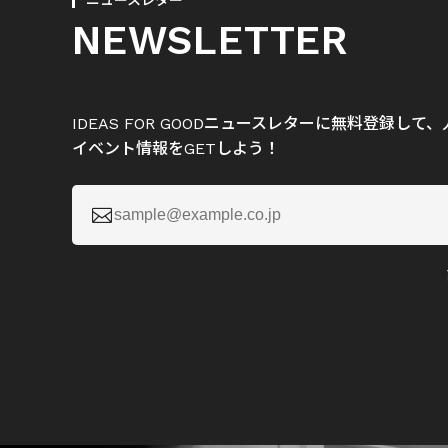
ニュースレター
NEWSLETTER
IDEAS FOR GOODニュースレターに無料登録し
イベント情報をGETしよう！
