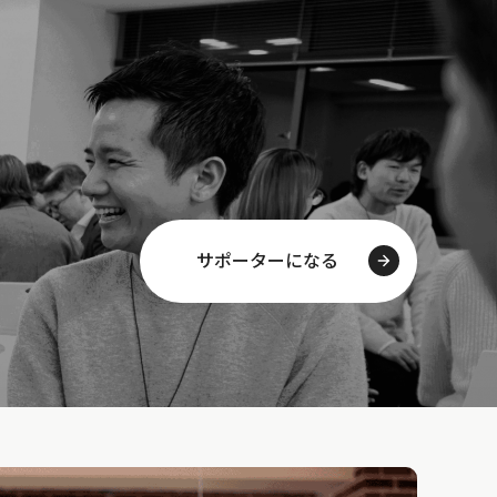
サポーターになる