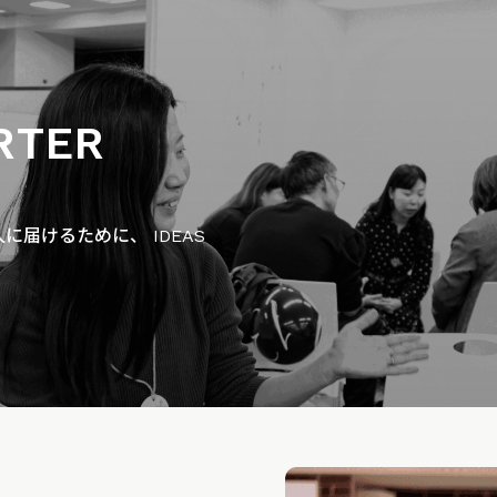
RTER
届けるために、 IDEAS