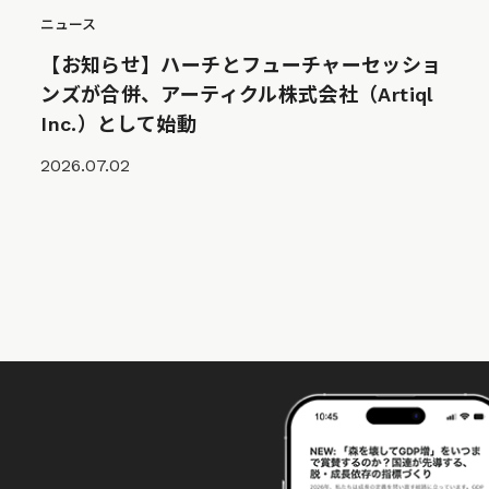
ニュース
【お知らせ】ハーチとフューチャーセッショ
ンズが合併、アーティクル株式会社（Artiql
Inc.）として始動
2026.07.02