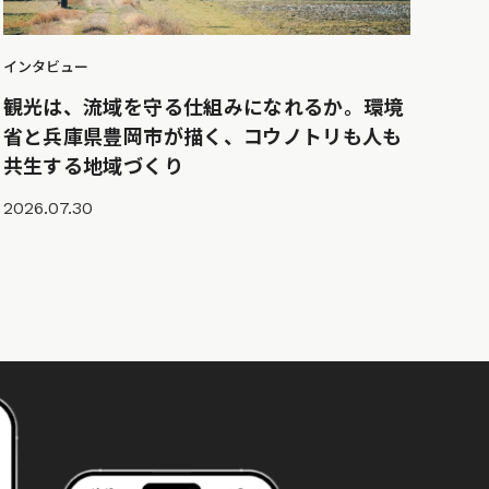
インタビュー
観光は、流域を守る仕組みになれるか。環境
省と兵庫県豊岡市が描く、コウノトリも人も
共生する地域づくり
2026.07.30