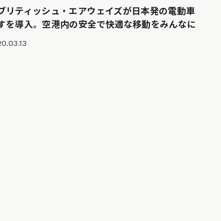
ブリティッシュ・エアウェイズが日本発の電動車
すを導入。空港内の安全で快適な移動をみんなに
0.03.13