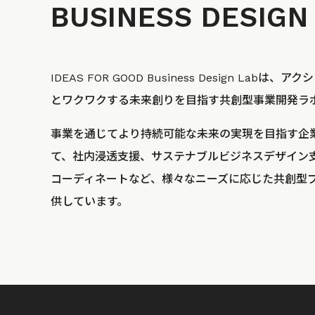
BUSINESS
DESIGN
IDEAS FOR GOOD Business Design La
とワクワクする未来創りを目指す共創型事業開発ラ
事業を通じてより持続可能な未来の実現を目指す企
て、社内浸透支援、サステナブルビジネスデザイン
コーディネートなど、様々なニーズに応じた共創型
供しています。