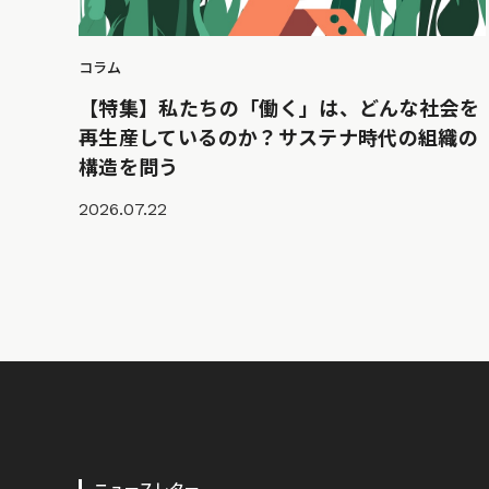
コラム
【特集】私たちの「働く」は、どんな社会を
再生産しているのか？サステナ時代の組織の
構造を問う
2026.07.22