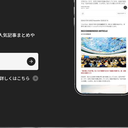
て、人気記事まとめや
詳しくはこちら