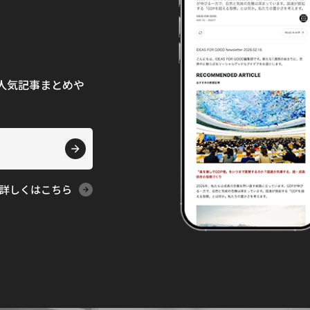
て、人気記事まとめや
詳しくはこちら