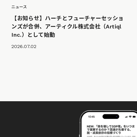
ニュース
【お知らせ】ハーチとフューチャーセッショ
ンズが合併、アーティクル株式会社（Artiql
Inc.）として始動
2026.07.02