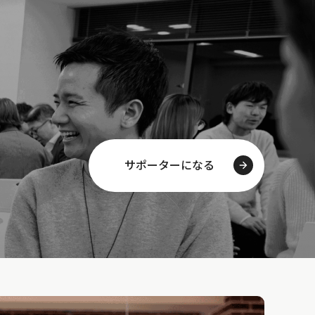
サポーターになる