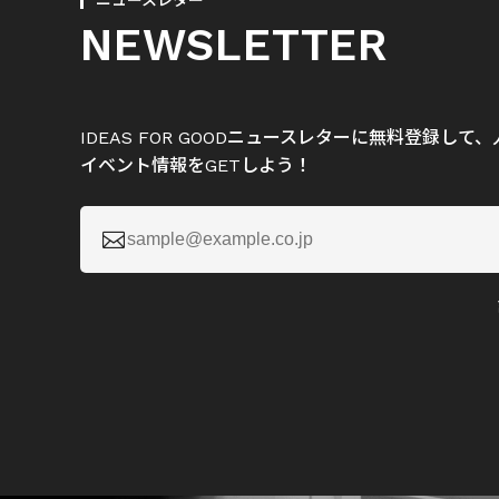
ニュースレター
NEWSLETTER
IDEAS FOR GOODニュースレターに無料登録し
イベント情報をGETしよう！
