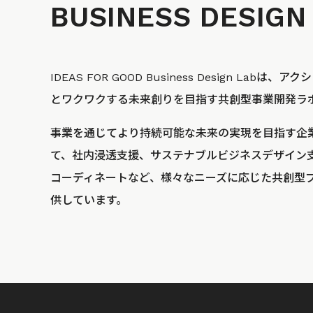
BUSINESS
DESIGN
IDEAS FOR GOOD Business Design La
とワクワクする未来創りを目指す共創型事業開発ラ
事業を通じてより持続可能な未来の実現を目指す企
て、社内浸透支援、サステナブルビジネスデザイン
コーディネートなど、様々なニーズに応じた共創型
供しています。