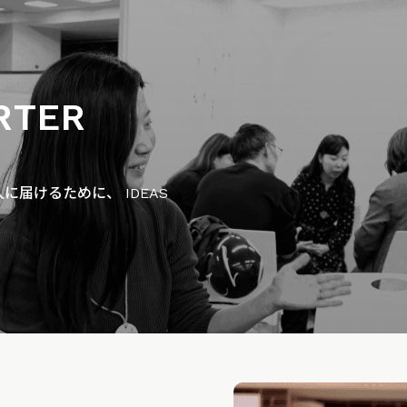
RTER
届けるために、 IDEAS