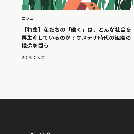
コラム
【特集】私たちの「働く」は、どんな社会を
再生産しているのか？サステナ時代の組織の
構造を問う
2026.07.22