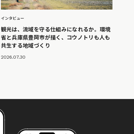
インタビュー
観光は、流域を守る仕組みになれるか。環境
省と兵庫県豊岡市が描く、コウノトリも人も
共生する地域づくり
2026.07.30