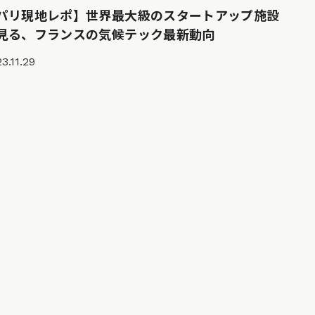
パリ現地レポ】世界最大級のスタートアップ施設
見る、フランスの気候テック最新動向
3.11.29