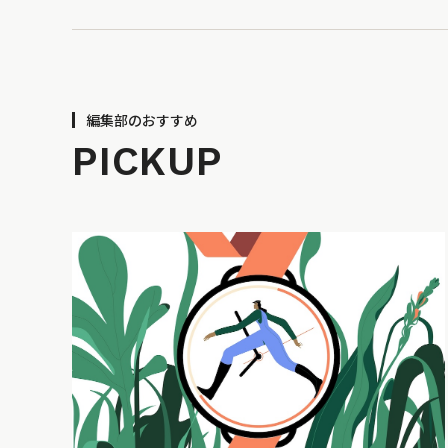
編集部のおすすめ
PICKUP