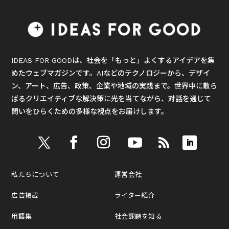
IDEAS FOR GOODは、社会を「もっと」よくするアイデアを集
めたウェブマガジンです。AIなどのテクノロジーから、デザイ
ン、アート、広告、政策、企業や地域の実践まで。世界中に散ら
ばるクリエイティブな解決策に光を当てながら、対話を通じて
問いをひらくための多様な視点をお届けします。
私たちについて
運営会社
広告掲載
ライター紹介
用語集
社会課題を知る