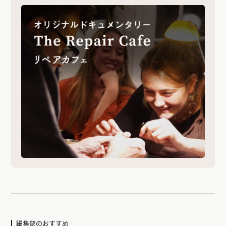
編集部のおすすめ