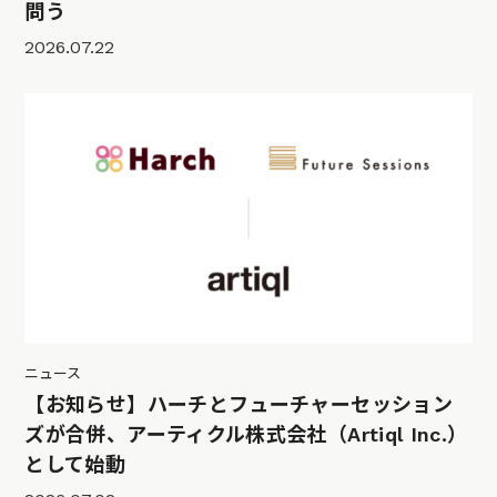
問う
2026.07.22
ニュース
【お知らせ】ハーチとフューチャーセッション
ズが合併、アーティクル株式会社（Artiql Inc.）
として始動