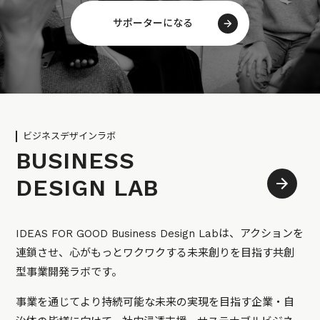
サポーターになる
ビジネスデザインラボ
BUSINESS
DESIGN LAB
IDEAS FOR GOOD Business Design Labは、アクションを
連鎖させ、心がもっとワクワクする未来創りを目指す共創
型事業開発ラボです。
事業を通じてより持続可能な未来の実現を目指す企業・自