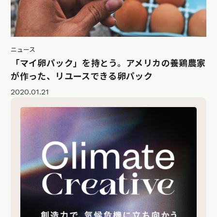
ニュース
「マイ卵パック」を持とう。アメリカの養鶏農家
が作った、リユースできる卵パック
2020.01.21