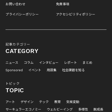
お問い合わせ
免責事項
プライバシーポリシー
アクセシビリティポリシー
記事カテゴリー
CATEGORY
ニュース
コラム
インタビュー
レポート
まとめ
Sponsored
イベント
用語集
社会課題を知る
トピック
TOPIC
アート
デザイン
テック
教育
気候変動
サーキュラーエコノミー
ウェルビーイング
多様性
脱成長