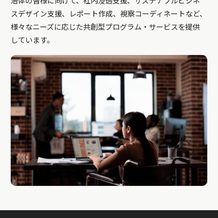
治体の皆様に向けて、社内浸透支援、サステナブルビジネ
スデザイン支援、レポート作成、視察コーディネートなど、
様々なニーズに応じた共創型プログラム・サービスを提供
しています。