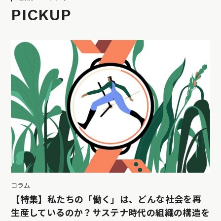
PICKUP
コラム
【特集】私たちの「働く」は、どんな社会を再
生産しているのか？サステナ時代の組織の構造を