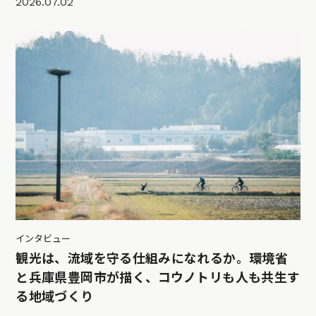
2026.07.02
インタビュー
観光は、流域を守る仕組みになれるか。環境省
と兵庫県豊岡市が描く、コウノトリも人も共生す
る地域づくり