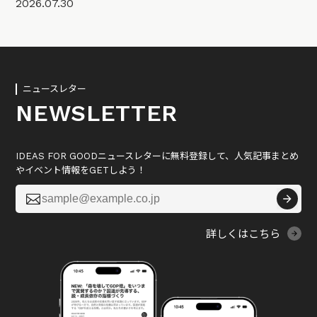
2026.07.30
ニュースレター
NEWSLETTER
IDEAS FOR GOODニュースレターに無料登録して、人気記事まとめ
やイベント情報をGETしよう！

詳しくはこちら