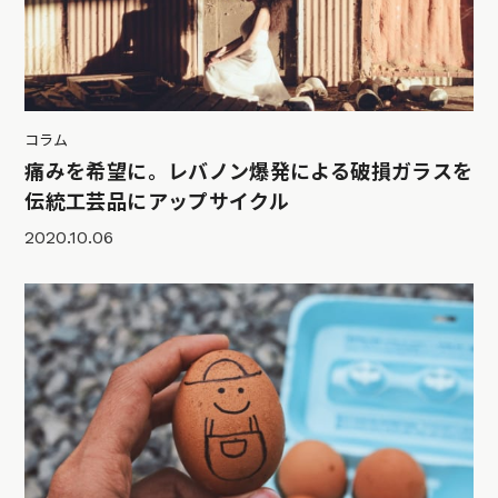
コラム
痛みを希望に。レバノン爆発による破損ガラスを
伝統工芸品にアップサイクル
2020.10.06