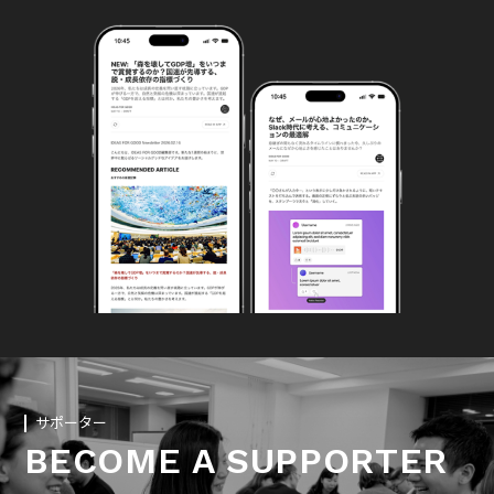
サポーター
BECOME A SUPPORTER