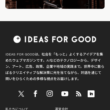
IDEAS FOR GOODは、社会を「もっと」よくするアイデアを集
めたウェブマガジンです。AIなどのテクノロジーから、デザイ
ン、アート、広告、政策、企業や地域の実践まで。世界中に散ら
ばるクリエイティブな解決策に光を当てながら、対話を通じて
問いをひらくための多様な視点をお届けします。
私たちについて
運営会社