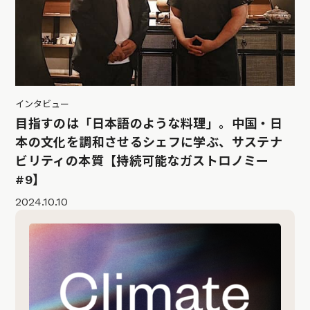
インタビュー
目指すのは「日本語のような料理」。中国・日
本の文化を調和させるシェフに学ぶ、サステナ
ビリティの本質【持続可能なガストロノミー
#9】
2024.10.10