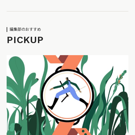
編集部のおすすめ
PICKUP