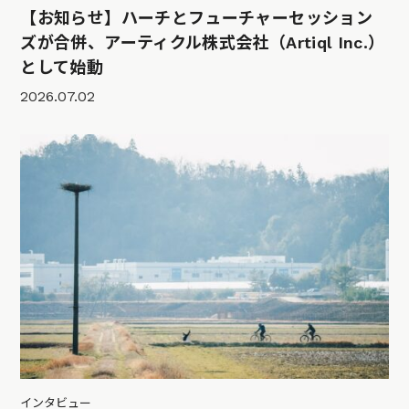
【お知らせ】ハーチとフューチャーセッション
ズが合併、アーティクル株式会社（Artiql Inc.）
として始動
2026.07.02
インタビュー