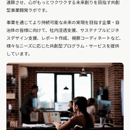
連鎖させ、心がもっとワクワクする未来創りを目指す共創
型事業開発ラボです。
事業を通じてより持続可能な未来の実現を目指す企業・自
治体の皆様に向けて、社内浸透支援、サステナブルビジネ
スデザイン支援、レポート作成、視察コーディネートなど、
様々なニーズに応じた共創型プログラム・サービスを提供
しています。