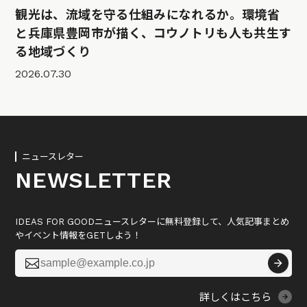
観光は、流域を守る仕組みになれるか。環境省
と兵庫県豊岡市が描く、コウノトリも人も共生す
る地域づくり
2026.07.30
ニュースレター
NEWSLETTER
IDEAS FOR GOODニュースレターに無料登録して、人気記事まとめ
やイベント情報をGETしよう！

詳しくはこちら