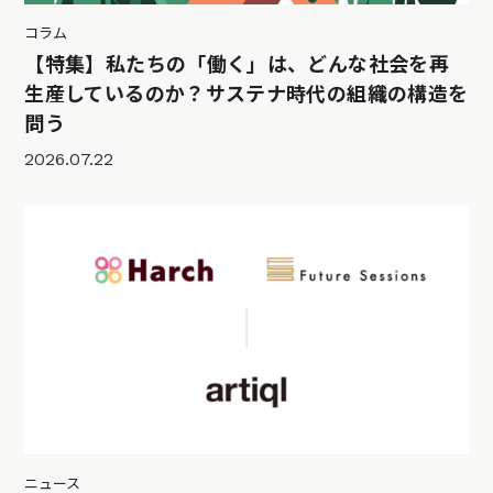
コラム
【特集】私たちの「働く」は、どんな社会を再
生産しているのか？サステナ時代の組織の構造を
問う
2026.07.22
ニュース