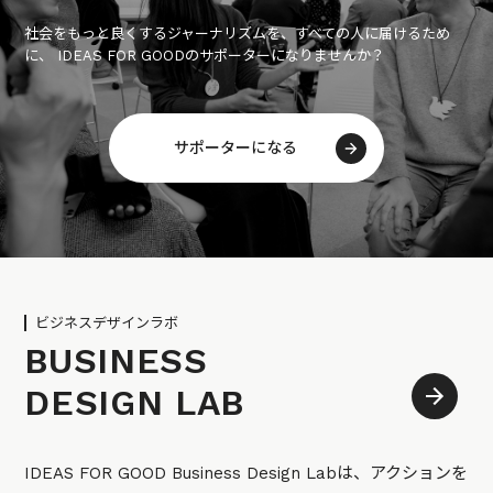
社会をもっと良くするジャーナリズムを、すべての人に届けるため
に、 IDEAS FOR GOODのサポーターになりませんか？
サポーターになる
ビジネスデザインラボ
BUSINESS
DESIGN LAB
IDEAS FOR GOOD Business Design Labは、アクションを