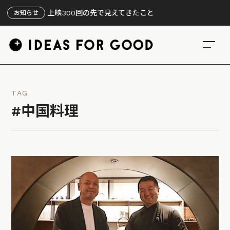
フェ』、上映300回の先で見えてきたこと
お知らせ
TAG
#中国料理