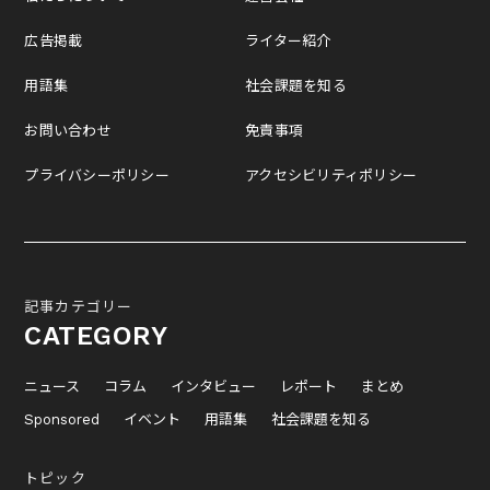
広告掲載
ライター紹介
用語集
社会課題を知る
お問い合わせ
免責事項
プライバシーポリシー
アクセシビリティポリシー
記事カテゴリー
CATEGORY
ニュース
コラム
インタビュー
レポート
まとめ
Sponsored
イベント
用語集
社会課題を知る
トピック