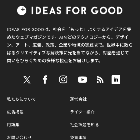
IDEAS FOR GOODは、社会を「もっと」よくするアイデアを集
めたウェブマガジンです。AIなどのテクノロジーから、デザイ
ン、アート、広告、政策、企業や地域の実践まで。世界中に散ら
ばるクリエイティブな解決策に光を当てながら、対話を通じて
問いをひらくための多様な視点をお届けします。
私たちについて
運営会社
広告掲載
ライター紹介
用語集
社会課題を知る
お問い合わせ
免責事項