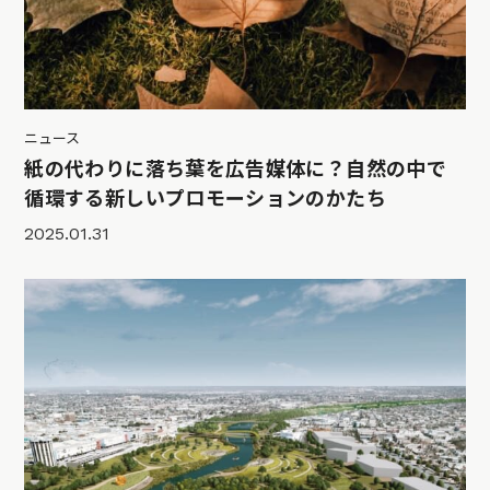
ニュース
紙の代わりに落ち葉を広告媒体に？自然の中で
循環する新しいプロモーションのかたち
2025.01.31