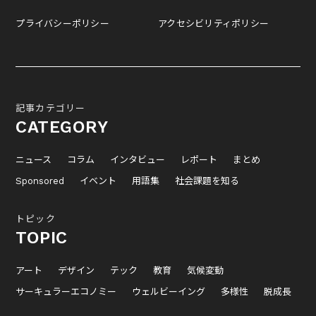
プライバシーポリシー
アクセシビリティポリシー
記事カテゴリー
CATEGORY
ニュース
コラム
インタビュー
レポート
まとめ
Sponsored
イベント
用語集
社会課題を知る
トピック
TOPIC
アート
デザイン
テック
教育
気候変動
サーキュラーエコノミー
ウェルビーイング
多様性
脱成長