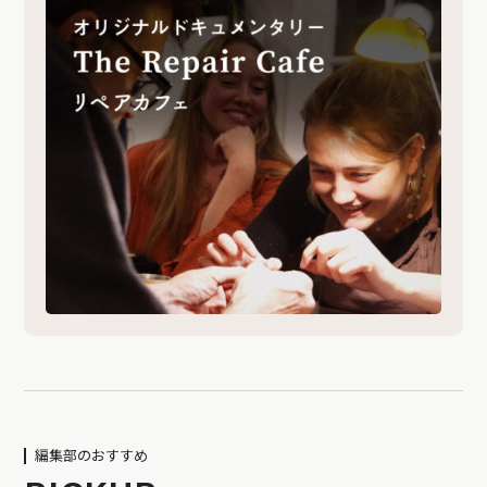
編集部のおすすめ