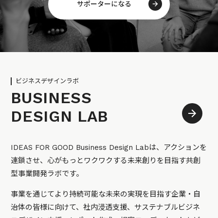
サポーターになる
ビジネスデザインラボ
BUSINESS
DESIGN LAB
IDEAS FOR GOOD Business Design Labは、アクションを
連鎖させ、心がもっとワクワクする未来創りを目指す共創
型事業開発ラボです。
事業を通じてより持続可能な未来の実現を目指す企業・自
治体の皆様に向けて、社内浸透支援、サステナブルビジネ