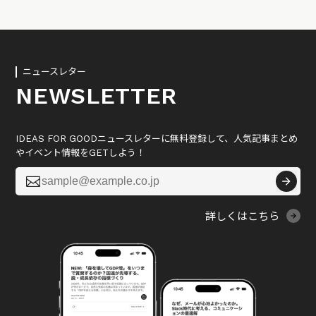
ニュースレター
NEWSLETTER
IDEAS FOR GOODニュースレターに無料登録して、人気記事まとめ
やイベント情報をGETしよう！

詳しくはこちら