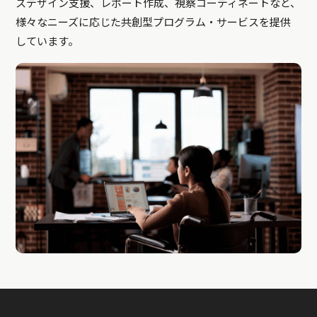
スデザイン支援、レポート作成、視察コーディネートなど、
様々なニーズに応じた共創型プログラム・サービスを提供
しています。