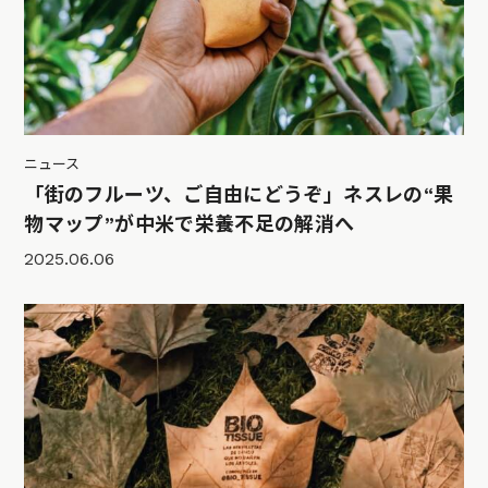
ニュース
「街のフルーツ、ご自由にどうぞ」ネスレの“果
物マップ”が中米で栄養不足の解消へ
2025.06.06