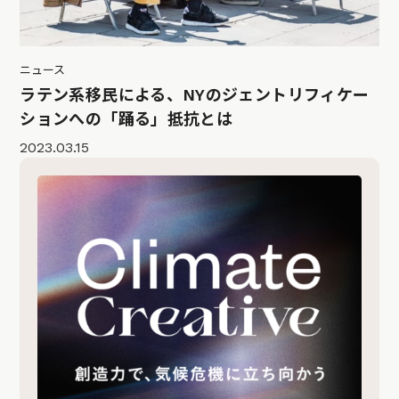
ニュース
ラテン系移民による、NYのジェントリフィケー
ションへの「踊る」抵抗とは
2023.03.15