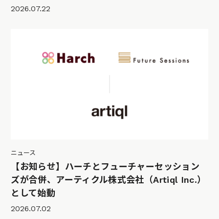
2026.07.22
ニュース
【お知らせ】ハーチとフューチャーセッション
ズが合併、アーティクル株式会社（Artiql Inc.）
として始動
2026.07.02