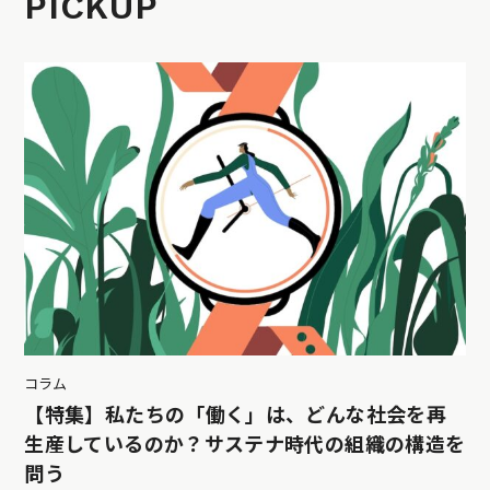
PICKUP
コラム
【特集】私たちの「働く」は、どんな社会を再
生産しているのか？サステナ時代の組織の構造を
問う