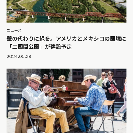
ニュース
壁の代わりに緑を。アメリカとメキシコの国境に
「二国間公園」が建設予定
2024.05.29