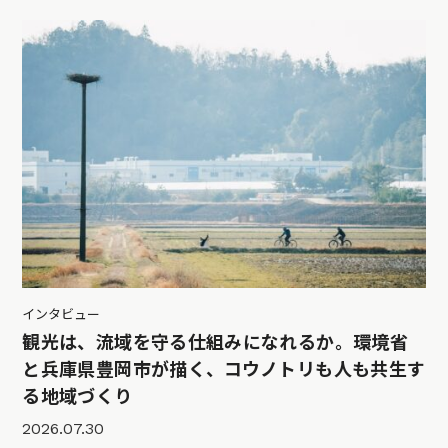
インタビュー
観光は、流域を守る仕組みになれるか。環境省
と兵庫県豊岡市が描く、コウノトリも人も共生す
る地域づくり
2026.07.30