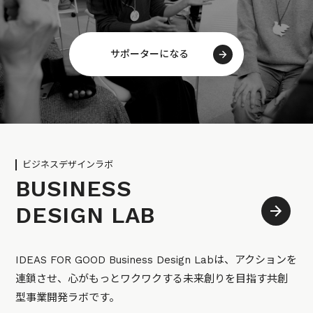
サポーターになる
ビジネスデザインラボ
BUSINESS
DESIGN LAB
IDEAS FOR GOOD Business Design Labは、アクションを
連鎖させ、心がもっとワクワクする未来創りを目指す共創
型事業開発ラボです。