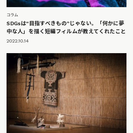
コラム
SDGsは“目指すべきもの”じゃない。「何かに夢
中な人」を描く短編フィルムが教えてくれたこと
2022.10.14