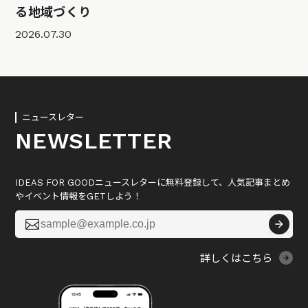
る地域づくり
2026.07.30
ニュースレター
NEWSLETTER
IDEAS FOR GOODニュースレターに無料登録して、人気記事まとめ
やイベント情報をGETしよう！

詳しくはこちら