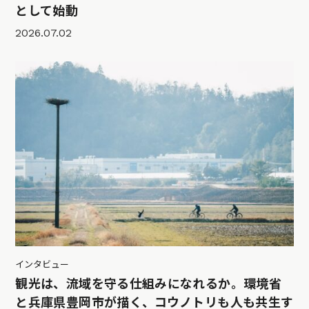
として始動
2026.07.02
インタビュー
観光は、流域を守る仕組みになれるか。環境省
と兵庫県豊岡市が描く、コウノトリも人も共生す