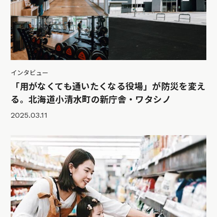
インタビュー
「用がなくても通いたくなる役場」が防災を変え
る。北海道小清水町の新庁舎・ワタシノ
2025.03.11