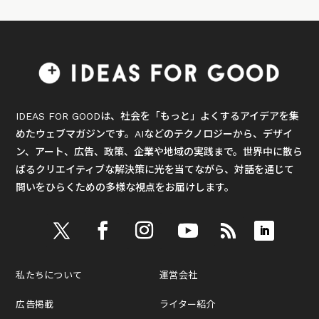
IDEAS FOR GOODは、社会を「もっと」よくするアイデアを集
めたウェブマガジンです。AIなどのテクノロジーから、デザイ
ン、アート、広告、政策、企業や地域の実践まで。世界中に散ら
ばるクリエイティブな解決策に光を当てながら、対話を通じて
問いをひらくための多様な視点をお届けします。
私たちについて
運営会社
広告掲載
ライター紹介