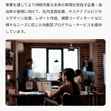
事業を通じてより持続可能な未来の実現を目指す企業・自
治体の皆様に向けて、社内浸透支援、サステナブルビジネ
スデザイン支援、レポート作成、視察コーディネートなど、
様々なニーズに応じた共創型プログラム・サービスを提供
しています。