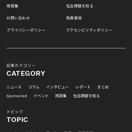
用語集
社会課題を知る
お問い合わせ
免責事項
プライバシーポリシー
アクセシビリティポリシー
記事カテゴリー
CATEGORY
ニュース
コラム
インタビュー
レポート
まとめ
Sponsored
イベント
用語集
社会課題を知る
トピック
TOPIC