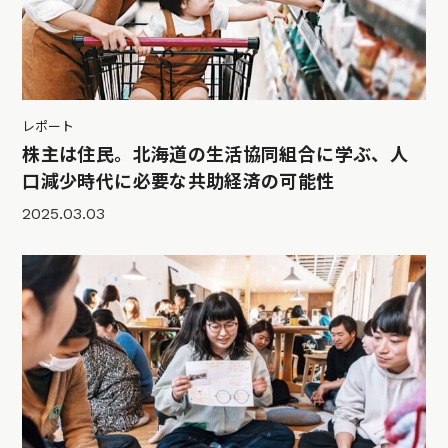
レポート
株主は住民。北海道の生活協同組合に学ぶ、人
口減少時代に必要な共助経済の可能性
2025.03.03