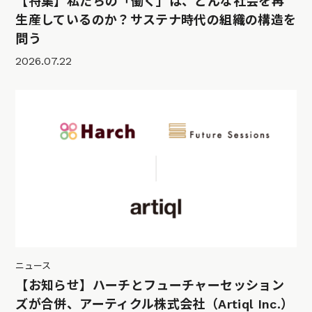
【特集】私たちの「働く」は、どんな社会を再
生産しているのか？サステナ時代の組織の構造を
問う
2026.07.22
ニュース
【お知らせ】ハーチとフューチャーセッション
ズが合併、アーティクル株式会社（Artiql Inc.）