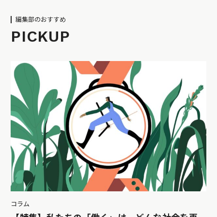
編集部のおすすめ
PICKUP
コラム