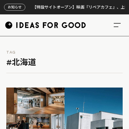
【特設サイトオープン】映画『リペアカフェ』、上映300回の
お知らせ
TAG
#北海道