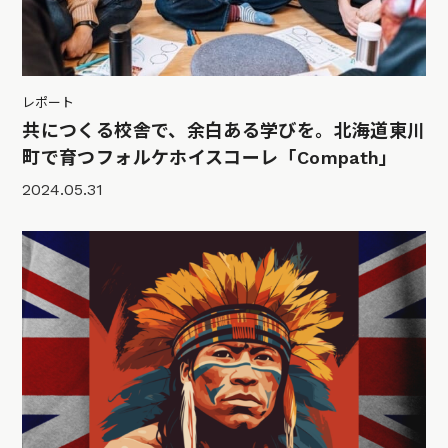
レポート
共につくる校舎で、余白ある学びを。北海道東川
町で育つフォルケホイスコーレ「Compath」
2024.05.31