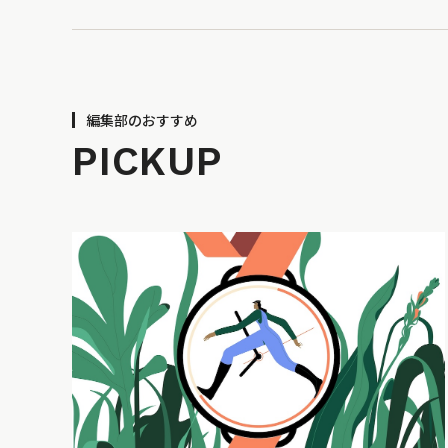
編集部のおすすめ
PICKUP