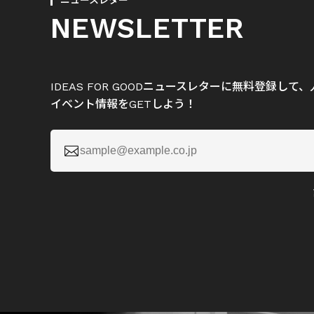
ニュースレター
NEWSLETTER
IDEAS FOR GOODニュースレターに無料登録し
イベント情報をGETしよう！
