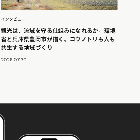
インタビュー
観光は、流域を守る仕組みになれるか。環境
省と兵庫県豊岡市が描く、コウノトリも人も
共生する地域づくり
2026.07.30