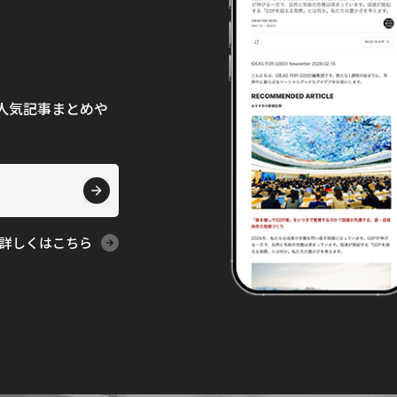
て、人気記事まとめや
詳しくはこちら