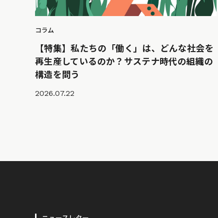
コラム
【特集】私たちの「働く」は、どんな社会を
再生産しているのか？サステナ時代の組織の
構造を問う
2026.07.22