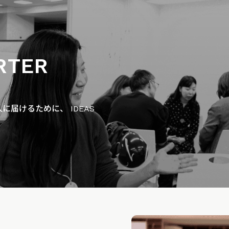
RTER
届けるために、 IDEAS