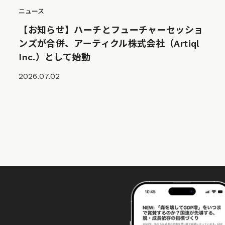
ニュース
【お知らせ】ハーチとフューチャーセッショ
ンズが合併、アーティクル株式会社（Artiql
Inc.）として始動
2026.07.02