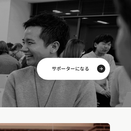
サポーターになる