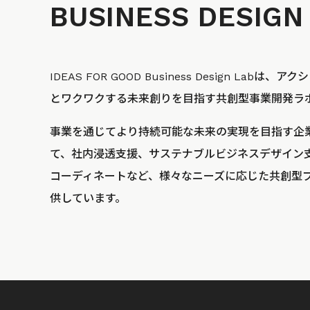
BUSINESS
DESIGN
IDEAS FOR GOOD Business Design La
とワクワクする未来創りを目指す共創型事業開発ラ
事業を通じてより持続可能な未来の実現を目指す企
て、社内浸透支援、サステナブルビジネスデザイン
コーディネートなど、様々なニーズに応じた共創型
供しています。