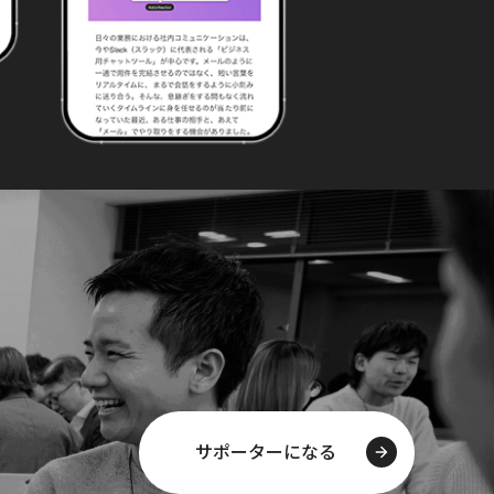
サポーターになる