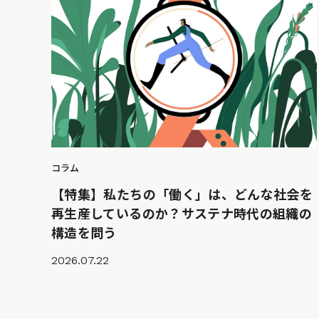
コラム
【特集】私たちの「働く」は、どんな社会を
再生産しているのか？サステナ時代の組織の
構造を問う
2026.07.22