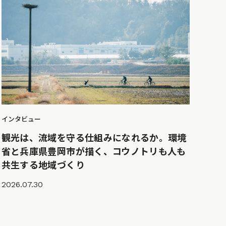
インタビュー
観光は、流域を守る仕組みになれるか。環境
省と兵庫県豊岡市が描く、コウノトリも人も
共生する地域づくり
2026.07.30