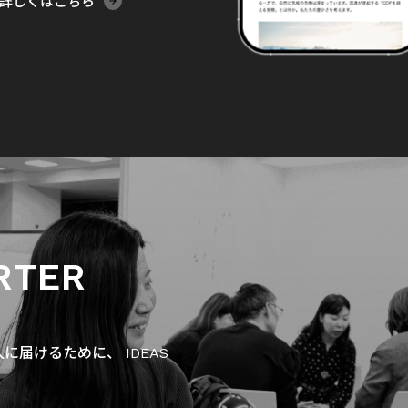
詳しくはこちら
RTER
届けるために、 IDEAS