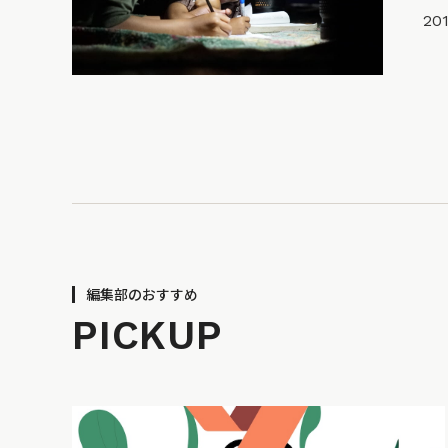
201
編集部のおすすめ
PICKUP