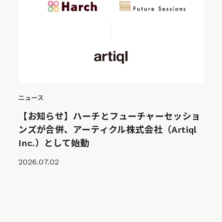
ニュース
【お知らせ】ハーチとフューチャーセッショ
ンズが合併、アーティクル株式会社（Artiql
Inc.）として始動
2026.07.02