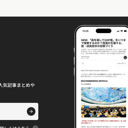
て、人気記事まとめや