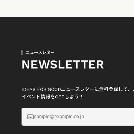
ニュースレター
NEWSLETTER
IDEAS FOR GOODニュースレターに無料登録し
イベント情報をGETしよう！
