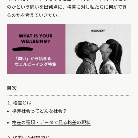
のかという問いを出発点に、格差に対し私たちに何ができ
るのかを考えていきたい。
目次
格差とは
格差社会ってどんな社会？
格差の種類・データで見る格差の現状
格差はなぜ問題か