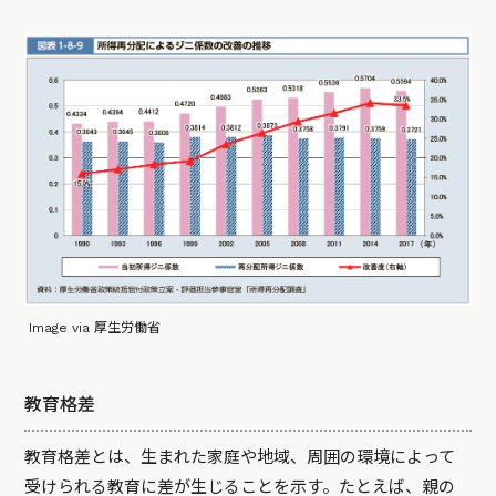
Image via 厚生労働省
教育格差
教育格差とは、生まれた家庭や地域、周囲の環境によって
受けられる教育に差が生じることを示す。たとえば、親の