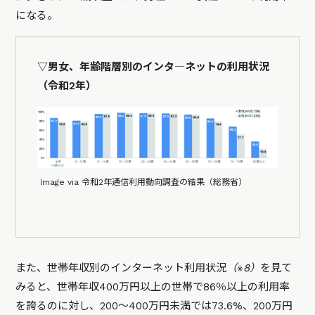
になる。
▽男女、年齢階層別のインタ―ネットの利用状況
（令和2年）
Image via 令和2年通信利用動向調査の結果（総務省）
また、世帯年収別のインターネット利用状況
（※8）
を見て
みると、世帯年収400万円以上の世帯で86％以上の利用率
を誇るのに対し、200～400万円未満では73.6%、200万円