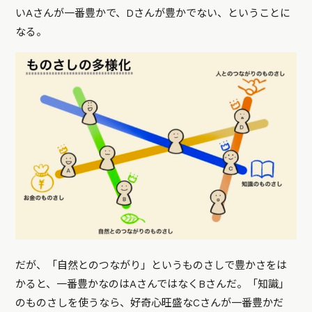
いAさんが一番豊かで、Dさんが豊かでない、ということに
なる。
だが、「自然とのつながり」というものさしで豊かさをは
かると、一番豊かなのはAさんではなくBさんだ。「知識」
のものさしを使うなら、好奇心旺盛なCさんが一番豊かだ