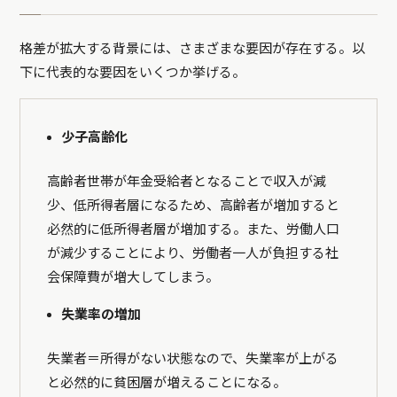
格差が拡大する背景には、さまざまな要因が存在する。以
下に代表的な要因をいくつか挙げる。
少子高齢化
高齢者世帯が年金受給者となることで収入が減
少、低所得者層になるため、高齢者が増加すると
必然的に低所得者層が増加する。また、労働人口
が減少することにより、労働者一人が負担する社
会保障費が増大してしまう。
失業率の増加
失業者＝所得がない状態なので、失業率が上がる
と必然的に貧困層が増えることになる。