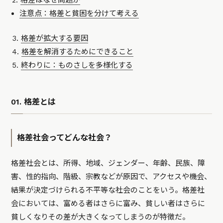
注意点：格差と貧困を分けて考える
格差が拡大する要因
格差を解消するためにできること
終わりに：ものさしを多様化する
01. 格差とは
格差社会ってどんな社会？
格差社会とは、所得、地域、ジェンダー、年齢、民族、障
害、性的指向、階級、宗教などが原因で、アクセスや機会、
結果が決定づけられる不平等な社会のことをいう。格差社
会においては、富める者はさらに富み、貧しい者はさらに
貧しくなりその差が大きくなってしまうのが特徴だ。