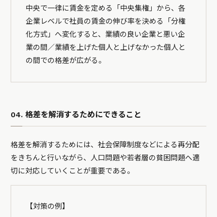
中央で一律に賃金を定める「中央集権」から、各
企業レベルで社員の賃金の伸び率を決める「分権
化方式」へ変化すると、業績の良い企業と悪い企
業の間／業績を上げた個人と上げなかった個人と
の間での格差が広がる。
04. 格差を解消するためにできること
格差を解消するためには、社会保障制度などによる再分配
をきちんと行いながら、人口問題や若者層の貧困問題へ適
切に対応していくことが重要である。
【対策の例】