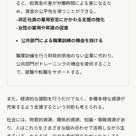
ると、総賃金の差が労働時間による差になるた
め、賃金の公平性を保つことができる。
-非正社員の雇用安定にかかわる支援の強化
-女性の雇用や昇進の促進
公共部門による職業訓練の機会を設ける
職業訓練を行う財政的余裕のない企業に代わり、
公共部門がトレーニングの機会を提供すること
で、就職や転職をサポートする。
また、経済的な援助を行うだけでなく、多種多様な資源が
充実するよう支援するという対処も考えられる。
社会には、物質的資源、関係的資源、知識・情報資源があ
り、人はこれらをさまざまな組み合わせで活用しながら生