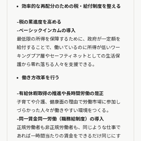
効率的な再配分のための税・給付制度を整える
-税の累進度を高める
-ベーシックインカムの導入
最低限の所得を保障するために、政府が一定額を
給付することで、働いているのに所得が低いワー
キングプア層やセーフティネットとしての生活保
護から零れ落ちる人々を支援できる。
働き方改革を行う
-有給休暇取得の推進や長時間労働の是正
子育てや介護、健康面の理由で労働市場に参加し
づらかった人々が働きやすい環境をつくる。
-同一賃金同一労働（職務給制度）の導入
正規労働者も非正規労働者も、同じような仕事で
あれば一時間当たりの賃金をできるだけ同じにす