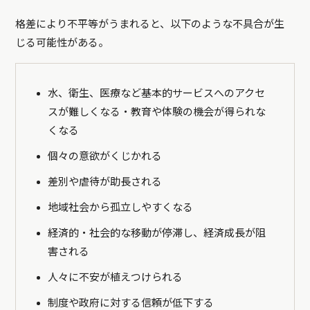
格差により不平等がうまれると、以下のような不具合が生
じる可能性がある。
水、衛生、医療など基本的サービスへのアクセ
スが難しくなる・教育や体験の機会が得られな
くなる
個々の意欲がくじかれる
差別や虐待が助長される
地域社会から孤立しやすくなる
経済的・社会的な移動が停滞し、経済成長が阻
害される
人々に不安が植えつけられる
制度や政府に対する信頼が低下する