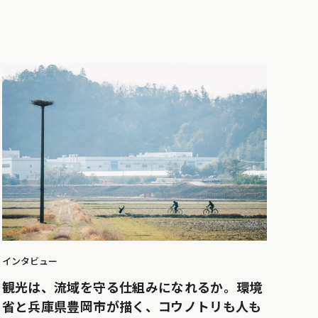
インタビュー
観光は、流域を守る仕組みになれるか。環境
省と兵庫県豊岡市が描く、コウノトリも人も