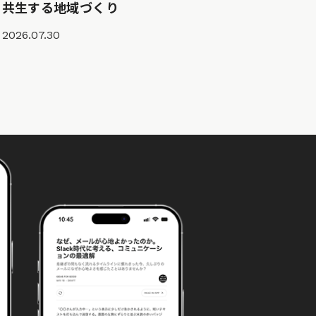
共生する地域づくり
2026.07.30