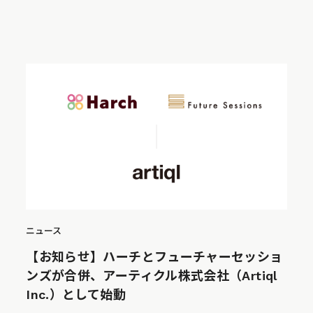
ニュース
【お知らせ】ハーチとフューチャーセッショ
ンズが合併、アーティクル株式会社（Artiql
Inc.）として始動