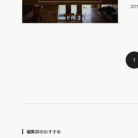
201
1
編集部のおすすめ