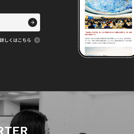
詳しくはこちら
RTER