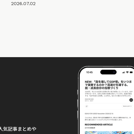
2026.07.02
て、人気記事まとめや