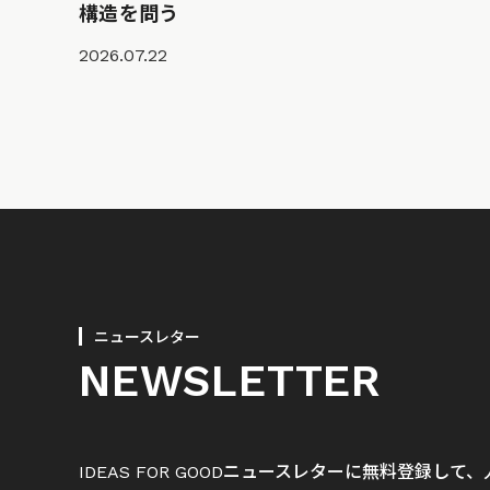
構造を問う
2026.07.22
ニュースレター
NEWSLETTER
IDEAS FOR GOODニュースレターに無料登録し