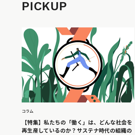
PICKUP
コラム
【特集】私たちの「働く」は、どんな社会を
再生産しているのか？サステナ時代の組織の