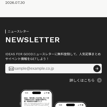
2026.07.30
ニュースレター
NEWSLETTER
IDEAS FOR GOODニュースレターに無料登録して、人気記事まとめ
やイベント情報をGETしよう！

詳しくはこちら