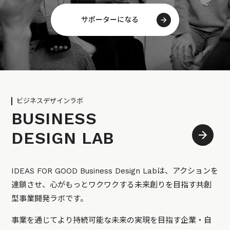
サポーターになる
ビジネスデザインラボ
BUSINESS
DESIGN LAB
IDEAS FOR GOOD Business Design Labは、アクションを
連鎖させ、心がもっとワクワクする未来創りを目指す共創
型事業開発ラボです。
事業を通じてより持続可能な未来の実現を目指す企業・自