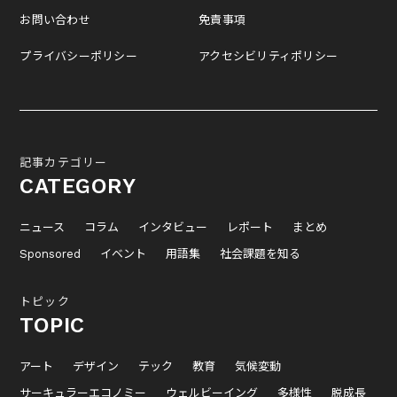
お問い合わせ
免責事項
プライバシーポリシー
アクセシビリティポリシー
記事カテゴリー
CATEGORY
ニュース
コラム
インタビュー
レポート
まとめ
Sponsored
イベント
用語集
社会課題を知る
トピック
TOPIC
アート
デザイン
テック
教育
気候変動
サーキュラーエコノミー
ウェルビーイング
多様性
脱成長