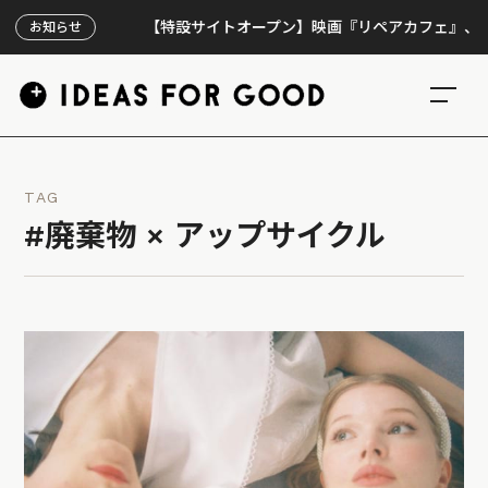
【特設サイトオープン】映画『リペアカフェ』、上映300
お知らせ
TAG
#廃棄物 × アップサイクル