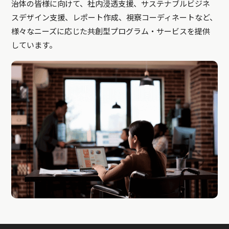
治体の皆様に向けて、社内浸透支援、サステナブルビジネ
スデザイン支援、レポート作成、視察コーディネートなど、
様々なニーズに応じた共創型プログラム・サービスを提供
しています。