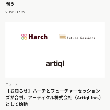
問う
2026.07.22
ニュース
【お知らせ】ハーチとフューチャーセッション
ズが合併、アーティクル株式会社（Artiql Inc.）
として始動