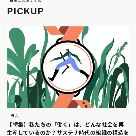
編集部のおすすめ
PICKUP
コラム
【特集】私たちの「働く」は、どんな社会を再
生産しているのか？サステナ時代の組織の構造を