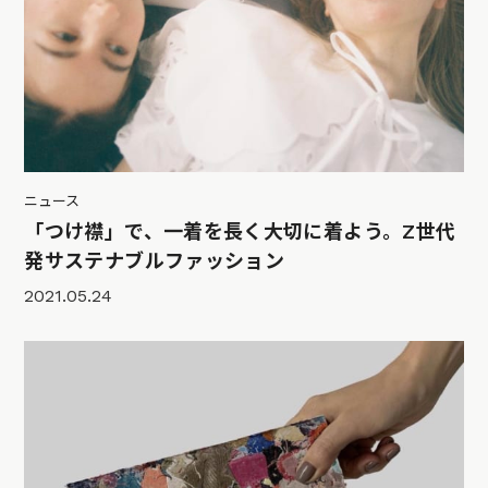
ニュース
「つけ襟」で、一着を長く大切に着よう。Z世代
発サステナブルファッション
2021.05.24