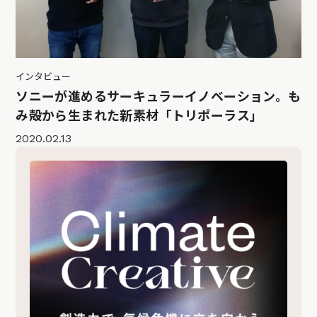
インタビュー
ソニーが進めるサーキュラーイノベーション。も
み殻から生まれた新素材「トリポーラス」
2020.02.13