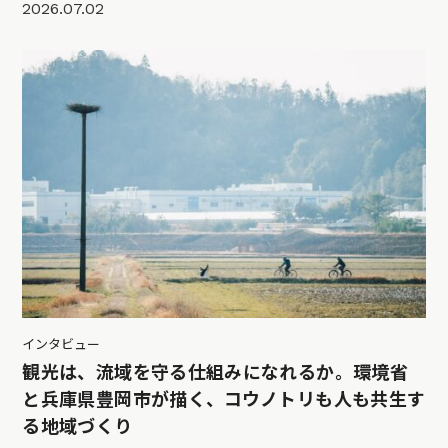
2026.07.02
インタビュー
観光は、流域を守る仕組みになれるか。環境省
と兵庫県豊岡市が描く、コウノトリも人も共生す
る地域づくり