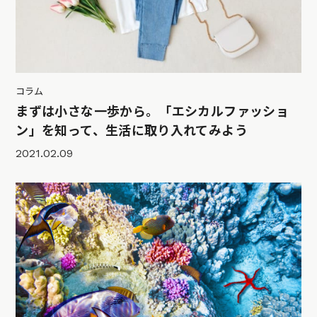
コラム
まずは小さな一歩から。「エシカルファッショ
ン」を知って、生活に取り入れてみよう
2021.02.09