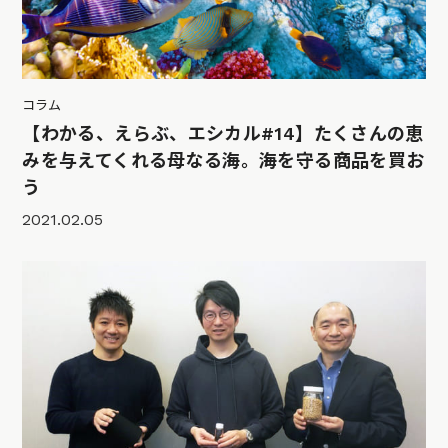
コラム
【わかる、えらぶ、エシカル#14】たくさんの恵
みを与えてくれる母なる海。海を守る商品を買お
う
2021.02.05