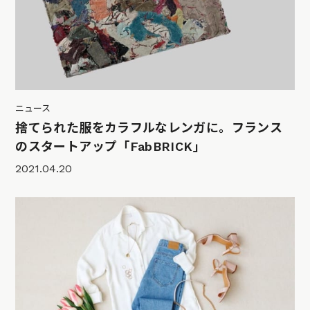
ニュース
捨てられた服をカラフルなレンガに。フランス
のスタートアップ「FabBRICK」
2021.04.20