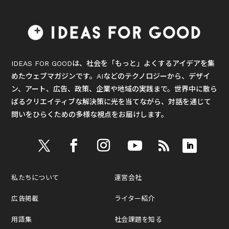
IDEAS FOR GOODは、社会を「もっと」よくするアイデアを集
めたウェブマガジンです。AIなどのテクノロジーから、デザイ
ン、アート、広告、政策、企業や地域の実践まで。世界中に散ら
ばるクリエイティブな解決策に光を当てながら、対話を通じて
問いをひらくための多様な視点をお届けします。
私たちについて
運営会社
広告掲載
ライター紹介
用語集
社会課題を知る