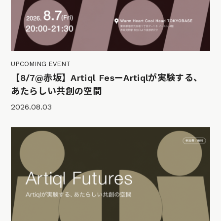
UPCOMING EVENT
【8/7@赤坂】Artiql FesーArtiqlが実験する、
あたらしい共創の空間
2026.08.03