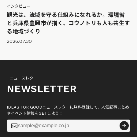
インタビュー
観光は、流域を守る仕組みになれるか。環境省
と兵庫県豊岡市が描く、コウノトリも人も共生す
る地域づくり
2026.07.30
ニュースレター
NEWSLETTER
IDEAS FOR GOODニュースレターに無料登録して、人気記事まとめ
やイベント情報をGETしよう！
