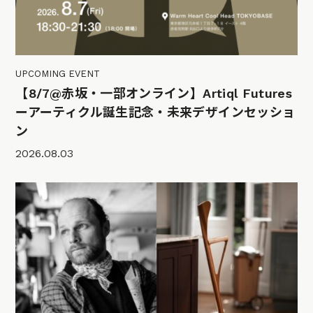
UPCOMING EVENT
【8/7@赤坂・一部オンライン】Artiql Futures
ーアーティクル誕生記念・未来デザインセッショ
ン
2026.08.03