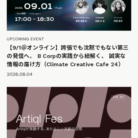
UPCOMING EVENT
【9/1＠オンライン】誇張でも沈黙でもない第三
の発信へ。 B Corpの実践から紐解く、 誠実な
情報の届け方（Climate Creative Cafe 24）
2026.08.04