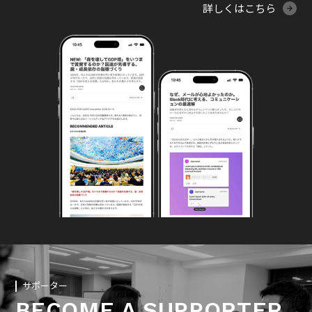
詳しくはこちら
サポーター
BECOME A SUPPORTER