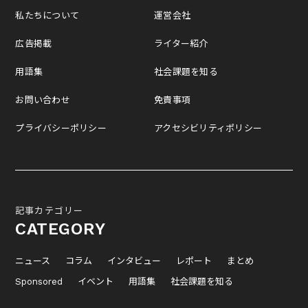
私たちについて
運営会社
広告掲載
ライター紹介
用語集
社会課題を知る
お問い合わせ
免責事項
プライバシーポリシー
アクセシビリティポリシー
記事カテゴリー
CATEGORY
ニュース
コラム
インタビュー
レポート
まとめ
Sponsored
イベント
用語集
社会課題を知る