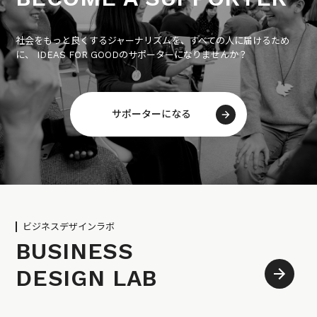
社会をもっと良くするジャーナリズムを、すべての人に届けるため
に、 IDEAS FOR GOODのサポーターになりませんか？
サポーターになる
ビジネスデザインラボ
BUSINESS
DESIGN LAB