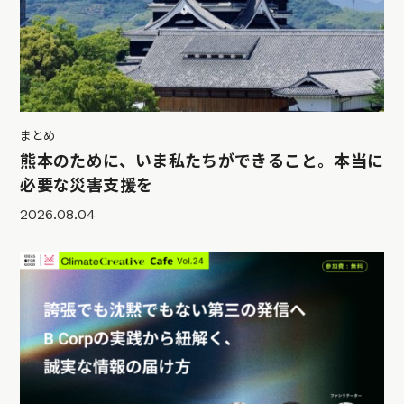
まとめ
熊本のために、いま私たちができること。本当に
必要な災害支援を
2026.08.04