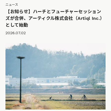
ニュース
【お知らせ】ハーチとフューチャーセッション
ズが合併、アーティクル株式会社（Artiql Inc.）
として始動
2026.07.02