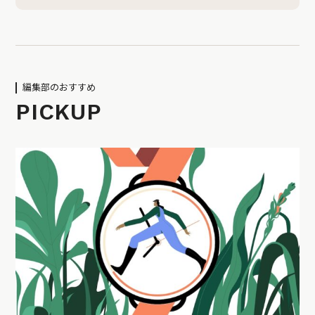
編集部のおすすめ
PICKUP