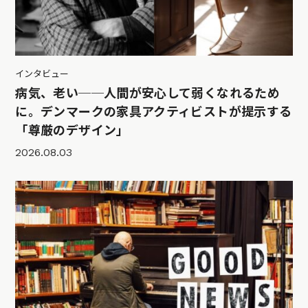
インタビュー
病気、老い──人間が安心して弱くなれるため
に。デンマークの家具アクティビストが提示する
「尊厳のデザイン」
2026.08.03