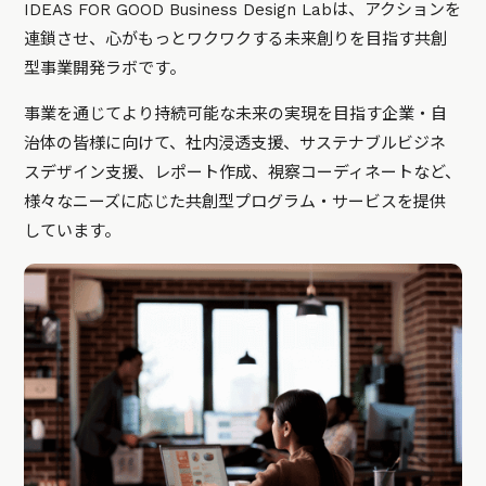
IDEAS FOR GOOD Business Design Labは、アクションを
連鎖させ、心がもっとワクワクする未来創りを目指す共創
型事業開発ラボです。
事業を通じてより持続可能な未来の実現を目指す企業・自
治体の皆様に向けて、社内浸透支援、サステナブルビジネ
スデザイン支援、レポート作成、視察コーディネートなど、
様々なニーズに応じた共創型プログラム・サービスを提供
しています。