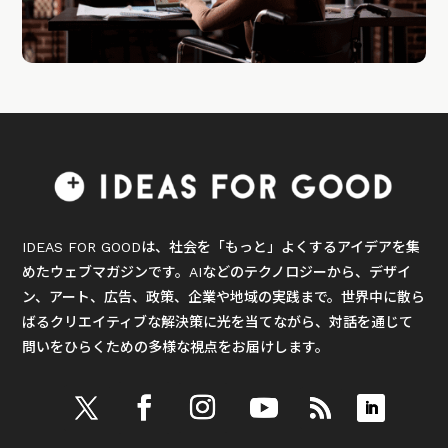
IDEAS FOR GOODは、社会を「もっと」よくするアイデアを集
めたウェブマガジンです。AIなどのテクノロジーから、デザイ
ン、アート、広告、政策、企業や地域の実践まで。世界中に散ら
ばるクリエイティブな解決策に光を当てながら、対話を通じて
問いをひらくための多様な視点をお届けします。