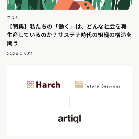
コラム
【特集】私たちの「働く」は、どんな社会を再
生産しているのか？サステナ時代の組織の構造を
問う
2026.07.22