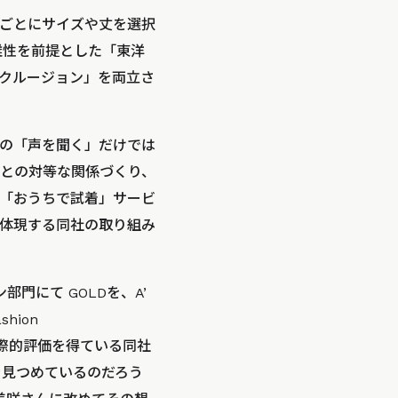
ごとにサイズや丈を選択
雑性を前提とした「東洋
クルージョン」を両立さ
の「声を聞く」だけでは
との対等な関係づくり、
「おうちで試着」サービ
体現する同社の取り組み
部門にて GOLDを、A’
hion
い国際的評価を得ている同社
を見つめているのだろう