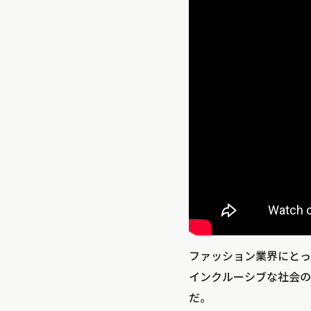
ファッション業界にとっ
インクルーシブな社会の実
だ。