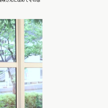
田中美咲さんに改めてその想