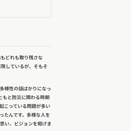
誰もどれも取り残さな
表現しているが、そもそ
多様性の話ばかりになっ
ともと防災に関わる時期
起こっている問題が多い
ったんです。多様な人を
思い、ビジョンを掲げま