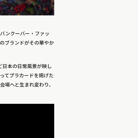
「バンクーバー・ファッ
のブランドがその華やか
ど日本の日常風景が映し
ってプラカードを掲げた
会場へと生まれ変わり、