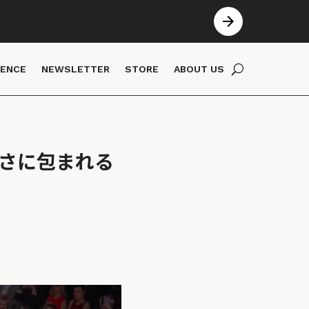
IENCE
NEWSLETTER
STORE
ABOUT US
しさに包まれる