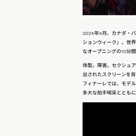
2024年4月、カナダ
ションウィーク」。世界
なオープニングの10分
体型。障害。セクシュア
出されたスクリーンを背
フィナーレでは、モデル
多大な拍手喝采とともに