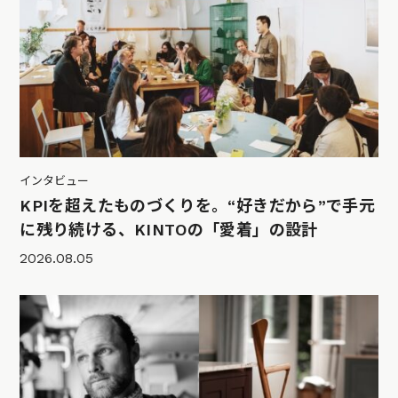
インタビュー
KPIを超えたものづくりを。“好きだから”で手元
に残り続ける、KINTOの「愛着」の設計
2026.08.05