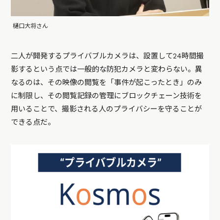
樋口大将さん
二人が開発するプライバブルカメラは、設置して24時間撮
影するという点では一般的な防犯カメラと変わらない。異
なるのは、その映像の閲覧を「事件が起こったとき」のみ
に制限し、その閲覧記録の管理にブロックチェーン技術を
用いることで、撮影される人のプライバシーを守ることが
できる点だ。