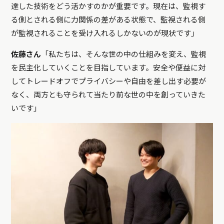
達した技術をどう活かすのかが重要です。現在は、監視す
る側とされる側に力関係の差がある状態で、監視される側
が監視されることを受け入れるしかないのが現状です」
佐藤さん
「私たちは、そんな世の中の仕組みを変え、監視
を民主化していくことを目指しています。安全や便益に対
してトレードオフでプライバシーや自由を差し出す必要が
なく、両方とも守られて当たり前な世の中を創っていきた
いです」