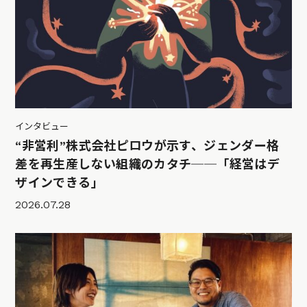
インタビュー
“非営利”株式会社ピロウが示す、ジェンダー格
差を再生産しない組織のカタチ──「経営はデ
ザインできる」
2026.07.28