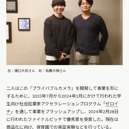
左：樋口大将さん 右：佐藤大稀さん
二人はこの「プライバブルカメラ」を開発して事業を形に
するために、2023年7月から2024年2月にかけて行われた学
生向け社会起業家アクセラレーションプログラム「
ゼロイ
チ
」を通して事業をブラッシュアップし、2024年2月28日
に行われたファイナルピッチで優秀賞を受賞した。現在は
商品化に向け、保育園での実証実験などを行っている。