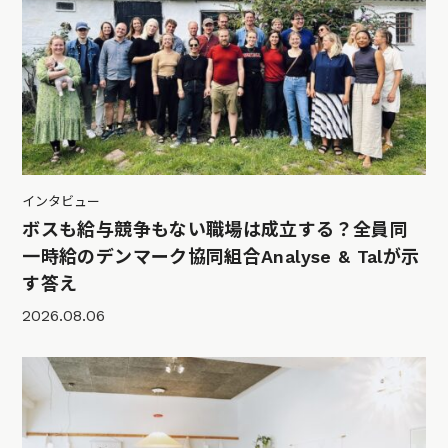
インタビュー
ボスも給与競争もない職場は成立する？全員同
一時給のデンマーク協同組合Analyse & Talが示
す答え
2026.08.06