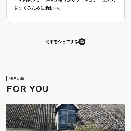
ーを研究する。現在は横浜からサーキュラーな未来
をつくるために活動中。
⧉
記事をシェアする
関連記事
FOR YOU