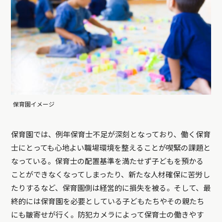
保育園イメージ
保育園では、例年保育士不足が深刻となっており、働く保育
士にとっても心地よい職場環境を整えることが喫緊の課題と
なっている。保育士の配置基準を満たせず子どもを預かる
ことができなくなってしまったり、新たな人材確保に苦労し
たりするなど、保育園側は経営的に損失を被る。そして、最
終的には保育園を必要としている子どもたちやその親たち
にも皺寄せが行く。防犯カメラによって保育士の働きやす