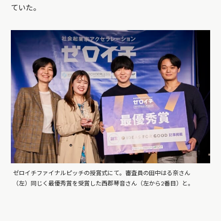
ていた。
ゼロイチファイナルピッチの授賞式にて。審査員の田中はる奈さん
（左）同じく最優秀賞を受賞した西郡琴音さん（左から2番目）と。