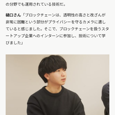
の分野でも運用されている技術だ。
樋口さん
「ブロックチェーンは、透明性の高さと改ざんが
非常に困難という部分がプライバシーを守るカメラに適し
ていると感じました。そこで、ブロックチェーンを扱うスタ
ートアップ企業へのインターンに参加し、技術について学
びました」