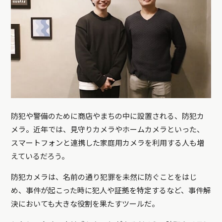
防犯や警備のために商店やまちの中に設置される、防犯カ
メラ。近年では、見守りカメラやホームカメラといった、
スマートフォンと連携した家庭用カメラを利用する人も増
えているだろう。
防犯カメラは、名前の通り犯罪を未然に防ぐことをはじ
め、事件が起こった時に犯人や証拠を特定するなど、事件解
決においても大きな役割を果たすツールだ。