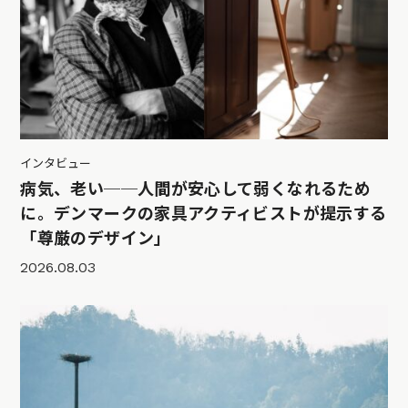
インタビュー
病気、老い──人間が安心して弱くなれるため
に。デンマークの家具アクティビストが提示する
「尊厳のデザイン」
2026.08.03