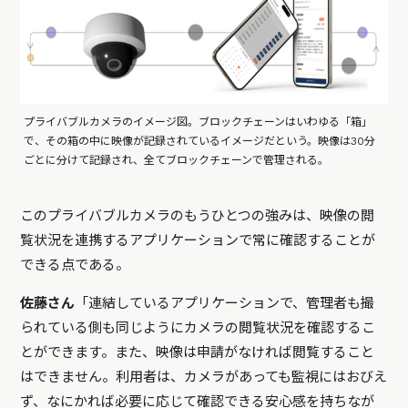
プライバブルカメラのイメージ図。ブロックチェーンはいわゆる「箱」
で、その箱の中に映像が記録されているイメージだという。映像は30分
ごとに分けて記録され、全てブロックチェーンで管理される。
このプライバブルカメラのもうひとつの強みは、映像の閲
覧状況を連携するアプリケーションで常に確認することが
できる点である。
佐藤さん
「連結しているアプリケーションで、管理者も撮
られている側も同じようにカメラの閲覧状況を確認するこ
とができます。また、映像は申請がなければ閲覧すること
はできません。利用者は、カメラがあっても監視にはおびえ
ず、なにかれば必要に応じて確認できる安心感を持ちなが