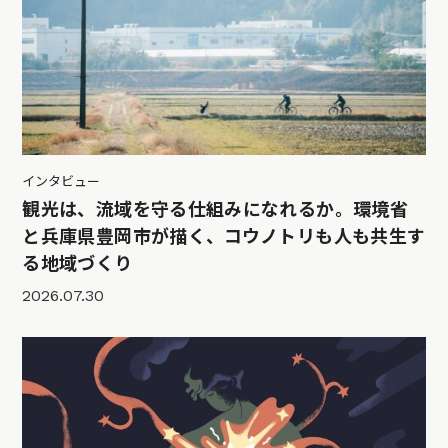
インタビュー
観光は、流域を守る仕組みになれるか。環境省
と兵庫県豊岡市が描く、コウノトリも人も共生す
る地域づくり
2026.07.30