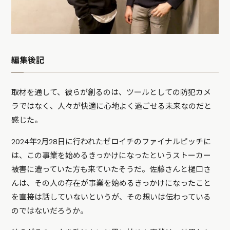
編集後記
取材を通して、彼らが創るのは、ツールとしての防犯カメ
ラではなく、人々が快適に心地よく過ごせる未来なのだと
感じた。
2024年2月28日に行われたゼロイチのファイナルピッチに
は、この事業を始めるきっかけになったというストーカー
被害に遭っていた方も来ていたそうだ。佐藤さんと樋口さ
んは、その人の存在が事業を始めるきっかけになったこと
を直接は話していないというが、その想いは伝わっている
のではないだろうか。