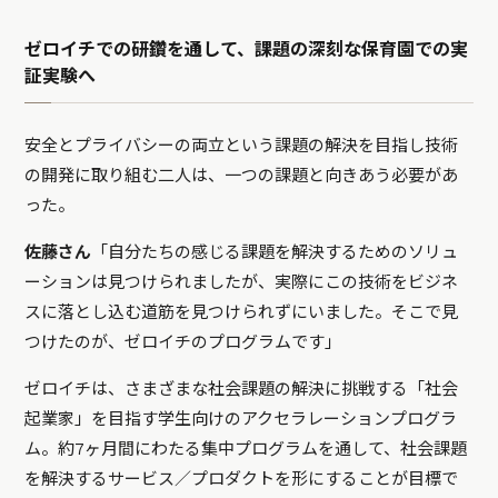
ゼロイチでの研鑽を通して、課題の深刻な保育園での実
証実験へ
安全とプライバシーの両立という課題の解決を目指し技術
の開発に取り組む二人は、一つの課題と向きあう必要があ
った。
佐藤さん
「自分たちの感じる課題を解決するためのソリュ
ーションは見つけられましたが、実際にこの技術をビジネ
スに落とし込む道筋を見つけられずにいました。そこで見
つけたのが、ゼロイチのプログラムです」
ゼロイチは、さまざまな社会課題の解決に挑戦する「社会
起業家」を目指す学生向けのアクセラレーションプログラ
ム。約7ヶ月間にわたる集中プログラムを通して、社会課題
を解決するサービス／プロダクトを形にすることが目標で