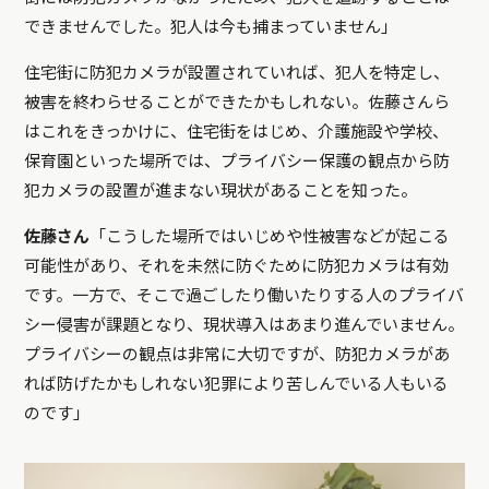
できませんでした。犯人は今も捕まっていません」
住宅街に防犯カメラが設置されていれば、犯人を特定し、
被害を終わらせることができたかもしれない。佐藤さんら
はこれをきっかけに、住宅街をはじめ、介護施設や学校、
保育園といった場所では、プライバシー保護の観点から防
犯カメラの設置が進まない現状があることを知った。
佐藤さん
「こうした場所ではいじめや性被害などが起こる
可能性があり、それを未然に防ぐために防犯カメラは有効
です。一方で、そこで過ごしたり働いたりする人のプライバ
シー侵害が課題となり、現状導入はあまり進んでいません。
プライバシーの観点は非常に大切ですが、防犯カメラがあ
れば防げたかもしれない犯罪により苦しんでいる人もいる
のです」