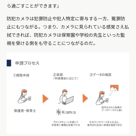
ら過ごすことができます」
防犯カメラは犯罪防止や犯人特定に寄与する一方、冤罪防
止にもつながる。つまり、カメラに見られている感覚さえ払
拭できれば、防犯カメラは保育園や学校の先生といった監
視を受ける側をも守ることにつながるのだ。