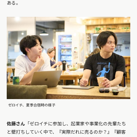
ある。
ゼロイチ、夏季合宿時の様子
佐藤さん
「ゼロイチに参加し、起業家や事業化の先輩たち
と壁打ちしていく中で、『実際だれに売るのか？』『顧客