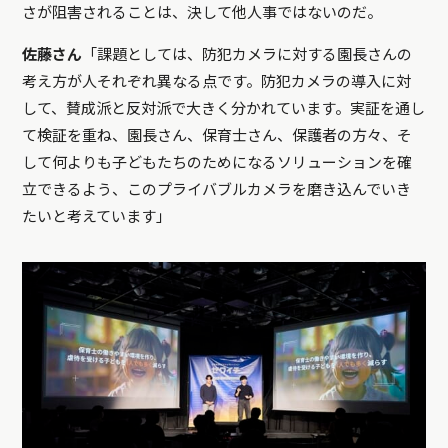
さが阻害されることは、決して他人事ではないのだ。
佐藤さん
「課題としては、防犯カメラに対する園長さんの
考え方が人それぞれ異なる点です。防犯カメラの導入に対
して、賛成派と反対派で大きく分かれています。実証を通し
て検証を重ね、園長さん、保育士さん、保護者の方々、そ
して何よりも子どもたちのためになるソリューションを確
立できるよう、このプライバブルカメラを磨き込んでいき
たいと考えています」