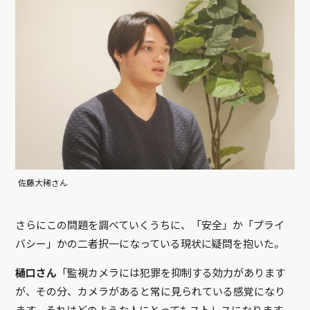
佐藤大稀さん
さらにこの問題を調べていくうちに、「安全」か「プライ
バシー」かの二者択一になっている現状に疑問を抱いた。
樋口さん
「監視カメラには犯罪を抑制する効力があります
が、その分、カメラがあると常に見られている感覚になり