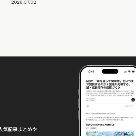
2026.07.02
て、人気記事まとめや