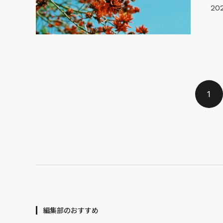
20
1
編集部のおすすめ