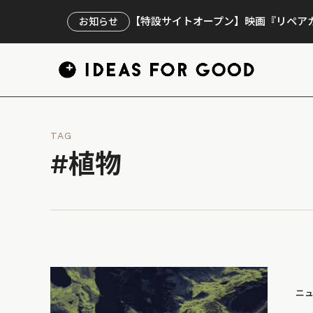
【特設サイトオープン】映画『リペアカ
お知らせ
TAG
#植物
ニ