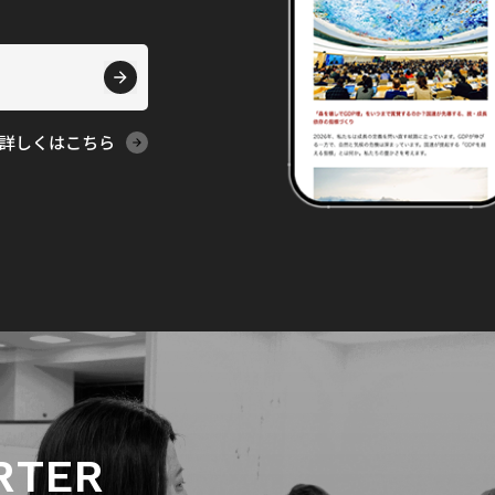
詳しくはこちら
RTER