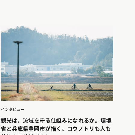
インタビュー
観光は、流域を守る仕組みになれるか。環境
省と兵庫県豊岡市が描く、コウノトリも人も