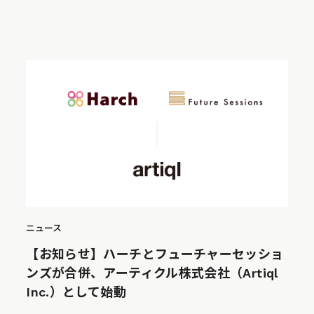
ニュース
【お知らせ】ハーチとフューチャーセッショ
ンズが合併、アーティクル株式会社（Artiql
Inc.）として始動