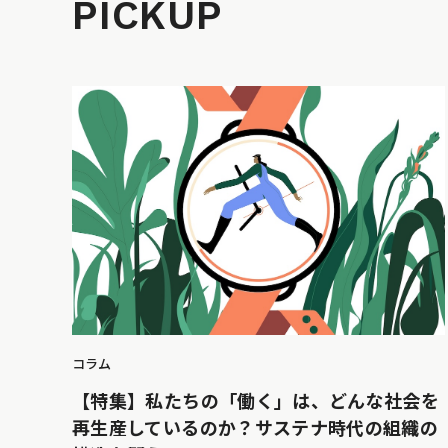
PICKUP
コラム
【特集】私たちの「働く」は、どんな社会を
再生産しているのか？サステナ時代の組織の