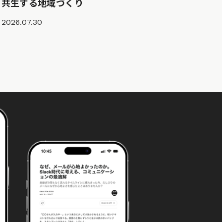
共生する地域づくり
2026.07.30