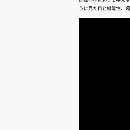
うに見た目と機能性、環