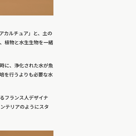
アカルチュア」と、土の
、植物と水生生物を一緒
時に、浄化された水が魚
培を行うよりも必要な水
るフランス人デザイナ
でインテリアのようにスタ