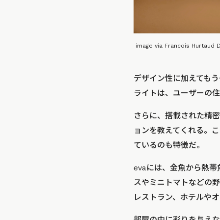
image via Francois Hurtaud 
デザイン性に加えてもう
ライトは、ユーザーの住
さらに、搭載された精密
ョンを教えてくれる。こ
ているのも特徴だ。
evaには、金魚から熱
スやミニトマトなどの野
レストラン、ホテルやオ
部屋の中に彩りを与えな