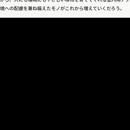
境への配慮を兼ね備えたモノがこれから増えていくだろう。