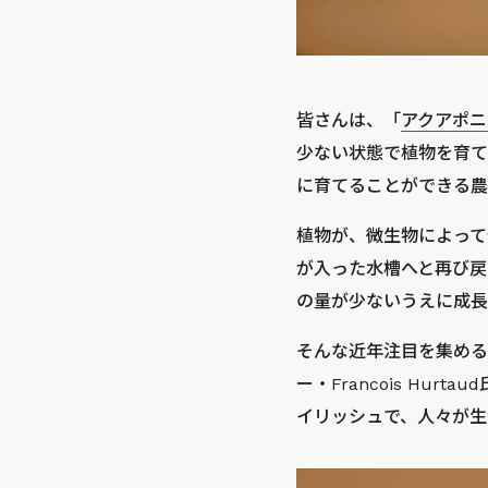
皆さんは、「
アクアポニ
少ない状態で植物を育て
に育てることができる農
植物が、微生物によって
が入った水槽へと再び戻
の量が少ないうえに成長
そんな近年注目を集める
ー・Francois Hu
イリッシュで、人々が生