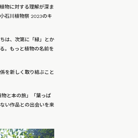
植物に対する理解が深ま
石川植物祭 2023のキ
ちは、次第に「緑」とか
る。もっと植物の名前を
係を新しく取り結ぶこと
植物と本の旅」「葉っぱ
ない作品との出会いを来