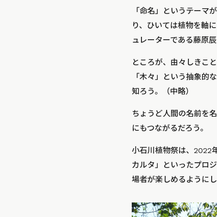
「命名」というテーマが
り、ひいては植物を軸に
ュレーターである藤原辰
ところが、由々しきこと
「木々」という抽象的な
知ろう。（中略）
ちょうど人間の名前を名
にもつながるだろう。
小石川植物祭は、202
カルタ」といったプロジ
場者が楽しめるようにし