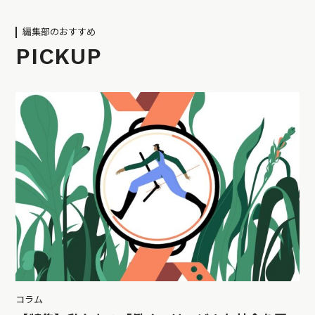
編集部のおすすめ
PICKUP
コラム