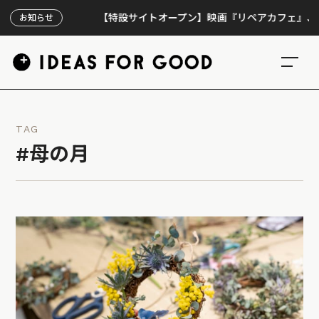
【特設サイトオープン】映画『リペアカフェ』、上映30
お知らせ
TAG
#母の月