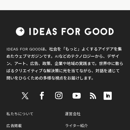
IDEAS FOR GOODは、社会を「もっと」よくするアイデアを集
めたウェブマガジンです。AIなどのテクノロジーから、デザイ
ン、アート、広告、政策、企業や地域の実践まで。世界中に散ら
ばるクリエイティブな解決策に光を当てながら、対話を通じて
問いをひらくための多様な視点をお届けします。
私たちについて
運営会社
広告掲載
ライター紹介