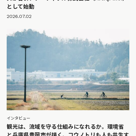
として始動
2026.07.02
インタビュー
観光は、流域を守る仕組みになれるか。環境省
と兵庫県豊岡市が描く、コウノトリも人も共生す