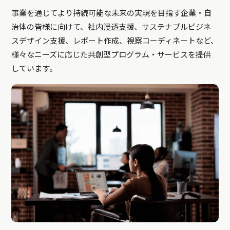
事業を通じてより持続可能な未来の実現を目指す企業・自
治体の皆様に向けて、社内浸透支援、サステナブルビジネ
スデザイン支援、レポート作成、視察コーディネートなど、
様々なニーズに応じた共創型プログラム・サービスを提供
しています。