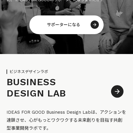
サポーターになる
ビジネスデザインラボ
BUSINESS
DESIGN LAB
IDEAS FOR GOOD Business Design Labは、アクションを
連鎖させ、心がもっとワクワクする未来創りを目指す共創
型事業開発ラボです。