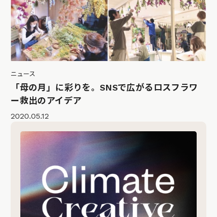
ニュース
「母の月」に彩りを。SNSで広がるロスフラワ
ー救出のアイデア
2020.05.12