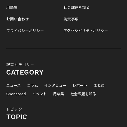
用語集
社会課題を知る
お問い合わせ
免責事項
プライバシーポリシー
アクセシビリティポリシー
記事カテゴリー
CATEGORY
ニュース
コラム
インタビュー
レポート
まとめ
Sponsored
イベント
用語集
社会課題を知る
トピック
TOPIC