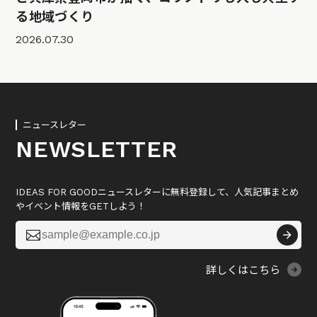
る地域づくり
2026.07.30
ニュースレター
NEWSLETTER
IDEAS FOR GOODニュースレターに無料登録して、人気記事まとめ
やイベント情報をGETしよう！

詳しくはこちら