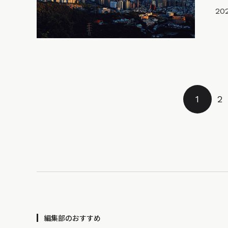
202
1
2
編集部のおすすめ