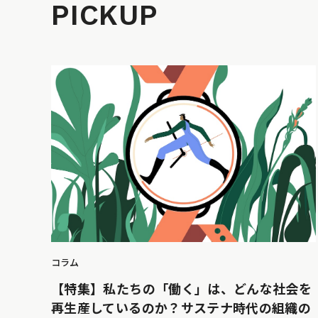
PICKUP
コラム
【特集】私たちの「働く」は、どんな社会を
再生産しているのか？サステナ時代の組織の