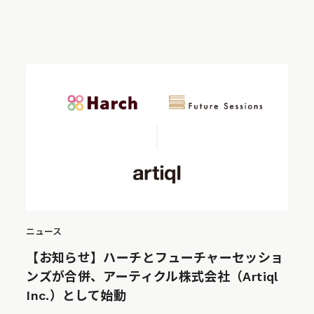
ニュース
【お知らせ】ハーチとフューチャーセッショ
ンズが合併、アーティクル株式会社（Artiql
Inc.）として始動