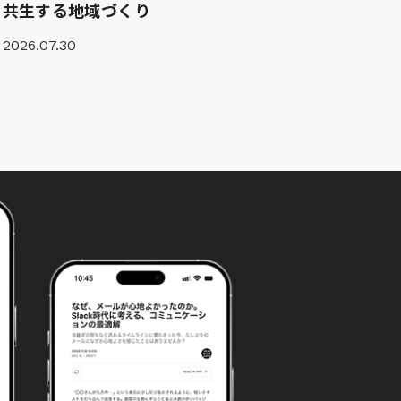
共生する地域づくり
2026.07.30