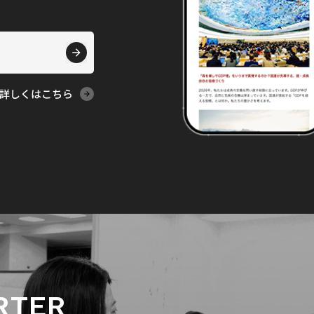
詳しくはこちら
RTER