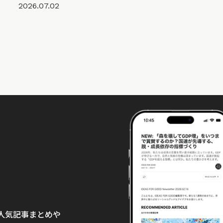
2026.07.02
て、人気記事まとめや