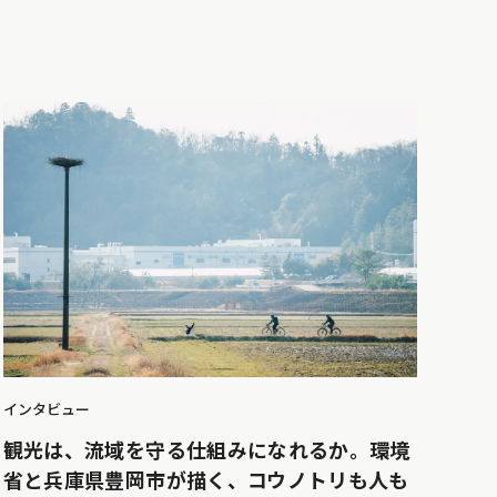
インタビュー
観光は、流域を守る仕組みになれるか。環境
省と兵庫県豊岡市が描く、コウノトリも人も