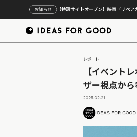
【特設サイトオープン】映画『リペアカ
お知らせ
レポート
【イベントレ
ザー視点から
2025.02.21
IDEAS FOR GOO