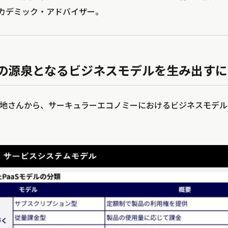
yo」アカデミック・アドバイザー。
の源泉となるビジネスモデルを生み出すに
地さんから、サーキュラーエコノミーにおけるビジネスモデル