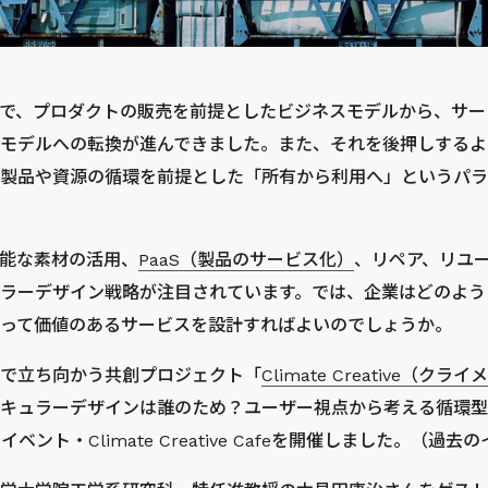
で、プロダクトの販売を前提としたビジネスモデルから、サー
モデルへの転換が進んできました。また、それを後押しするよ
製品や資源の循環を前提とした「所有から利用へ」というパラ
能な素材の活用、
PaaS（製品のサービス化）
、リペア、リユ
ラーデザイン戦略が注目されています。では、企業はどのよう
って価値のあるサービスを設計すればよいのでしょうか。
で立ち向かう共創プロジェクト「
Climate Creative（
キュラーデザインは誰のため？ユーザー視点から考える循環型
ベント・Climate Creative Cafeを開催しました。（過