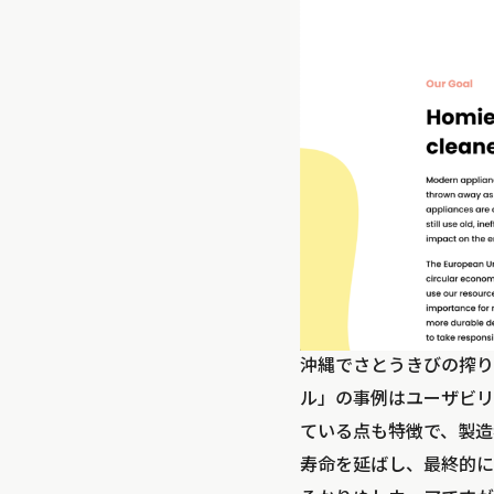
沖縄でさとうきびの搾り
ル」の事例はユーザビリティ
ている点も特徴で、製造
寿命を延ばし、最終的に