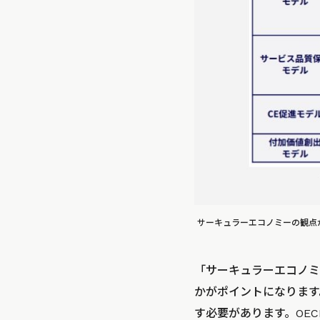
サーキュラーエコノミーの観点か
「サーキュラーエコノミ
かがポイントになります
す必要があります。OE