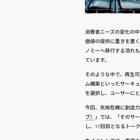
消費者ニーズの変化の中
価値の提供に重きを置く
ノミーへ移行する流れも
ています。
そのような中で、再生可
ム構築といったサーキュ
を選択し、ユーザーにと
今回、気候危機に創造力
ブ）
」では、「そのサー
し、17回目となるトークイ