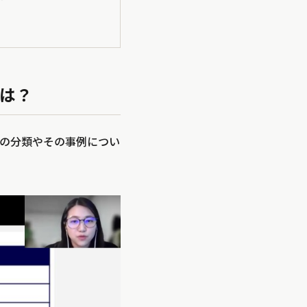
は？
の分類やその事例につい