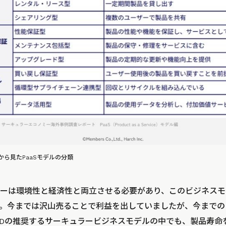
ら見たPaaSモデルの分類
ーは環境性と経済性と両立させる必要があり、このビジネスモ
。今までは沢山売ることで利益を出していましたが、今までの
CDの推奨するサーキュラービジネスモデルの中でも、製品寿命