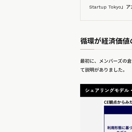
Startup Tok
循環が経済価値
最初に、メンバーズの倉
て説明がありました。