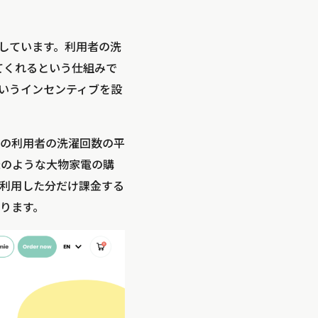
採用しています。利用者の洗
してくれるという仕組みで
いうインセンティブを設
ieの利用者の洗濯回数の平
機のような大物家電の購
利用した分だけ課金する
ります。