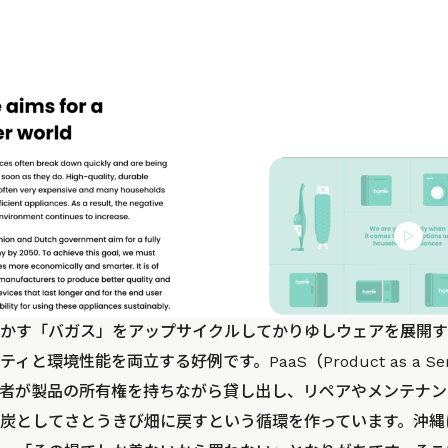
かす「バガス」をアップサイクルしてかりゆしウェアを展開す
と環境性能を両立する好例です。PaaS（Product as a Se
者が製品の所有権を持ちながら貸し出し、リペアやメンテナン
炭としてさとうきび畑に戻すという循環を作っています。沖縄