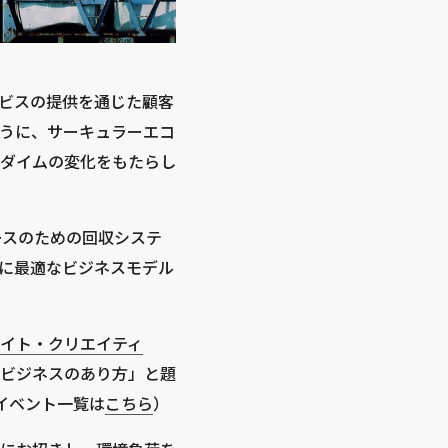
ビスの提供を通じた顧客
うに、サーキュラーエコ
ダイムの変化をもたらし
ースのための回収システ
に最適なビジネスモデル
クライメイト・クリエイティ
ビジネスのあり方」と題
去のイベント一覧は
こちら
）