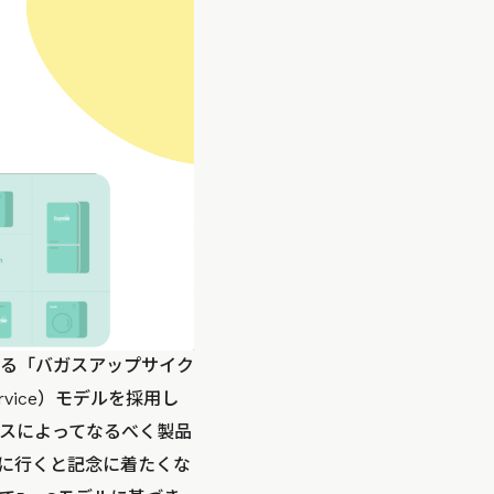
る「バガスアップサイク
rvice）モデルを採用し
スによってなるべく製品
に行くと記念に着たくな