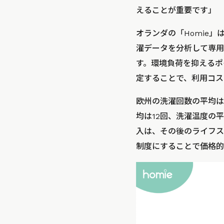
えることが重要です」
オランダの「Homie」
濯データを分析して専用
す。環境負荷を抑えるポ
定することで、利用コス
欧州の洗濯回数の平均は1
均は12回、洗濯温度の
入は、その後のライフス
制度にすることで価格的