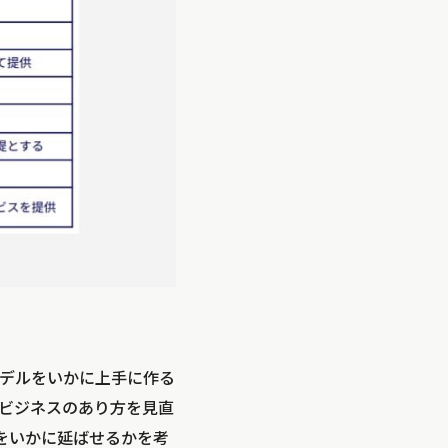
デルをいかに上手に作る
ビジネスのあり方を見直
をいかに延ばせるかを考