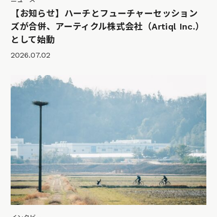
【お知らせ】ハーチとフューチャーセッション
ズが合併、アーティクル株式会社（Artiql Inc.）
として始動
2026.07.02