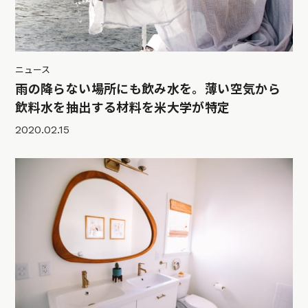
ニュース
雨の降らない場所にも飲み水を。薄い空気から
飲料水を抽出する材料を米大学が特定
2020.02.15