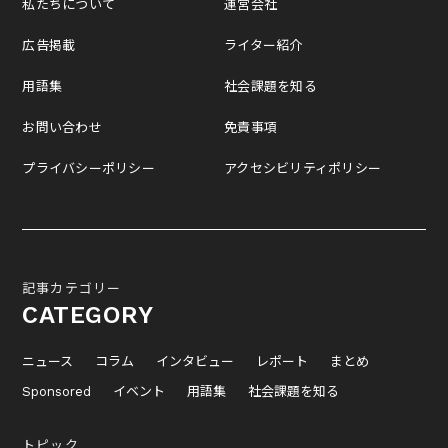
私たちについて
運営会社
広告掲載
ライター紹介
用語集
社会課題を知る
お問い合わせ
免責事項
プライバシーポリシー
アクセシビリティポリシー
記事カテゴリー
CATEGORY
ニュース
コラム
インタビュー
レポート
まとめ
Sponsored
イベント
用語集
社会課題を知る
トピック