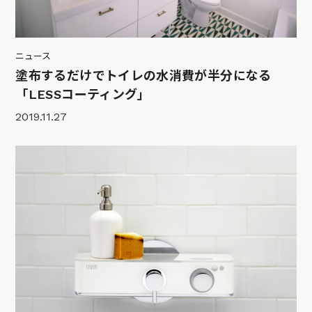
ニュース
塗布するだけでトイレの水消費が半分になる
「LESSコーティング」
2019.11.27