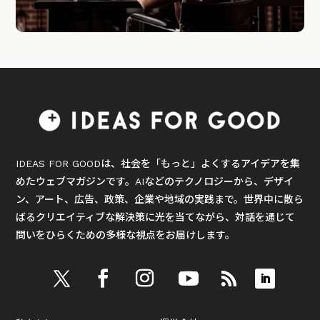
IDEAS FOR GOODは、社会を「もっと」よくするアイデアを集
めたウェブマガジンです。AIなどのテクノロジーから、デザイ
ン、アート、広告、政策、企業や地域の実践まで。世界中に散ら
ばるクリエイティブな解決策に光を当てながら、対話を通じて
問いをひらくための多様な視点をお届けします。