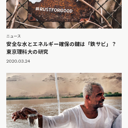
ニュース
安全な水とエネルギー確保の鍵は「鉄サビ」？
東京理科大の研究
2020.03.24