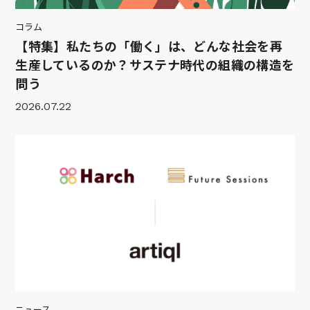
コラム
【特集】私たちの「働く」は、どんな社会を再
生産しているのか？サステナ時代の組織の構造を
問う
2026.07.22
ニュース