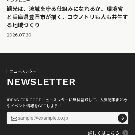
インタビュー
観光は、流域を守る仕組みになれるか。環境省
と兵庫県豊岡市が描く、コウノトリも人も共生す
る地域づくり
2026.07.30
ニュースレター
NEWSLETTER
IDEAS FOR GOODニュースレターに無料登録して、人気記事まとめ
やイベント情報をGETしよう！

詳しくはこちら