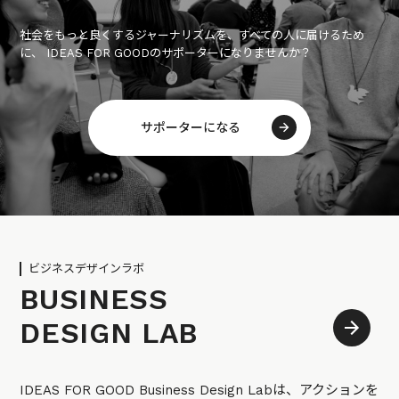
社会をもっと良くするジャーナリズムを、すべての人に届けるため
に、 IDEAS FOR GOODのサポーターになりませんか？
サポーターになる
ビジネスデザインラボ
BUSINESS
DESIGN LAB
IDEAS FOR GOOD Business Design Labは、アクションを