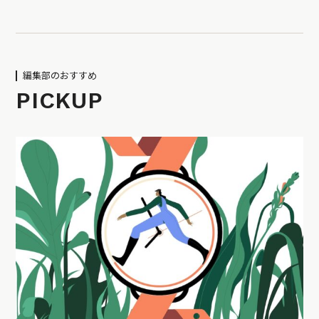
編集部のおすすめ
PICKUP