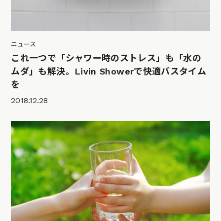
ニュース
これ一つで「シャワー時のストレス」も「水の
ムダ」も解決。Livin Showerで快適バスタイム
を
2018.12.28