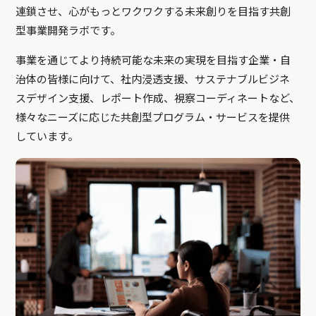
連鎖させ、心がもっとワクワクする未来創りを目指す共創
型事業開発ラボです。
事業を通じてより持続可能な未来の実現を目指す企業・自
治体の皆様に向けて、社内浸透支援、サステナブルビジネ
スデザイン支援、レポート作成、視察コーディネートなど、
様々なニーズに応じた共創型プログラム・サービスを提供
しています。