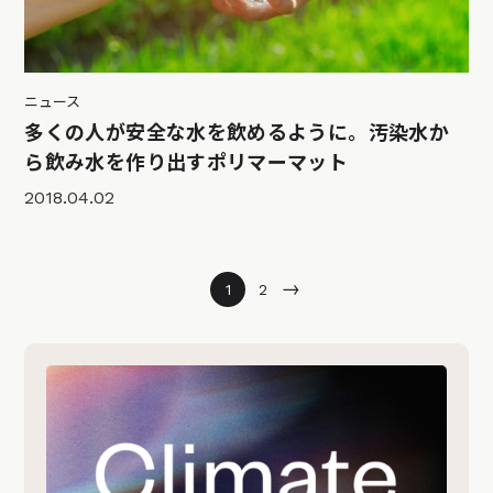
ニュース
多くの人が安全な水を飲めるように。汚染水か
ら飲み水を作り出すポリマーマット
2018.04.02
→
1
2