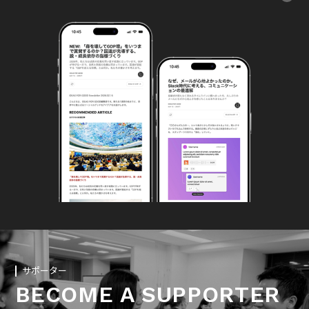
サポーター
BECOME A SUPPORTER