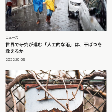
ニュース
世界で研究が進む「人工的な雨」は、干ばつを
救えるか
2022.10.05