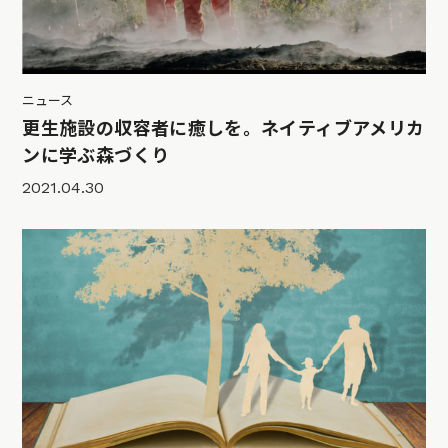
ニュース
更生施設の収容者に癒しを。ネイティブアメリカ
ンに学ぶ森づくり
2021.04.30