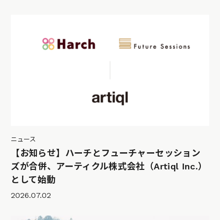
ニュース
【お知らせ】ハーチとフューチャーセッション
ズが合併、アーティクル株式会社（Artiql Inc.）
として始動
2026.07.02