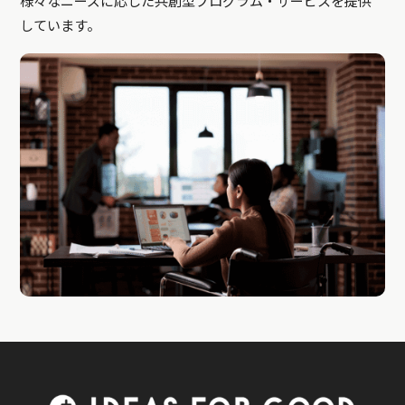
様々なニーズに応じた共創型プログラム・サービスを提供
しています。