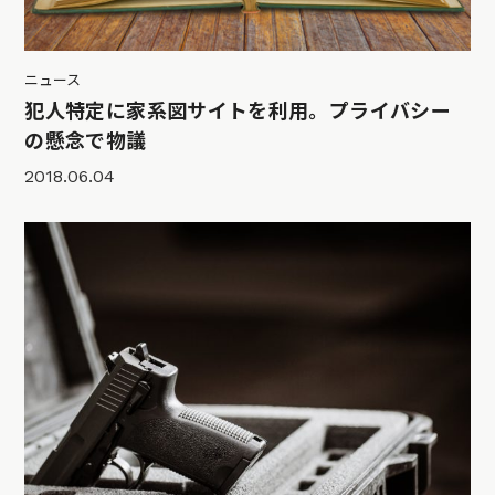
ニュース
犯人特定に家系図サイトを利用。プライバシー
の懸念で物議
2018.06.04