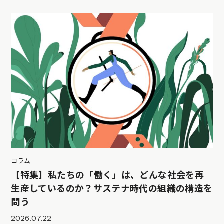
コラム
【特集】私たちの「働く」は、どんな社会を再
生産しているのか？サステナ時代の組織の構造を
問う
2026.07.22