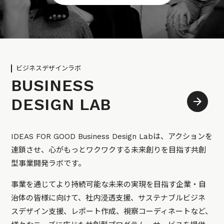
ビジネスデザインラボ
BUSINESS
DESIGN LAB
IDEAS FOR GOOD Business Design Labは、アクションを
連鎖させ、心がもっとワクワクする未来創りを目指す共創
型事業開発ラボです。
事業を通じてより持続可能な未来の実現を目指す企業・自
治体の皆様に向けて、社内浸透支援、サステナブルビジネ
スデザイン支援、レポート作成、視察コーディネートなど、