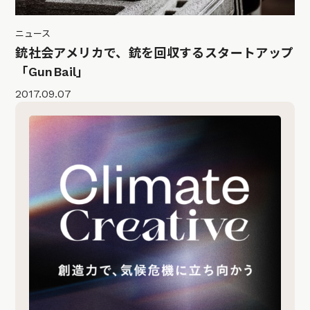
ニュース
銃社会アメリカで、銃を回収するスタートアップ
「GunBail」
2017.09.07