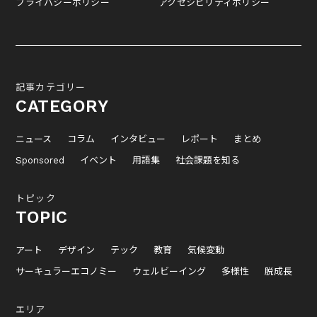
プライバシーポリシー
アクセシビリティポリシー
記事カテゴリー
CATEGORY
ニュース
コラム
インタビュー
レポート
まとめ
Sponsored
イベント
用語集
社会課題を知る
トピック
TOPIC
アート
デザイン
テック
教育
気候変動
サーキュラーエコノミー
ウェルビーイング
多様性
脱成長
エリア