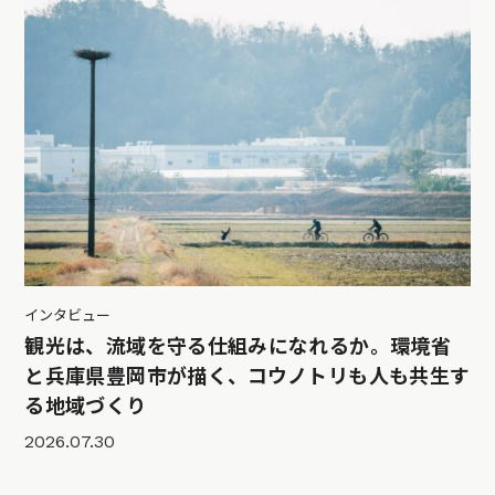
インタビュー
観光は、流域を守る仕組みになれるか。環境省
と兵庫県豊岡市が描く、コウノトリも人も共生す
る地域づくり
2026.07.30