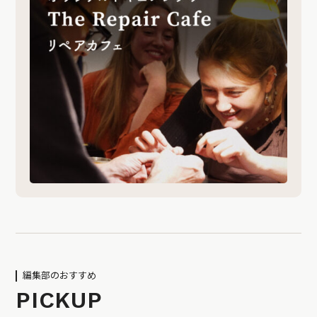
編集部のおすすめ
PICKUP