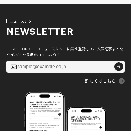
ニュースレター
NEWSLETTER
IDEAS FOR GOODニュースレターに無料登録して、人気記事まとめ
やイベント情報をGETしよう！

詳しくはこちら