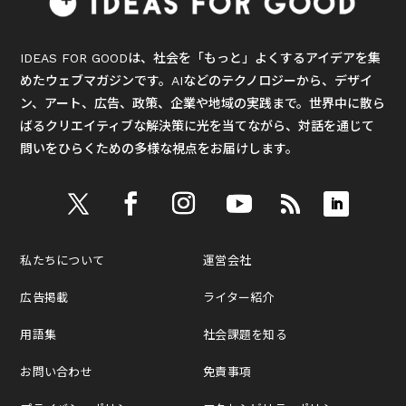
IDEAS FOR GOODは、社会を「もっと」よくするアイデアを集
めたウェブマガジンです。AIなどのテクノロジーから、デザイ
ン、アート、広告、政策、企業や地域の実践まで。世界中に散ら
ばるクリエイティブな解決策に光を当てながら、対話を通じて
問いをひらくための多様な視点をお届けします。
私たちについて
運営会社
広告掲載
ライター紹介
用語集
社会課題を知る
お問い合わせ
免責事項