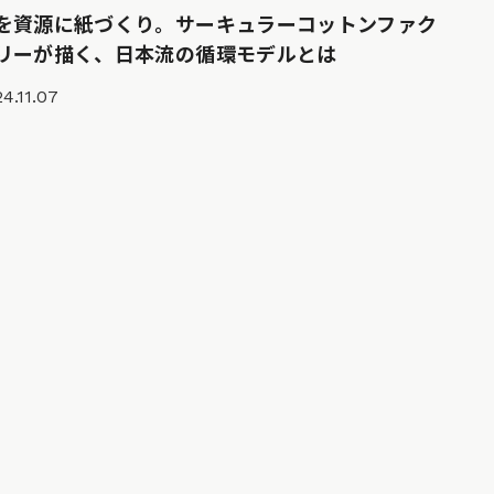
を資源に紙づくり。サーキュラーコットンファク
リーが描く、日本流の循環モデルとは
4.11.07