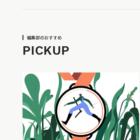
編集部のおすすめ
PICKUP