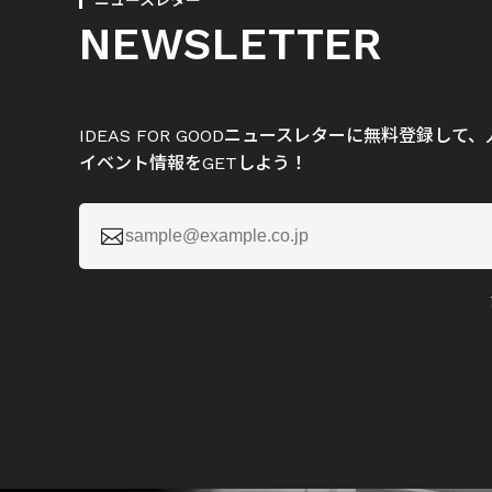
ニュースレター
NEWSLETTER
IDEAS FOR GOODニュースレターに無料登録し
イベント情報をGETしよう！
