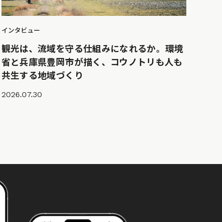
インタビュー
観光は、流域を守る仕組みになれるか。環境
省と兵庫県豊岡市が描く、コウノトリも人も
共生する地域づくり
2026.07.30