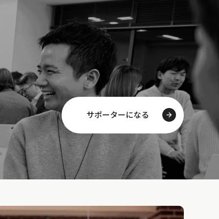
サポーターになる