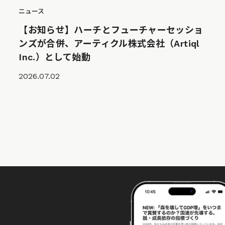
ニュース
【お知らせ】ハーチとフューチャーセッショ
ンズが合併、アーティクル株式会社（Artiql
Inc.）として始動
2026.07.02