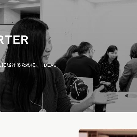
RTER
届けるために、 IDEAS