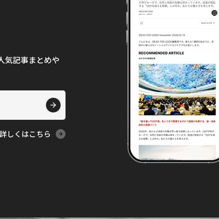
て、人気記事まとめや
詳しくはこちら