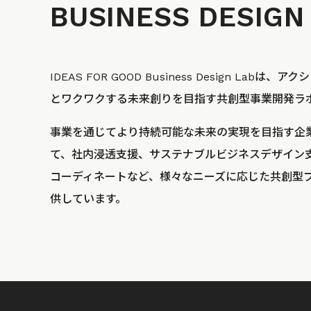
BUSINESS
DESIGN
IDEAS FOR GOOD Business Design La
とワクワクする未来創りを目指す共創型事業開発ラ
事業を通じてより持続可能な未来の実現を目指す企
て、社内浸透支援、サステナブルビジネスデザイン
コーディネートなど、様々なニーズに応じた共創型
供しています。