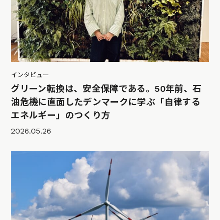
インタビュー
グリーン転換は、安全保障である。50年前、石
油危機に直面したデンマークに学ぶ「自律する
エネルギー」のつくり方
2026.05.26