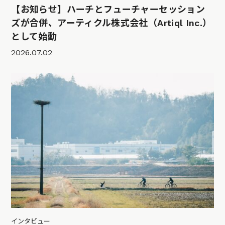
【お知らせ】ハーチとフューチャーセッション
ズが合併、アーティクル株式会社（Artiql Inc.）
として始動
2026.07.02
インタビュー