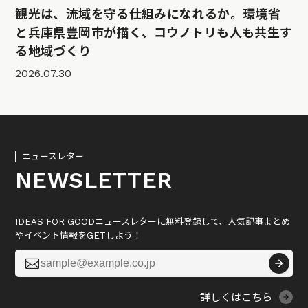
観光は、流域を守る仕組みになれるか。環境省
と兵庫県豊岡市が描く、コウノトリも人も共生す
る地域づくり
2026.07.30
ニュースレター
NEWSLETTER
IDEAS FOR GOODニュースレターに無料登録して、人気記事まとめ
やイベント情報をGETしよう！

詳しくはこちら