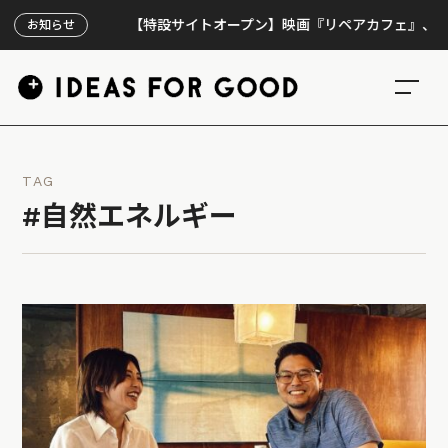
【特設サイトオープン】映画『リペアカフェ』、上映300回
お知らせ
TAG
#自然エネルギー