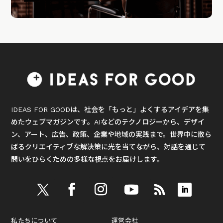
IDEAS FOR GOODは、社会を「もっと」よくするアイデアを集
めたウェブマガジンです。AIなどのテクノロジーから、デザイ
ン、アート、広告、政策、企業や地域の実践まで。世界中に散ら
ばるクリエイティブな解決策に光を当てながら、対話を通じて
問いをひらくための多様な視点をお届けします。
私たちについて
運営会社