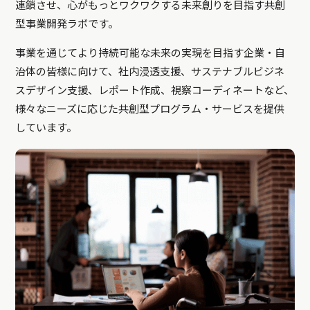
連鎖させ、心がもっとワクワクする未来創りを目指す共創
型事業開発ラボです。
事業を通じてより持続可能な未来の実現を目指す企業・自
治体の皆様に向けて、社内浸透支援、サステナブルビジネ
スデザイン支援、レポート作成、視察コーディネートなど、
様々なニーズに応じた共創型プログラム・サービスを提供
しています。