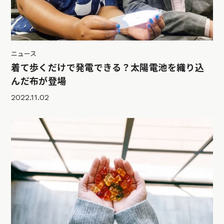
ニュース
着て歩くだけで発電できる？太陽電池を織り込
んだ布が登場
2022.11.02