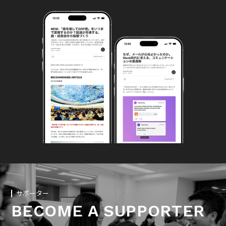
サポーター
BECOME A SUPPORTER