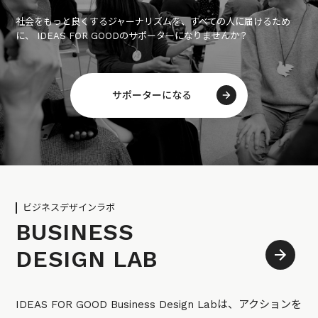
社会をもっと良くするジャーナリズムを、すべての人に届けるため
に、 IDEAS FOR GOODのサポーターになりませんか？
サポーターになる
ビジネスデザインラボ
BUSINESS
DESIGN LAB
IDEAS FOR GOOD Business Design Labは、アクションを