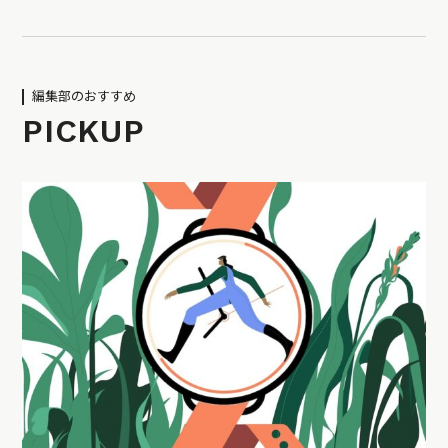
編集部のおすすめ
PICKUP