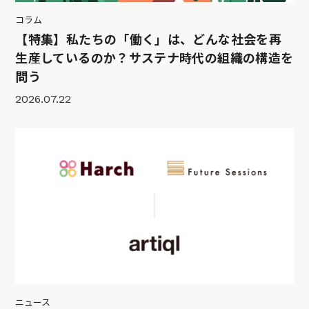
コラム
【特集】私たちの「働く」は、どんな社会を再
生産しているのか？サステナ時代の組織の構造を
問う
2026.07.22
ニュース