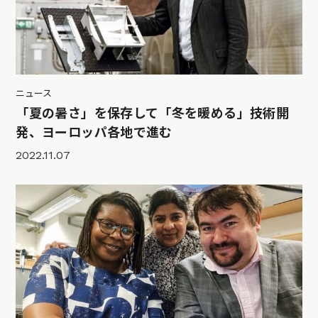
ニュース
「夏の暑さ」を保存して「冬を暖める」技術開
発、ヨーロッパ各地で進む
2022.11.07