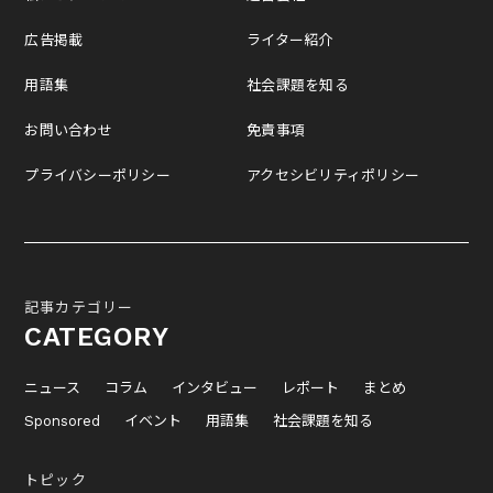
広告掲載
ライター紹介
用語集
社会課題を知る
お問い合わせ
免責事項
プライバシーポリシー
アクセシビリティポリシー
記事カテゴリー
CATEGORY
ニュース
コラム
インタビュー
レポート
まとめ
Sponsored
イベント
用語集
社会課題を知る
トピック