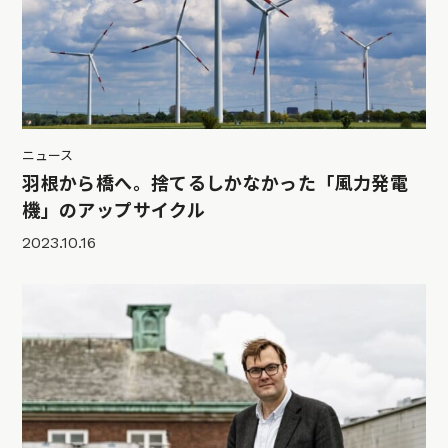
ニュース
羽根から橋へ。捨てるしかなかった「風力発電
機」のアップサイクル
2023.10.16