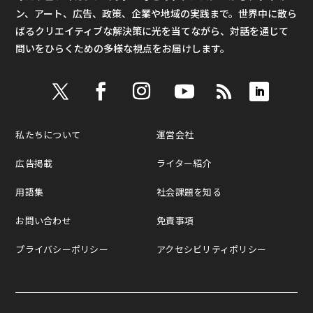
ン、アート、広告、政策、企業や地域の実践まで。世界中に散ら
ばるクリエイティブな解決策に光を当てながら、対話を通じて
問いをひらくための多様な視点をお届けします。
私たちについて
運営会社
広告掲載
ライター紹介
用語集
社会課題を知る
お問い合わせ
免責事項
プライバシーポリシー
アクセシビリティポリシー