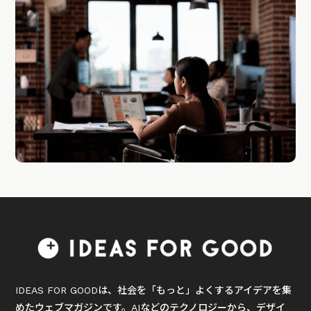
IDEAS FOR GOODは、社会を「もっと」よくするアイデアを集
めたウェブマガジンです。AIなどのテクノロジーから、デザイ