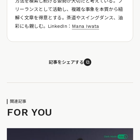
方法を模索し続ける姿勢が大切だと考えている。フ
リーランスとして活動し、複雑な事象を本質から紐
解く文章を得意とする。茶道やスイングダンス、油
彩にも親しむ。LinkedIn：
Mana Iwata
⧉
記事をシェアする
関連記事
FOR YOU