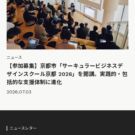
ニュース
【参加募集】京都市「サーキュラービジネスデ
ザインスクール京都 2026」を開講。実践的・包
括的な支援体制に進化
2026.07.03
ニュースレター