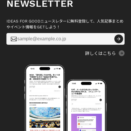
NEWSLETTER
IDEAS FOR GOODニュースレターに無料登録して、人気記事まとめ
やイベント情報をGETしよう！

詳しくはこちら