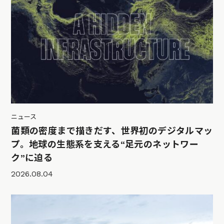
ニュース
菌類の密度まで描きだす、世界初のデジタルマッ
プ。地球の生態系を支える“足元のネットワー
ク”に迫る
2026.08.04