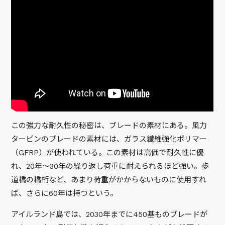
この強力な耐久性の秘密は、ブレードの素材にある。風力
タービンのブレードの素材には、ガラス繊維強化ポリマー
（GFRP）が使われている。この素材は高価で耐久性に優
れ、20年〜30年の繰り返し荷重に耐えられるほど強い。歩
道橋の橋桁など、あまり荷重がかからないものに使用すれ
ば、さらに60年は持つという。
アイルランド島では、2030年までに450基ものブレードが