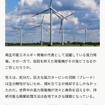
再生可能エネルギー発電の代表として活躍している風力発
電。その一方で、役目を終えた発電機がその後どうなるか
ご存じだろうか。
答えは、処分だ。巨大な風力タービンの羽根（ブレード）
は生分解性がないため、埋め立てるか焼却するしかなかっ
たのだ。世界中の風力発電機が次々と寿命を迎える中、持
続可能な廃棄処理方法は各地で大きな課題となっている。